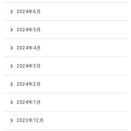
2024年6月
2024年5月
2024年4月
2024年3月
2024年2月
2024年1月
2023年12月