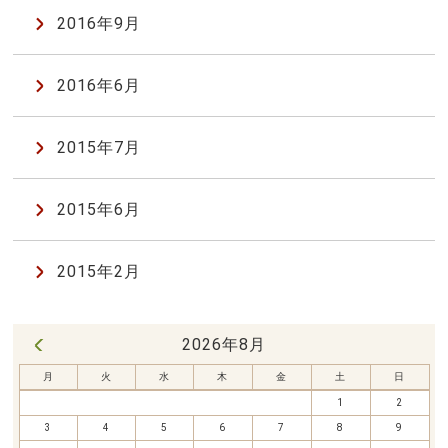
2016年9月
2016年6月
2015年7月
2015年6月
2015年2月
2026年8月
« 7月
月
火
水
木
金
土
日
1
2
3
4
5
6
7
8
9