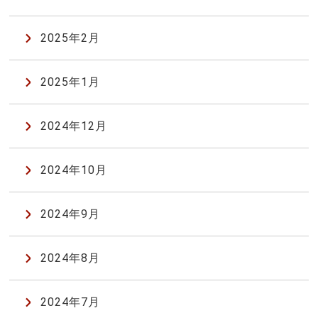
2025年2月
2025年1月
2024年12月
2024年10月
2024年9月
2024年8月
2024年7月