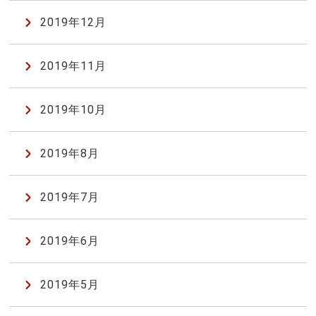
2019年12月
2019年11月
2019年10月
2019年8月
2019年7月
2019年6月
2019年5月