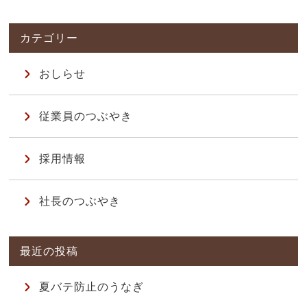
おしらせ
従業員のつぶやき
採用情報
社長のつぶやき
夏バテ防止のうなぎ