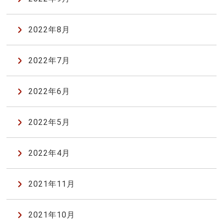
2022年8月
2022年7月
2022年6月
2022年5月
2022年4月
2021年11月
2021年10月