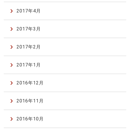
2017年4月
2017年3月
2017年2月
2017年1月
2016年12月
2016年11月
2016年10月