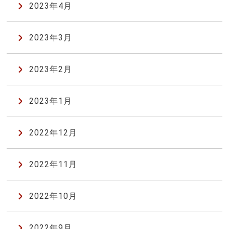
2023年4月
2023年3月
2023年2月
2023年1月
2022年12月
2022年11月
2022年10月
2022年9月