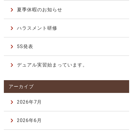
夏季休暇のお知らせ
ハラスメント研修
5S発表
デュアル実習始まっています。
2026年7月
2026年6月