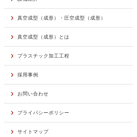
真空成型（成形）・圧空成型（成形）
真空成型（成形）とは
プラスチック加工工程
採用事例
お問い合わせ
プライバシーポリシー
サイトマップ