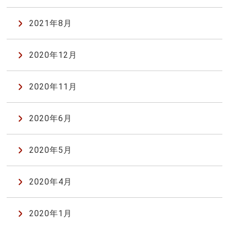
2021年8月
2020年12月
2020年11月
2020年6月
2020年5月
2020年4月
2020年1月