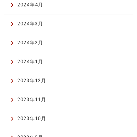
2024年4月
2024年3月
2024年2月
2024年1月
2023年12月
2023年11月
2023年10月