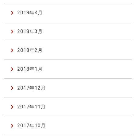
2018年4月
2018年3月
2018年2月
2018年1月
2017年12月
2017年11月
2017年10月