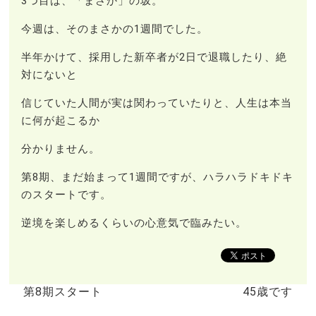
3つ目は、「まさか」の坂。
今週は、そのまさかの1週間でした。
半年かけて、採用した新卒者が2日で退職したり、絶
対にないと
信じていた人間が実は関わっていたりと、人生は本当
に何が起こるか
分かりません。
第8期、まだ始まって1週間ですが、ハラハラドキドキ
のスタートです。
逆境を楽しめるくらいの心意気で臨みたい。
第8期スタート
45歳です