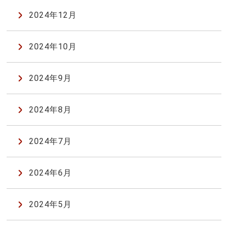
2024年12月
2024年10月
2024年9月
2024年8月
2024年7月
2024年6月
2024年5月