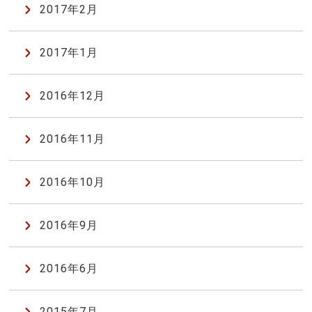
2017年2月
2017年1月
2016年12月
2016年11月
2016年10月
2016年9月
2016年6月
2015年7月