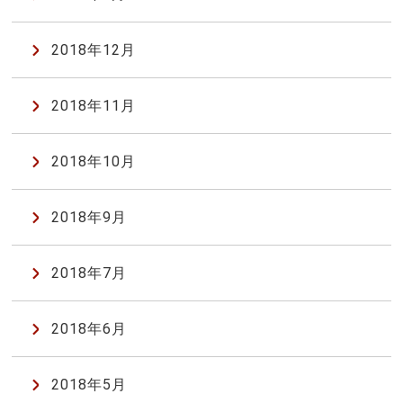
2018年12月
2018年11月
2018年10月
2018年9月
2018年7月
2018年6月
2018年5月