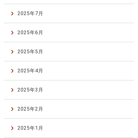
2025年7月
2025年6月
2025年5月
2025年4月
2025年3月
2025年2月
2025年1月