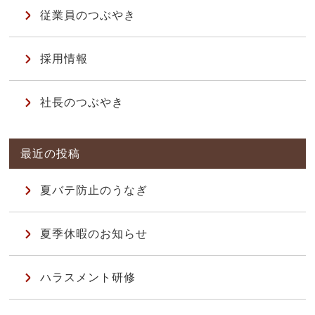
従業員のつぶやき
採用情報
社長のつぶやき
夏バテ防止のうなぎ
夏季休暇のお知らせ
ハラスメント研修