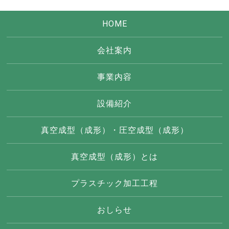
HOME
会社案内
事業内容
設備紹介
真空成型（成形）・圧空成型（成形）
真空成型（成形）とは
プラスチック加工工程
おしらせ