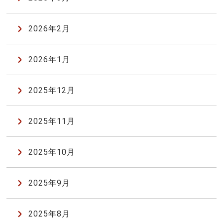
2026年2月
2026年1月
2025年12月
2025年11月
2025年10月
2025年9月
2025年8月