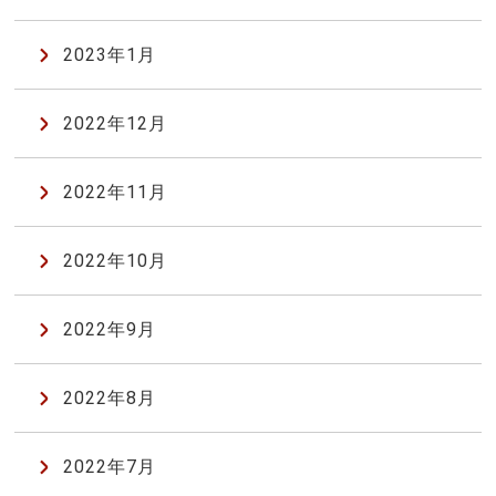
2023年1月
2022年12月
2022年11月
2022年10月
2022年9月
2022年8月
2022年7月