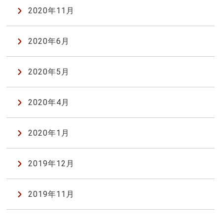
2020年11月
2020年6月
2020年5月
2020年4月
2020年1月
2019年12月
2019年11月