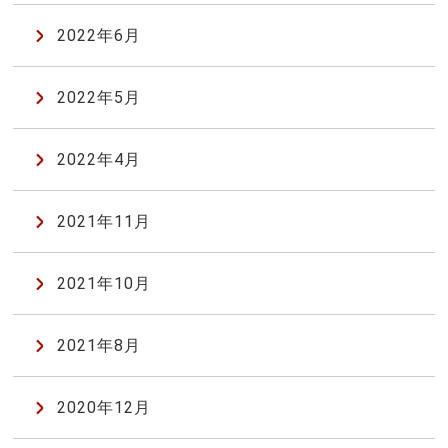
2022年6月
2022年5月
2022年4月
2021年11月
2021年10月
2021年8月
2020年12月