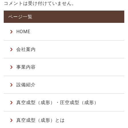
コメントは受け付けていません。
HOME
会社案内
事業内容
設備紹介
真空成型（成形）・圧空成型（成形）
真空成型（成形）とは