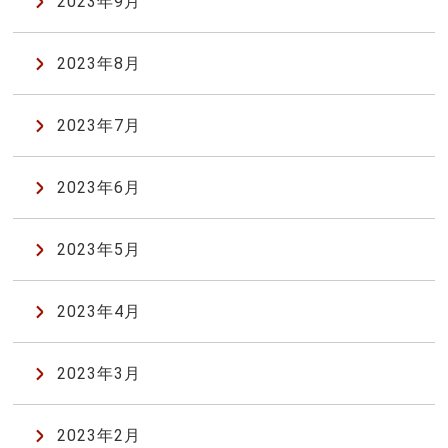
2023年9月
2023年8月
2023年7月
2023年6月
2023年5月
2023年4月
2023年3月
2023年2月