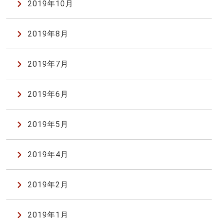
2019年10月
2019年8月
2019年7月
2019年6月
2019年5月
2019年4月
2019年2月
2019年1月