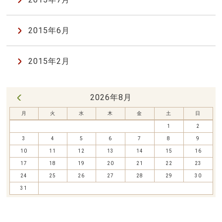
2015年6月
2015年2月
2026年8月
« 7月
月
火
水
木
金
土
日
1
2
3
4
5
6
7
8
9
10
11
12
13
14
15
16
17
18
19
20
21
22
23
24
25
26
27
28
29
30
31