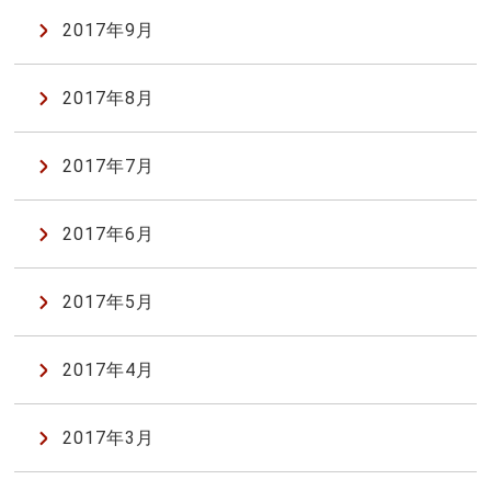
2017年9月
2017年8月
2017年7月
2017年6月
2017年5月
2017年4月
2017年3月