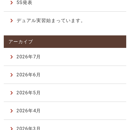
5S発表
デュアル実習始まっています。
2026年7月
2026年6月
2026年5月
2026年4月
2026年3月