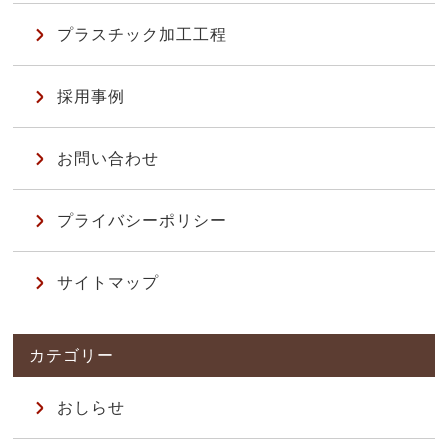
プラスチック加工工程
採用事例
お問い合わせ
プライバシーポリシー
サイトマップ
おしらせ