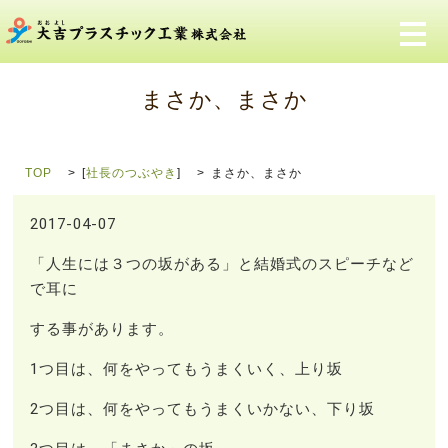
メ
まさか、まさか
TOP
[
社長のつぶやき
]
まさか、まさか
2017-04-07
「人生には３つの坂がある」と結婚式のスピーチなど
で耳に
する事があります。
1つ目は、何をやってもうまくいく、上り坂
2つ目は、何をやってもうまくいかない、下り坂