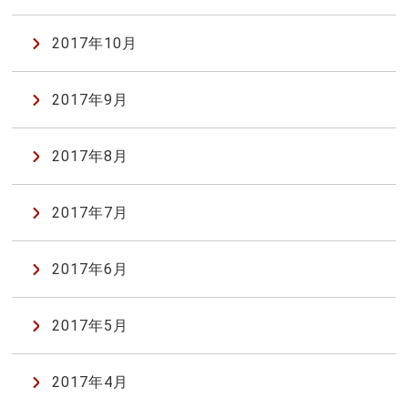
2017年10月
2017年9月
2017年8月
2017年7月
2017年6月
2017年5月
2017年4月