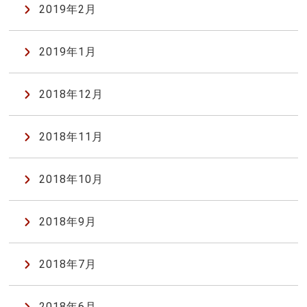
2019年2月
2019年1月
2018年12月
2018年11月
2018年10月
2018年9月
2018年7月
2018年6月