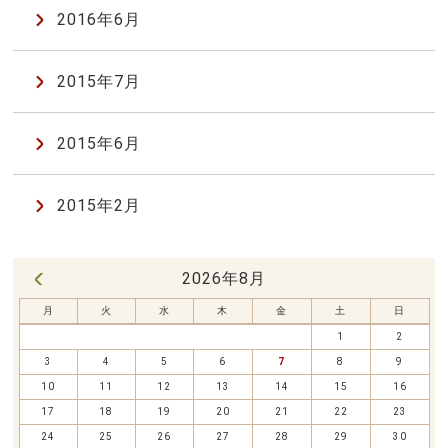
2016年6月
2015年7月
2015年6月
2015年2月
2026年8月
« 7月
月
火
水
木
金
土
日
1
2
3
4
5
6
7
8
9
10
11
12
13
14
15
16
17
18
19
20
21
22
23
24
25
26
27
28
29
30