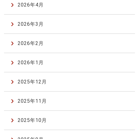
2026年4月
2026年3月
2026年2月
2026年1月
2025年12月
2025年11月
2025年10月