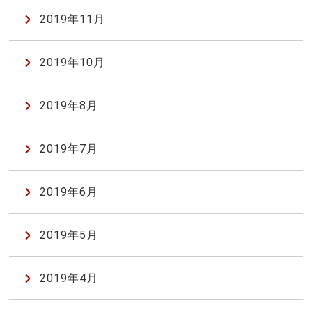
2019年11月
2019年10月
2019年8月
2019年7月
2019年6月
2019年5月
2019年4月