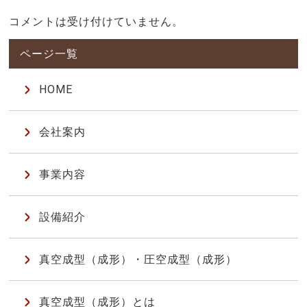
コメントは受け付けていません。
HOME
会社案内
事業内容
設備紹介
真空成型（成形）・圧空成型（成形）
真空成型（成形）とは