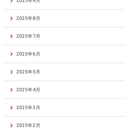
2025年9月
2025年8月
2025年7月
2025年6月
2025年5月
2025年4月
2025年3月
2025年2月