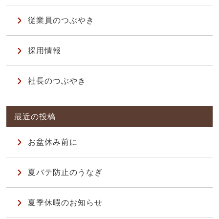
従業員のつぶやき
採用情報
社長のつぶやき
お盆休み前に
夏バテ防止のうなぎ
夏季休暇のお知らせ