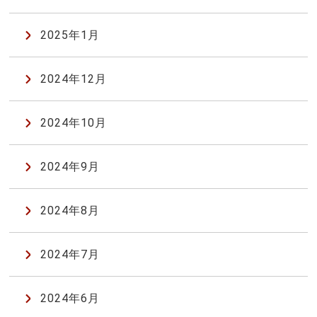
2025年1月
2024年12月
2024年10月
2024年9月
2024年8月
2024年7月
2024年6月