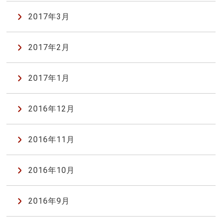
2017年3月
2017年2月
2017年1月
2016年12月
2016年11月
2016年10月
2016年9月