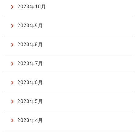
2023年10月
2023年9月
2023年8月
2023年7月
2023年6月
2023年5月
2023年4月