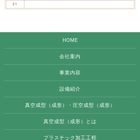
31
HOME
会社案内
事業内容
設備紹介
真空成型（成形）・圧空成型（成形）
真空成型（成形）とは
プラスチック加工工程