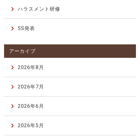
ハラスメント研修
5S発表
2026年8月
2026年7月
2026年6月
2026年5月