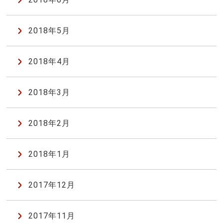
2018年5月
2018年4月
2018年3月
2018年2月
2018年1月
2017年12月
2017年11月