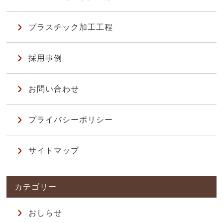
プラスチック加工工程
採用事例
お問い合わせ
プライバシーポリシー
サイトマップ
おしらせ