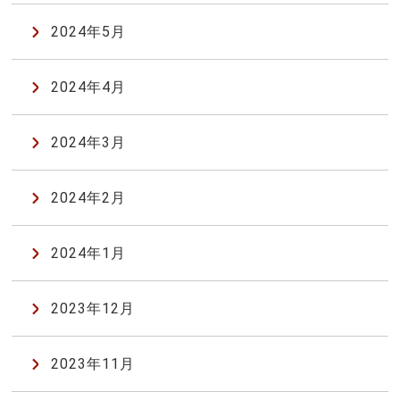
2024年5月
2024年4月
2024年3月
2024年2月
2024年1月
2023年12月
2023年11月