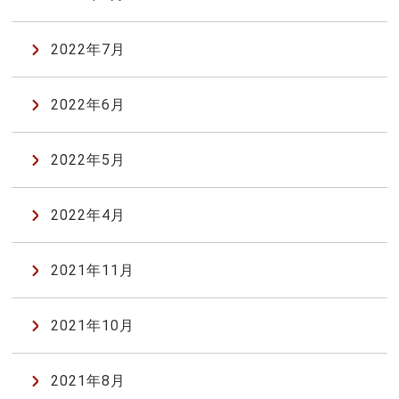
2022年7月
2022年6月
2022年5月
2022年4月
2021年11月
2021年10月
2021年8月