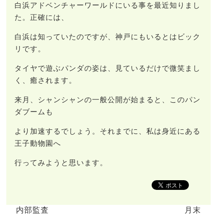
白浜アドベンチャーワールドにいる事を最近知りまし
た。正確には、
白浜は知っていたのですが、神戸にもいるとはビック
リです。
タイヤで遊ぶパンダの姿は、見ているだけで微笑まし
く、癒されます。
来月、シャンシャンの一般公開が始まると、このパン
ダブームも
より加速するでしょう。それまでに、私は身近にある
王子動物園へ
行ってみようと思います。
内部監査
月末