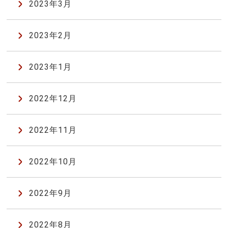
2023年3月
2023年2月
2023年1月
2022年12月
2022年11月
2022年10月
2022年9月
2022年8月