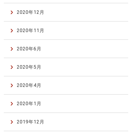
2020年12月
2020年11月
2020年6月
2020年5月
2020年4月
2020年1月
2019年12月