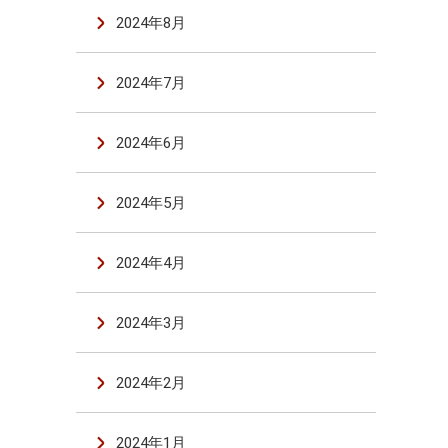
2024年8月
2024年7月
2024年6月
2024年5月
2024年4月
2024年3月
2024年2月
2024年1月