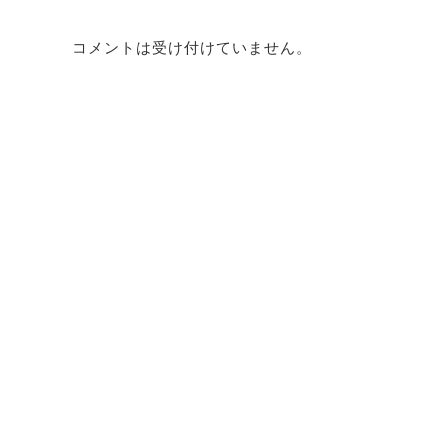
コメントは受け付けていません。