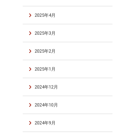
2025年4月
2025年3月
2025年2月
2025年1月
2024年12月
2024年10月
2024年9月