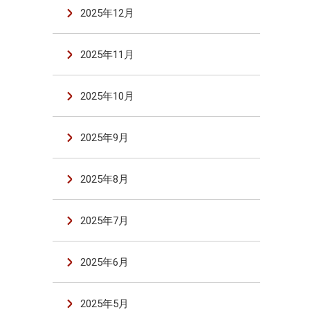
2025年12月
2025年11月
2025年10月
2025年9月
2025年8月
2025年7月
2025年6月
2025年5月