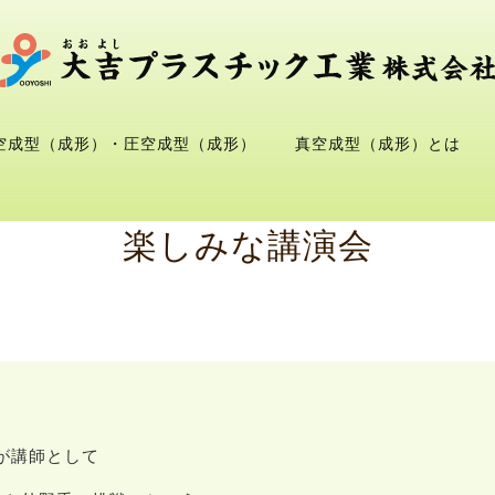
空成型（成形）・圧空成型（成形）
真空成型（成形）とは
楽しみな講演会
が講師として