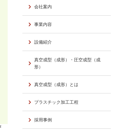
会社案内
事業内容
設備紹介
真空成型（成形）・圧空成型（成
形）
真空成型（成形）とは
プラスチック加工工程
採用事例
声