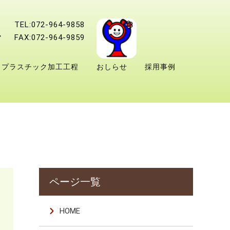
TEL:072-964-9858
FAX:072-964-9859
プラスチック加工工程
おしらせ
採用事例
HOME