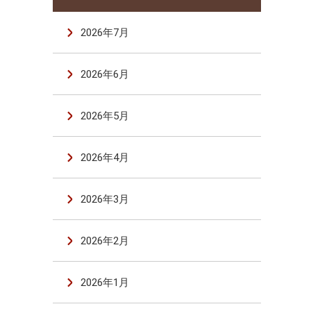
2026年7月
2026年6月
2026年5月
2026年4月
2026年3月
2026年2月
2026年1月