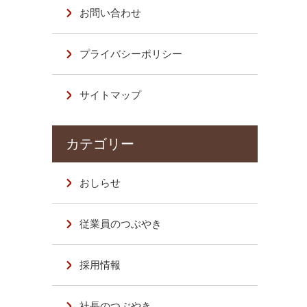
お問い合わせ
プライバシーポリシー
サイトマップ
おしらせ
従業員のつぶやき
採用情報
社長のつぶやき