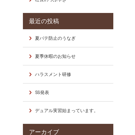
夏バテ防止のうなぎ
夏季休暇のお知らせ
ハラスメント研修
5S発表
デュアル実習始まっています。