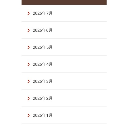
2026年7月
2026年6月
2026年5月
2026年4月
2026年3月
2026年2月
2026年1月