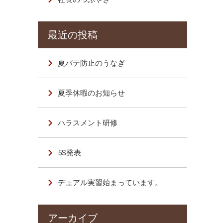
夏バテ防止のうなぎ
夏季休暇のお知らせ
ハラスメント研修
5S発表
デュアル実習始まっています。