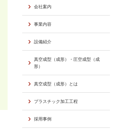
会社案内
事業内容
設備紹介
真空成型（成形）・圧空成型（成
形）
真空成型（成形）とは
プラスチック加工工程
採用事例