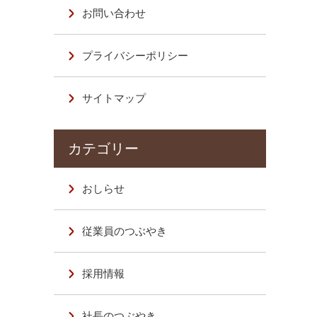
お問い合わせ
プライバシーポリシー
サイトマップ
おしらせ
従業員のつぶやき
採用情報
社長のつぶやき