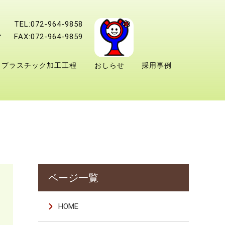
TEL:072-964-9858
FAX:072-964-9859
プラスチック加工工程
おしらせ
採用事例
HOME