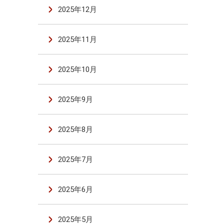
2025年12月
2025年11月
2025年10月
2025年9月
2025年8月
2025年7月
2025年6月
2025年5月