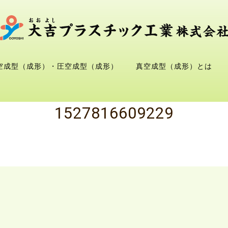
空成型（成形）・圧空成型（成形）
真空成型（成形）とは
1527816609229