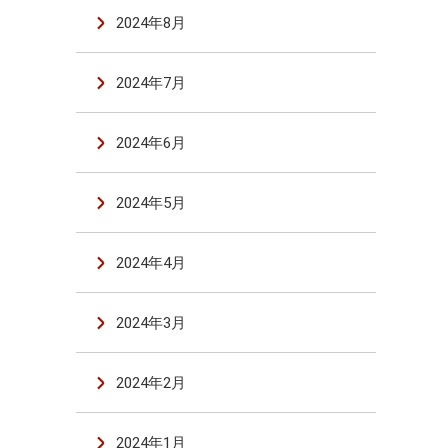
2024年8月
2024年7月
2024年6月
2024年5月
2024年4月
2024年3月
2024年2月
2024年1月