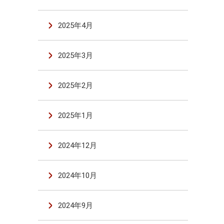
2025年4月
2025年3月
2025年2月
2025年1月
2024年12月
2024年10月
2024年9月