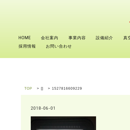
HOME
会社案内
事業内容
設備紹介
真
採用情報
お問い合わせ
TOP
[]
1527816609229
2018-06-01