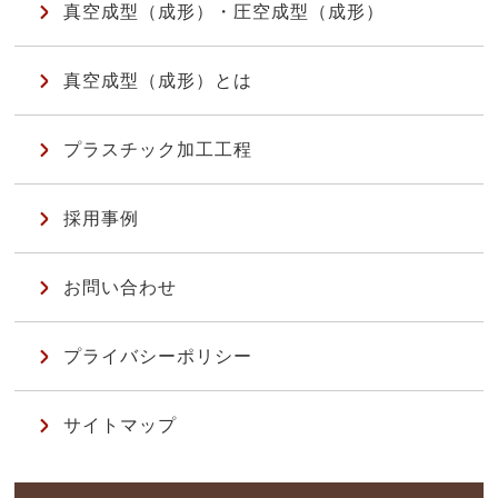
真空成型（成形）・圧空成型（成形）
真空成型（成形）とは
プラスチック加工工程
採用事例
お問い合わせ
プライバシーポリシー
サイトマップ