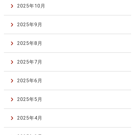
2025年10月
2025年9月
2025年8月
2025年7月
2025年6月
2025年5月
2025年4月