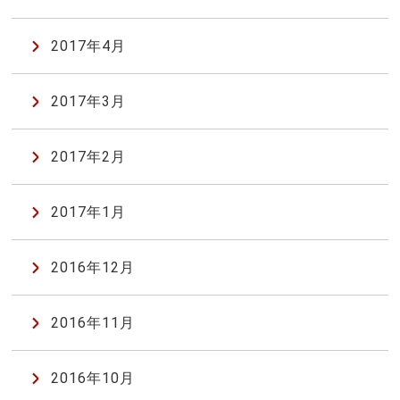
2017年4月
2017年3月
2017年2月
2017年1月
2016年12月
2016年11月
2016年10月