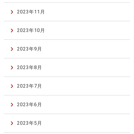
2023年11月
2023年10月
2023年9月
2023年8月
2023年7月
2023年6月
2023年5月