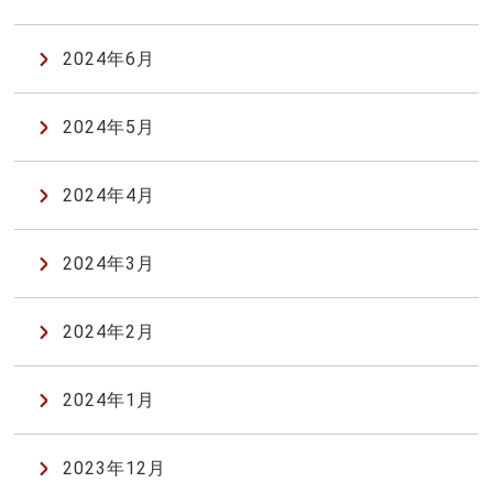
2024年6月
2024年5月
2024年4月
2024年3月
2024年2月
2024年1月
2023年12月