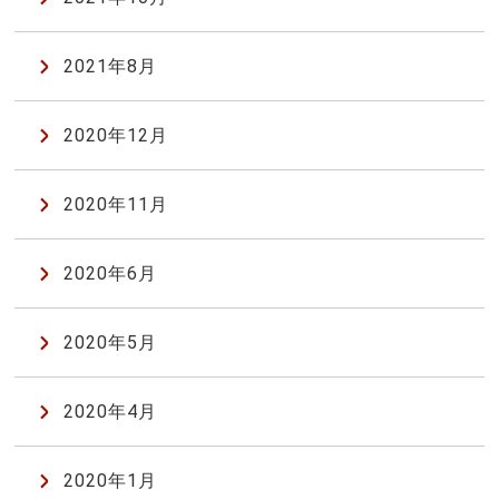
2021年8月
2020年12月
2020年11月
2020年6月
2020年5月
2020年4月
2020年1月