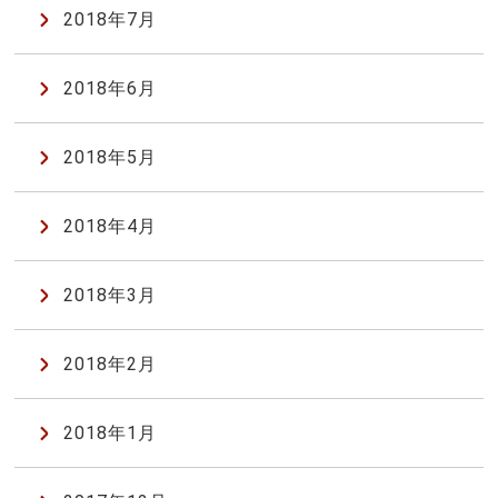
2018年7月
2018年6月
2018年5月
2018年4月
2018年3月
2018年2月
2018年1月