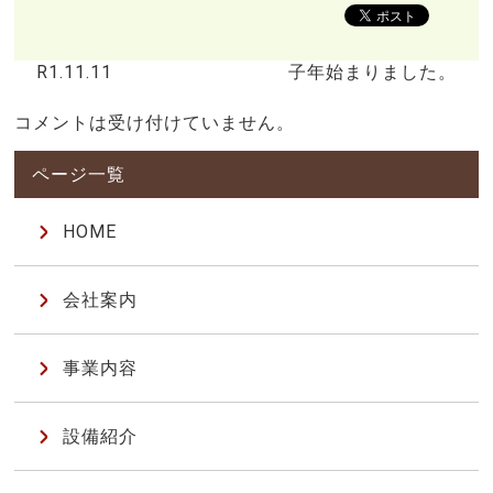
R1.11.11
子年始まりました。
コメントは受け付けていません。
HOME
会社案内
事業内容
設備紹介