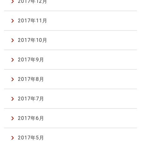
2017年12月
2017年11月
2017年10月
2017年9月
2017年8月
2017年7月
2017年6月
2017年5月