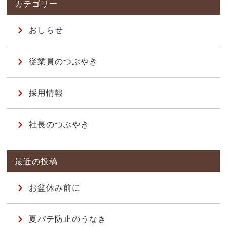
おしらせ
従業員のつぶやき
採用情報
社長のつぶやき
お盆休み前に
夏バテ防止のうなぎ