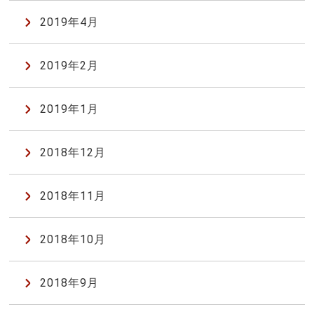
2019年4月
2019年2月
2019年1月
2018年12月
2018年11月
2018年10月
2018年9月