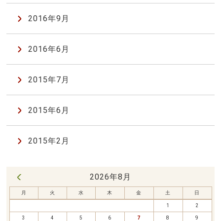
2016年9月
2016年6月
2015年7月
2015年6月
2015年2月
2026年8月
« 7月
月
火
水
木
金
土
日
1
2
3
4
5
6
7
8
9