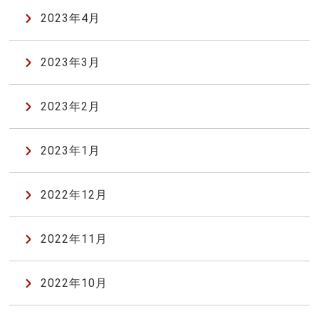
2023年4月
2023年3月
2023年2月
2023年1月
2022年12月
2022年11月
2022年10月