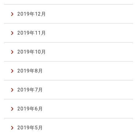
2019年12月
2019年11月
2019年10月
2019年8月
2019年7月
2019年6月
2019年5月