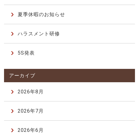
夏季休暇のお知らせ
ハラスメント研修
5S発表
2026年8月
2026年7月
2026年6月