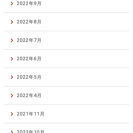
2022年9月
2022年8月
2022年7月
2022年6月
2022年5月
2022年4月
2021年11月
2021年10月