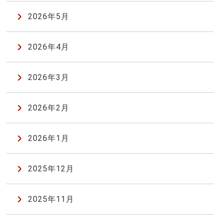
2026年5月
2026年4月
2026年3月
2026年2月
2026年1月
2025年12月
2025年11月