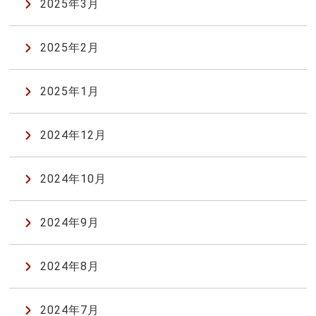
2025年3月
2025年2月
2025年1月
2024年12月
2024年10月
2024年9月
2024年8月
2024年7月