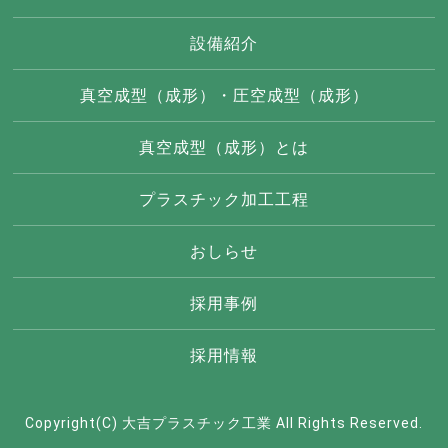
設備紹介
真空成型（成形）・圧空成型（成形）
真空成型（成形）とは
プラスチック加工工程
おしらせ
採用事例
採用情報
Copyright(C) 大吉プラスチック工業 All Rights Reserved.