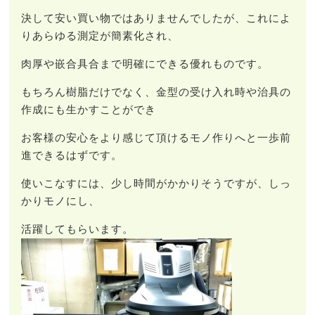
決して安い買い物ではありませんでしたが、これによ
りあらゆる測定が簡素化され、
肉厚や嵌合具合まで明確にできる優れものです。
もちろん樹脂だけでなく、金型の受け入れ時や治具の
作成にも生かすことができ
お客様の安心をより感じて頂けるモノ作りへと一歩前
進できるはずです。
使いこなすには、少し時間がかかりそうですが、しっ
かりモノにし、
活躍してもらいます。