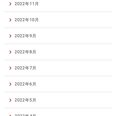
2022年11月
2022年10月
2022年9月
2022年8月
2022年7月
2022年6月
2022年5月