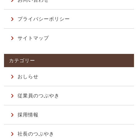
プライバシーポリシー
サイトマップ
おしらせ
従業員のつぶやき
採用情報
社長のつぶやき