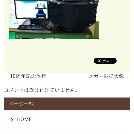
10周年記念旅行
メガネ型拡大鏡
コメントは受け付けていません。
HOME