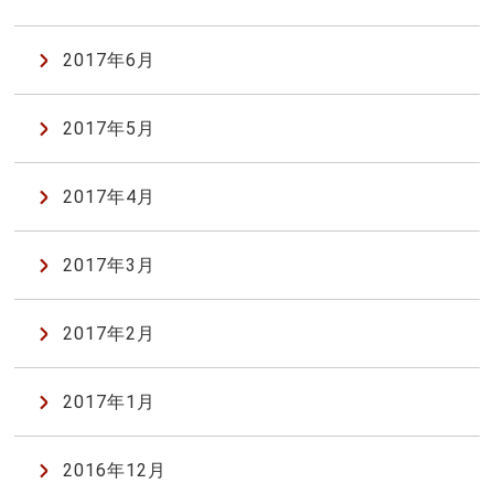
2017年6月
2017年5月
2017年4月
2017年3月
2017年2月
2017年1月
2016年12月