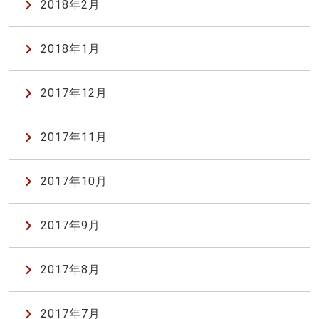
2018年2月
2018年1月
2017年12月
2017年11月
2017年10月
2017年9月
2017年8月
2017年7月