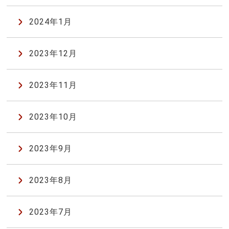
2024年1月
2023年12月
2023年11月
2023年10月
2023年9月
2023年8月
2023年7月