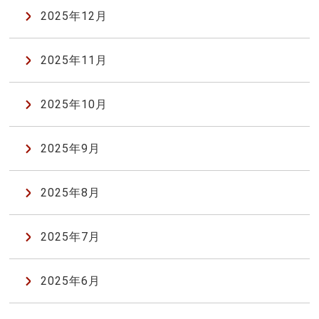
2025年12月
2025年11月
2025年10月
2025年9月
2025年8月
2025年7月
2025年6月