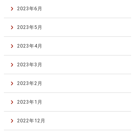
2023年6月
2023年5月
2023年4月
2023年3月
2023年2月
2023年1月
2022年12月