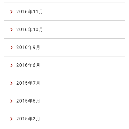
2016年11月
2016年10月
2016年9月
2016年6月
2015年7月
2015年6月
2015年2月