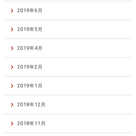
2019年6月
2019年5月
2019年4月
2019年2月
2019年1月
2018年12月
2018年11月