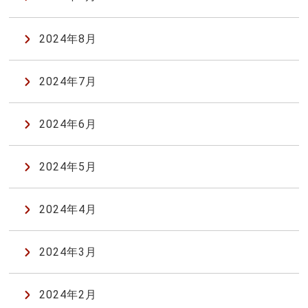
2024年8月
2024年7月
2024年6月
2024年5月
2024年4月
2024年3月
2024年2月