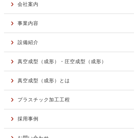
会社案内
事業内容
設備紹介
真空成型（成形）・圧空成型（成形）
真空成型（成形）とは
プラスチック加工工程
採用事例
お問い合わせ