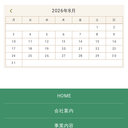
2026年8月
« 7月
月
火
水
木
金
土
日
1
2
3
4
5
6
7
8
9
10
11
12
13
14
15
16
17
18
19
20
21
22
23
24
25
26
27
28
29
30
31
HOME
会社案内
事業内容