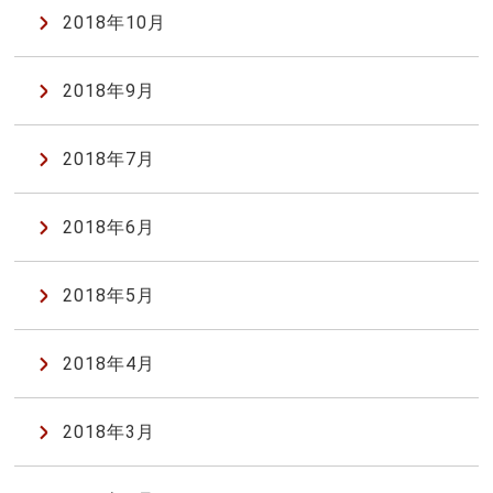
2018年10月
2018年9月
2018年7月
2018年6月
2018年5月
2018年4月
2018年3月