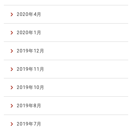
2020年4月
2020年1月
2019年12月
2019年11月
2019年10月
2019年8月
2019年7月