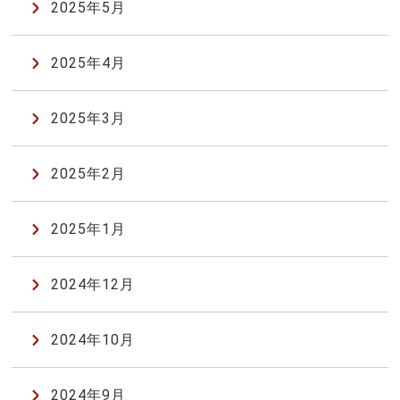
2025年5月
2025年4月
2025年3月
2025年2月
2025年1月
2024年12月
2024年10月
2024年9月