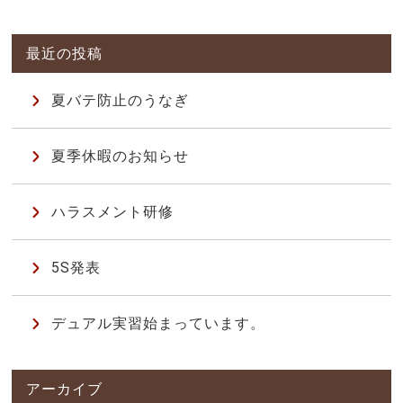
夏バテ防止のうなぎ
夏季休暇のお知らせ
ハラスメント研修
5S発表
デュアル実習始まっています。