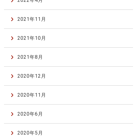
2022年4月
2021年11月
2021年10月
2021年8月
2020年12月
2020年11月
2020年6月
2020年5月