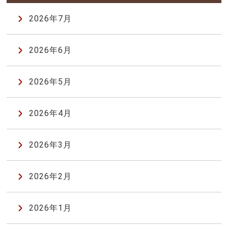
2026年7月
2026年6月
2026年5月
2026年4月
2026年3月
2026年2月
2026年1月