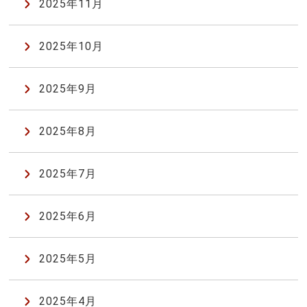
2025年11月
2025年10月
2025年9月
2025年8月
2025年7月
2025年6月
2025年5月
2025年4月