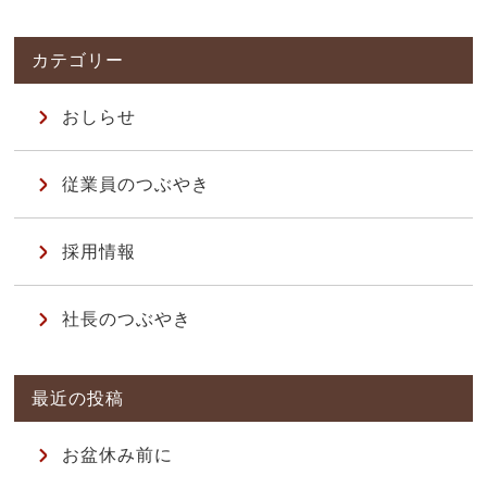
おしらせ
従業員のつぶやき
採用情報
社長のつぶやき
お盆休み前に