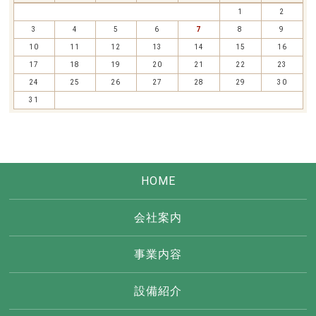
1
2
3
4
5
6
7
8
9
10
11
12
13
14
15
16
17
18
19
20
21
22
23
24
25
26
27
28
29
30
31
HOME
会社案内
事業内容
設備紹介