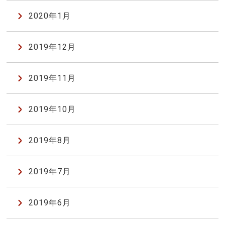
2020年1月
2019年12月
2019年11月
2019年10月
2019年8月
2019年7月
2019年6月