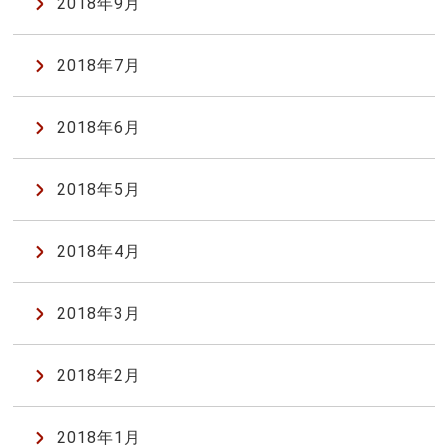
2018年9月
2018年7月
2018年6月
2018年5月
2018年4月
2018年3月
2018年2月
2018年1月