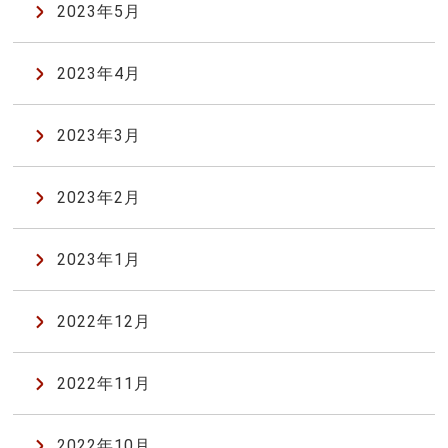
2023年5月
2023年4月
2023年3月
2023年2月
2023年1月
2022年12月
2022年11月
2022年10月