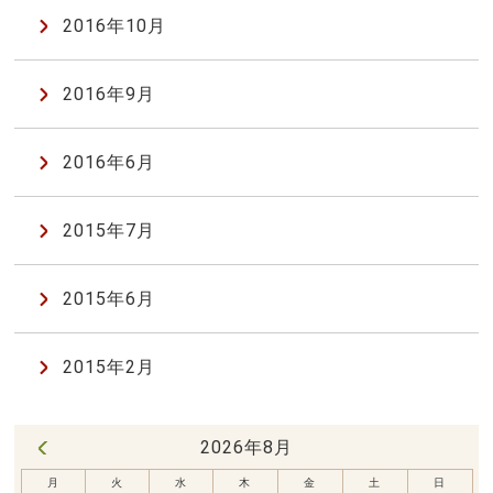
2016年10月
2016年9月
2016年6月
2015年7月
2015年6月
2015年2月
2026年8月
« 7月
月
火
水
木
金
土
日