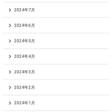
2024年7月
2024年6月
2024年5月
2024年4月
2024年3月
2024年2月
2024年1月