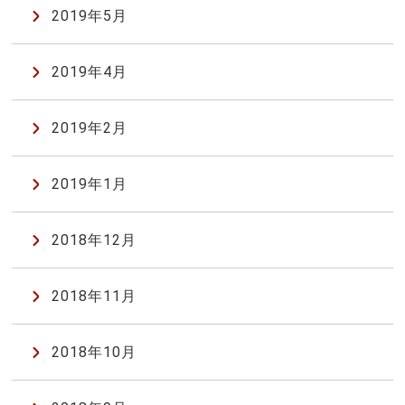
2019年5月
2019年4月
2019年2月
2019年1月
2018年12月
2018年11月
2018年10月