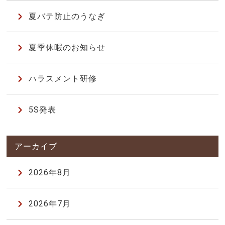
夏バテ防止のうなぎ
夏季休暇のお知らせ
ハラスメント研修
5S発表
2026年8月
2026年7月