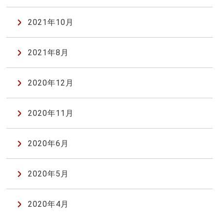
2021年10月
2021年8月
2020年12月
2020年11月
2020年6月
2020年5月
2020年4月