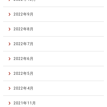
2022年9月
2022年8月
2022年7月
2022年6月
2022年5月
2022年4月
2021年11月