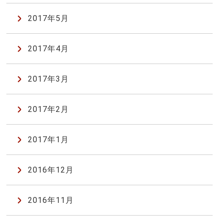
2017年5月
2017年4月
2017年3月
2017年2月
2017年1月
2016年12月
2016年11月