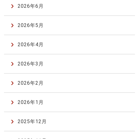
2026年6月
2026年5月
2026年4月
2026年3月
2026年2月
2026年1月
2025年12月