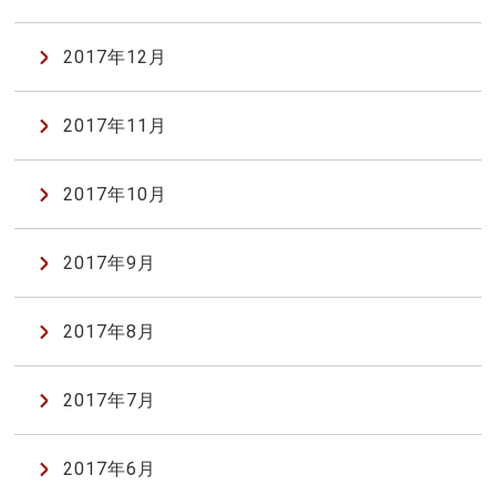
2017年12月
2017年11月
2017年10月
2017年9月
2017年8月
2017年7月
2017年6月