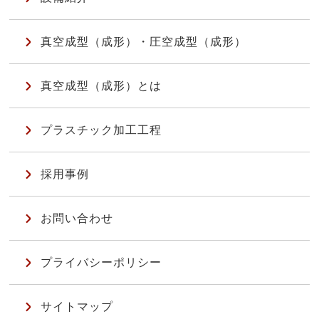
真空成型（成形）・圧空成型（成形）
真空成型（成形）とは
プラスチック加工工程
採用事例
お問い合わせ
プライバシーポリシー
サイトマップ