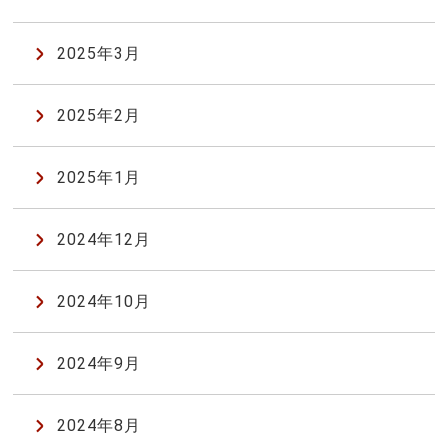
2025年3月
2025年2月
2025年1月
2024年12月
2024年10月
2024年9月
2024年8月