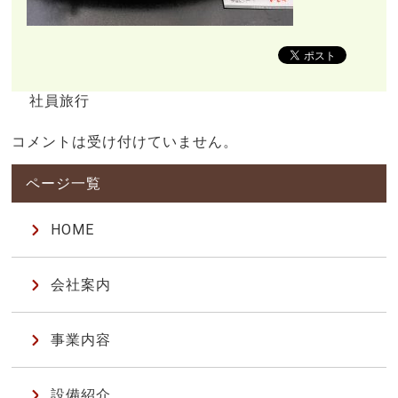
社員旅行
コメントは受け付けていません。
HOME
会社案内
事業内容
設備紹介