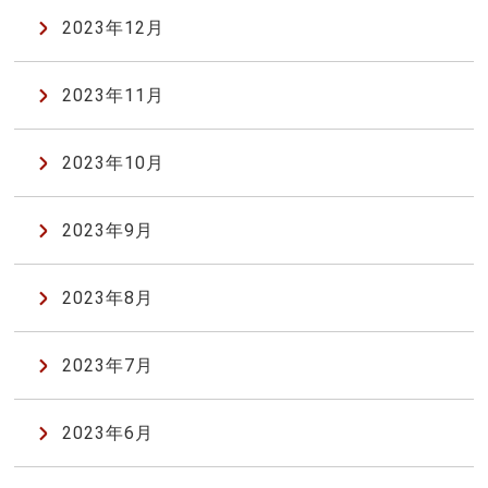
2023年12月
2023年11月
2023年10月
2023年9月
2023年8月
2023年7月
2023年6月