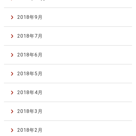
2018年9月
2018年7月
2018年6月
2018年5月
2018年4月
2018年3月
2018年2月