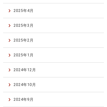
2025年4月
2025年3月
2025年2月
2025年1月
2024年12月
2024年10月
2024年9月