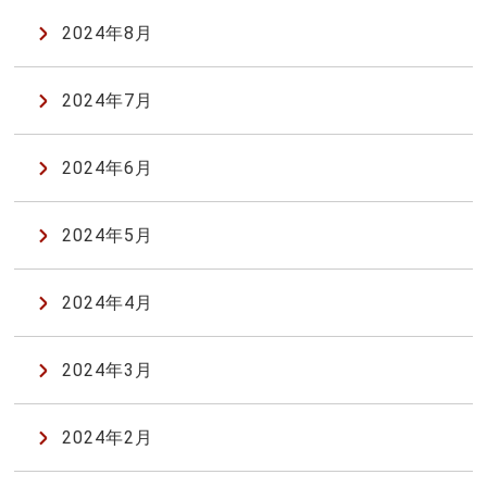
2024年8月
2024年7月
2024年6月
2024年5月
2024年4月
2024年3月
2024年2月