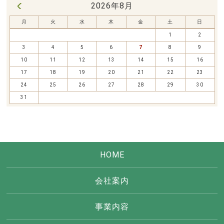
2026年8月
« 7月
月
火
水
木
金
土
日
1
2
3
4
5
6
7
8
9
10
11
12
13
14
15
16
17
18
19
20
21
22
23
24
25
26
27
28
29
30
31
HOME
会社案内
事業内容