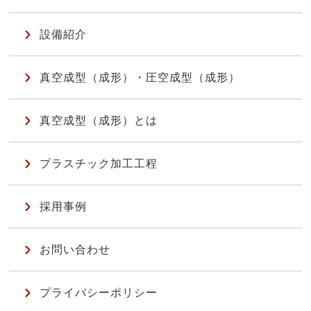
設備紹介
真空成型（成形）・圧空成型（成形）
真空成型（成形）とは
プラスチック加工工程
採用事例
お問い合わせ
プライバシーポリシー