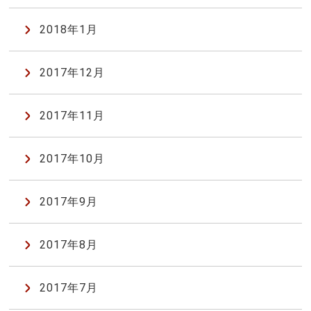
2018年1月
2017年12月
2017年11月
2017年10月
2017年9月
2017年8月
2017年7月