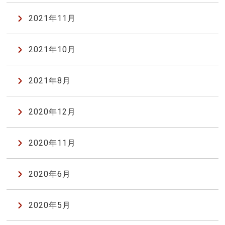
2021年11月
2021年10月
2021年8月
2020年12月
2020年11月
2020年6月
2020年5月