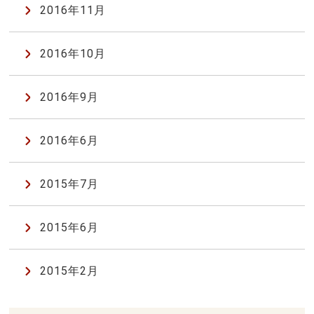
2016年11月
2016年10月
2016年9月
2016年6月
2015年7月
2015年6月
2015年2月