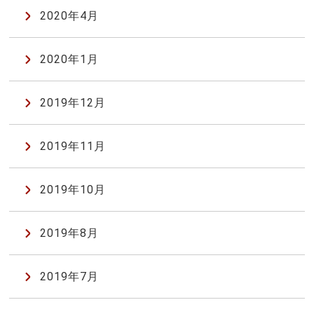
2020年4月
2020年1月
2019年12月
2019年11月
2019年10月
2019年8月
2019年7月