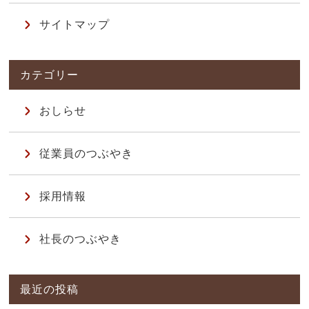
サイトマップ
おしらせ
従業員のつぶやき
採用情報
社長のつぶやき