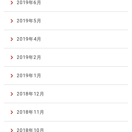
2019年6月
2019年5月
2019年4月
2019年2月
2019年1月
2018年12月
2018年11月
2018年10月