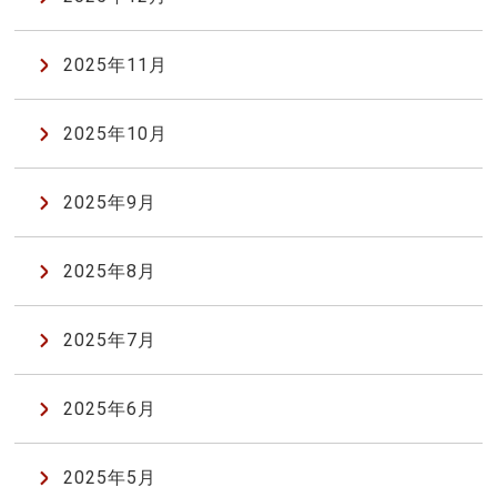
2025年11月
2025年10月
2025年9月
2025年8月
2025年7月
2025年6月
2025年5月