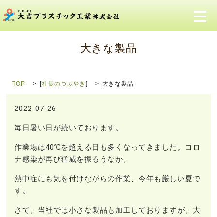
メ
大きな製品
TOP
[
社長のつぶやき
]
大きな製品
2022-07-26
毎日暑い日が続いております。
作業場は40℃を超える日も多くなってきました。コロ
ナ感染が再び猛威を振るうなか、
熱中症にも気を付けながらの作業、今年も厳しい夏で
す。
さて、当社では小さな製品も加工しておりますが、大