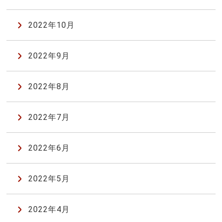
2022年10月
2022年9月
2022年8月
2022年7月
2022年6月
2022年5月
2022年4月