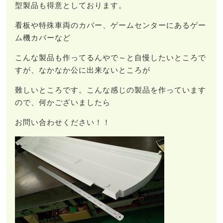
型製品も得意としております。
看板や特殊車両のカバー、ゲームセンターにあるゲー
ム機カバーなど
こんな製品も作ってるんやで～と自慢したいところで
すが、なかなか公に出来ないところが
難しいところです。こんな感じの製品を作っています
ので、何かございましたら
お問い合わせください！！