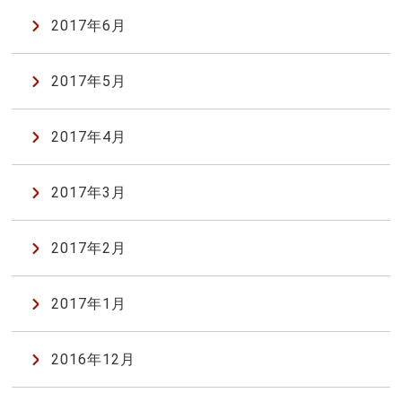
2017年6月
2017年5月
2017年4月
2017年3月
2017年2月
2017年1月
2016年12月