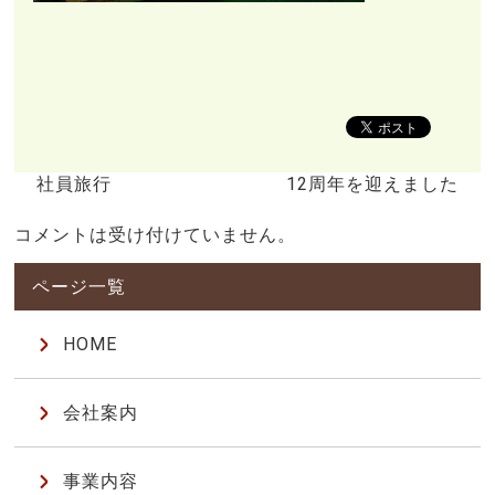
社員旅行
12周年を迎えました
コメントは受け付けていません。
HOME
会社案内
事業内容