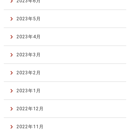
2023年6月
2023年5月
2023年4月
2023年3月
2023年2月
2023年1月
2022年12月
2022年11月