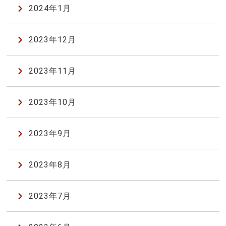
2024年1月
2023年12月
2023年11月
2023年10月
2023年9月
2023年8月
2023年7月