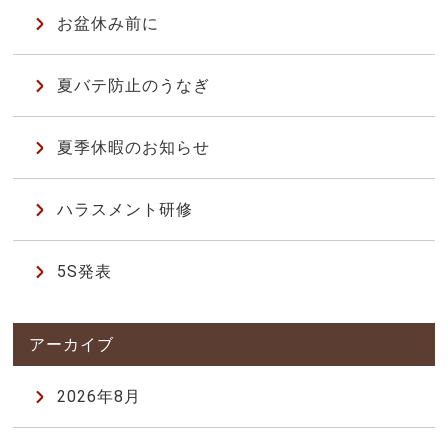
お盆休み前に
夏バテ防止のうなぎ
夏季休暇のお知らせ
ハラスメント研修
5S発表
2026年8月