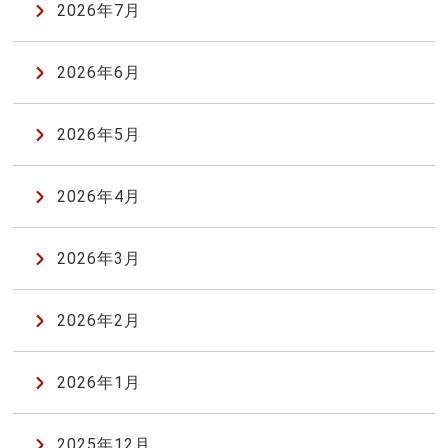
2026年7月
2026年6月
2026年5月
2026年4月
2026年3月
2026年2月
2026年1月
2025年12月