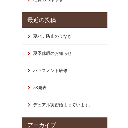
夏バテ防止のうなぎ
夏季休暇のお知らせ
ハラスメント研修
5S発表
デュアル実習始まっています。