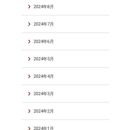
2024年8月
2024年7月
2024年6月
2024年5月
2024年4月
2024年3月
2024年2月
2024年1月