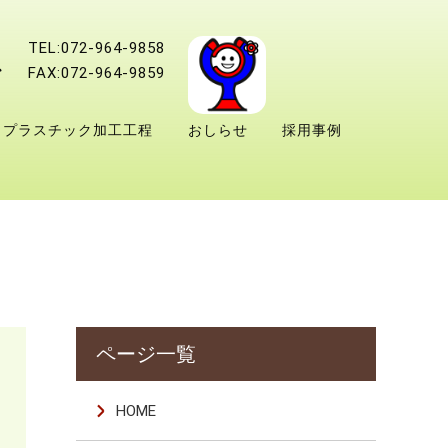
TEL:072-964-9858
FAX:072-964-9859
プラスチック加工工程
おしらせ
採用事例
HOME