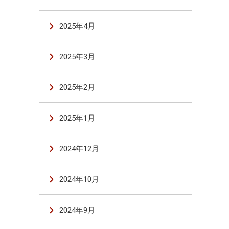
2025年4月
2025年3月
2025年2月
2025年1月
2024年12月
2024年10月
2024年9月