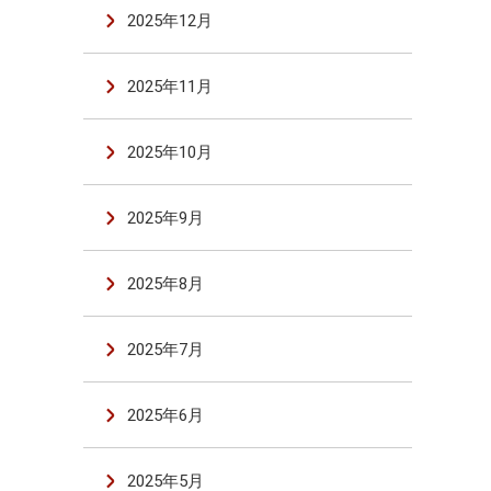
2025年12月
2025年11月
2025年10月
2025年9月
2025年8月
2025年7月
2025年6月
2025年5月