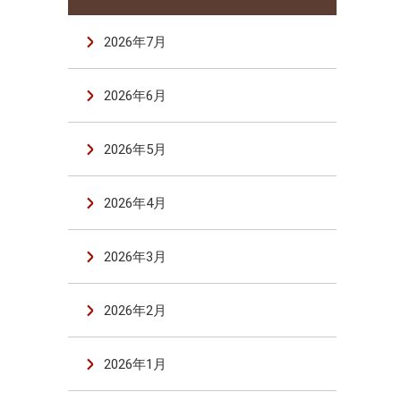
2026年7月
2026年6月
2026年5月
2026年4月
2026年3月
2026年2月
2026年1月