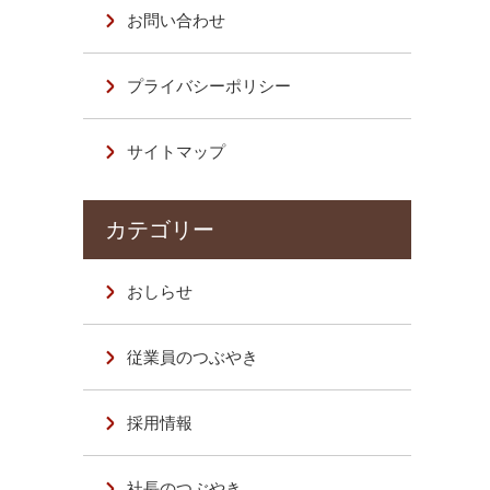
お問い合わせ
プライバシーポリシー
サイトマップ
おしらせ
従業員のつぶやき
採用情報
社長のつぶやき