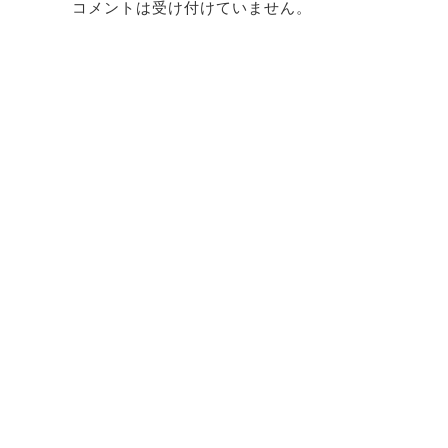
コメントは受け付けていません。