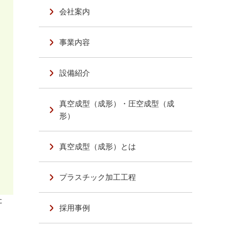
会社案内
事業内容
設備紹介
真空成型（成形）・圧空成型（成
形）
真空成型（成形）とは
プラスチック加工工程
た
採用事例