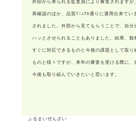
外部から来られる監査員により審査されますが
再確認のほか、品質ﾏﾆｭｱﾙ通りに運用出来てい
されました。外部から見てもらうことで、自分
ハッとさせられることもありました。結果、観
すぐに対応できるものと今後の課題として取り
ものと様々ですが、来年の審査を受ける際に、
今後も取り組んでいきたいと思います。
ふるまいぜんざい