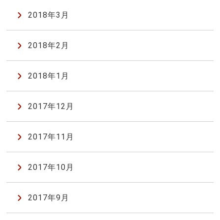
2018年3月
2018年2月
2018年1月
2017年12月
2017年11月
2017年10月
2017年9月