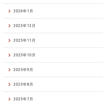
2026年1月
2025年12月
2025年11月
2025年10月
2025年9月
2025年8月
2025年7月