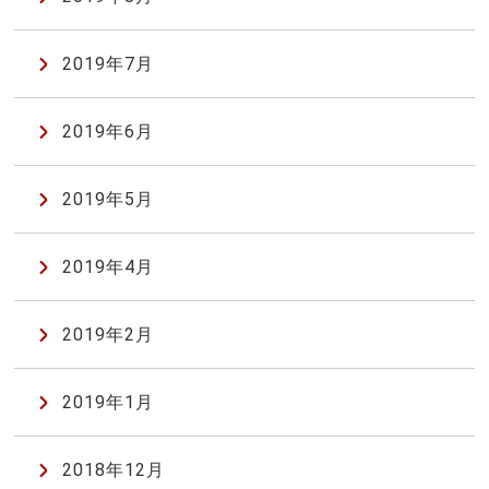
2019年7月
2019年6月
2019年5月
2019年4月
2019年2月
2019年1月
2018年12月