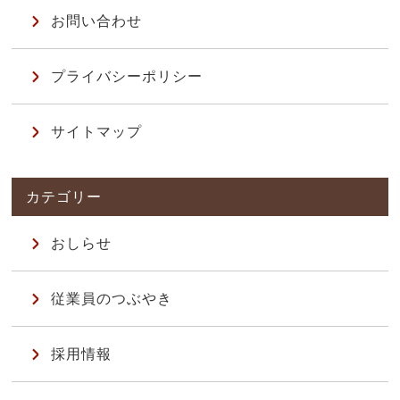
お問い合わせ
プライバシーポリシー
サイトマップ
おしらせ
従業員のつぶやき
採用情報