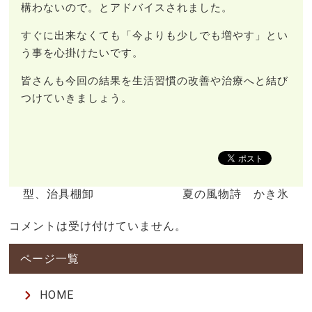
構わないので。とアドバイスされました。
すぐに出来なくても「今よりも少しでも増やす」とい
う事を心掛けたいです。
皆さんも今回の結果を生活習慣の改善や治療へと結び
つけていきましょう。
型、治具棚卸
夏の風物詩 かき氷
コメントは受け付けていません。
HOME