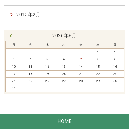
2015年2月
2026年8月
« 7月
月
火
水
木
金
土
日
1
2
3
4
5
6
7
8
9
10
11
12
13
14
15
16
17
18
19
20
21
22
23
24
25
26
27
28
29
30
31
HOME