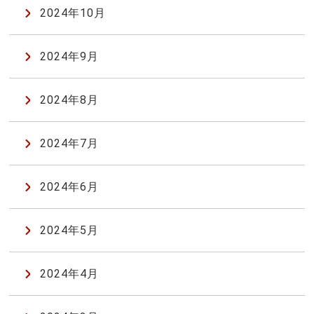
2024年10月
2024年9月
2024年8月
2024年7月
2024年6月
2024年5月
2024年4月