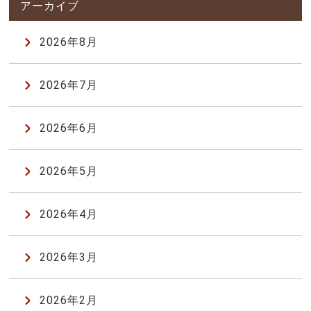
2026年8月
2026年7月
2026年6月
2026年5月
2026年4月
2026年3月
2026年2月