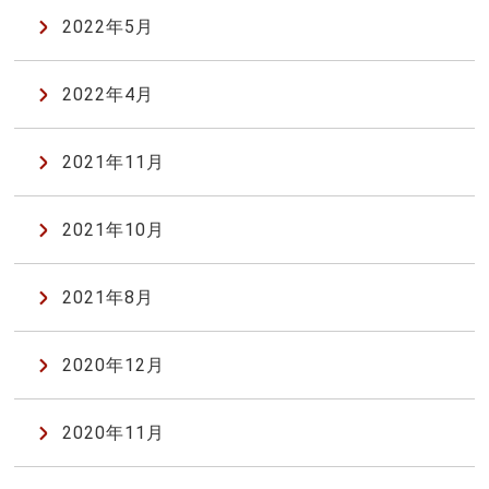
2022年5月
2022年4月
2021年11月
2021年10月
2021年8月
2020年12月
2020年11月