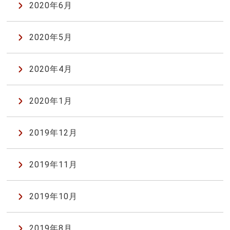
2020年6月
2020年5月
2020年4月
2020年1月
2019年12月
2019年11月
2019年10月
2019年8月