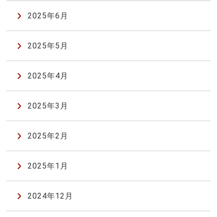
2025年6月
2025年5月
2025年4月
2025年3月
2025年2月
2025年1月
2024年12月