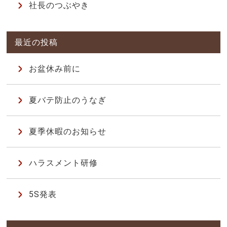
社長のつぶやき
お盆休み前に
夏バテ防止のうなぎ
夏季休暇のお知らせ
ハラスメント研修
5S発表