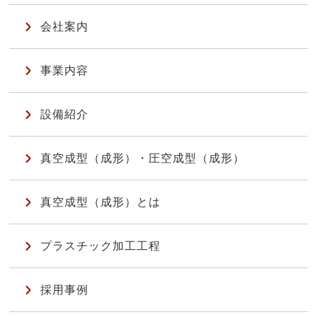
会社案内
事業内容
設備紹介
真空成型（成形）・圧空成型（成形）
真空成型（成形）とは
プラスチック加工工程
採用事例