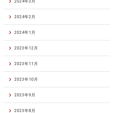
2024年3月
2024年2月
2024年1月
2023年12月
2023年11月
2023年10月
2023年9月
2023年8月