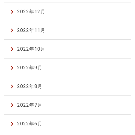
2022年12月
2022年11月
2022年10月
2022年9月
2022年8月
2022年7月
2022年6月