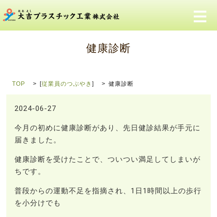
メ
健康診断
TOP
[
従業員のつぶやき
]
健康診断
2024-06-27
今月の初めに健康診断があり、先日健診結果が手元に
届きました。
健康診断を受けたことで、ついつい満足してしまいが
ちです。
普段からの運動不足を指摘され、1日1時間以上の歩行
を小分けでも