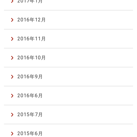
2017年1月
2016年12月
2016年11月
2016年10月
2016年9月
2016年6月
2015年7月
2015年6月