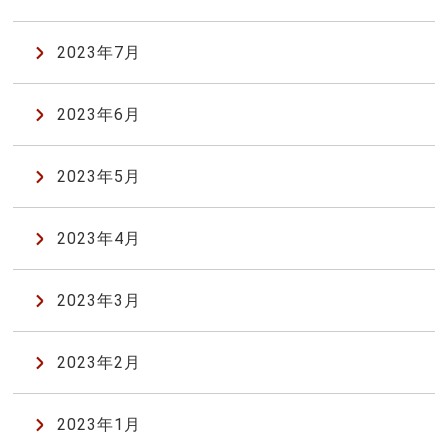
2023年7月
2023年6月
2023年5月
2023年4月
2023年3月
2023年2月
2023年1月