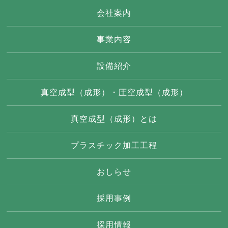
会社案内
事業内容
設備紹介
真空成型（成形）・圧空成型（成形）
真空成型（成形）とは
プラスチック加工工程
おしらせ
採用事例
採用情報