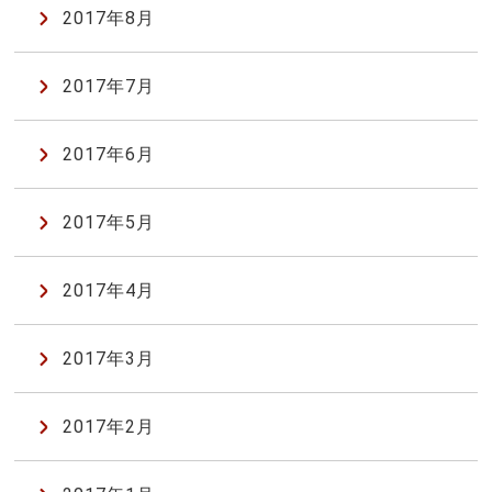
2017年8月
2017年7月
2017年6月
2017年5月
2017年4月
2017年3月
2017年2月