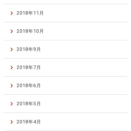
2018年11月
2018年10月
2018年9月
2018年7月
2018年6月
2018年5月
2018年4月