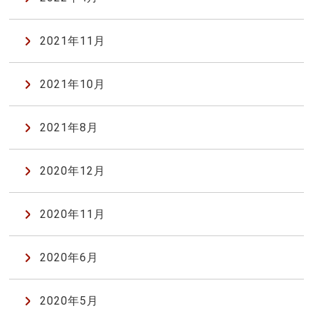
2021年11月
2021年10月
2021年8月
2020年12月
2020年11月
2020年6月
2020年5月