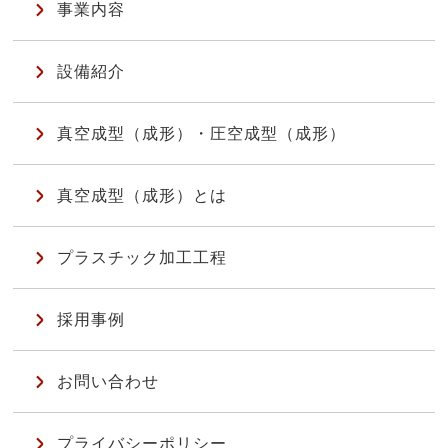
事業内容
設備紹介
真空成型（成形）・圧空成型（成形）
真空成型（成形）とは
プラスチック加工工程
採用事例
お問い合わせ
プライバシーポリシー