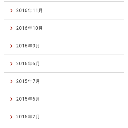
2016年11月
2016年10月
2016年9月
2016年6月
2015年7月
2015年6月
2015年2月