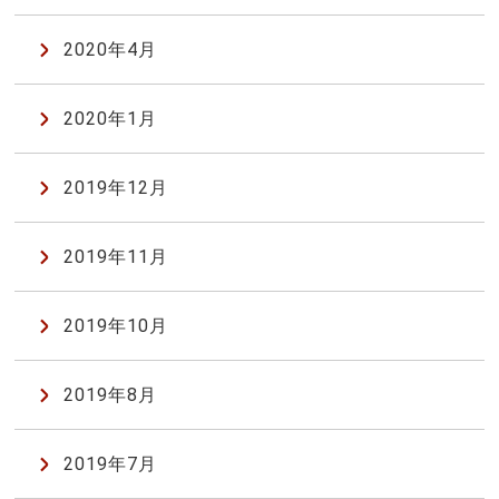
2020年4月
2020年1月
2019年12月
2019年11月
2019年10月
2019年8月
2019年7月