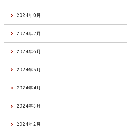
2024年8月
2024年7月
2024年6月
2024年5月
2024年4月
2024年3月
2024年2月