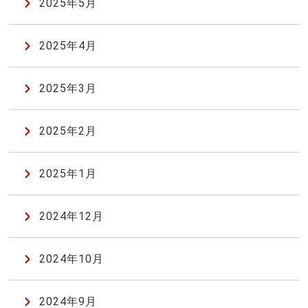
2025年5月
2025年4月
2025年3月
2025年2月
2025年1月
2024年12月
2024年10月
2024年9月