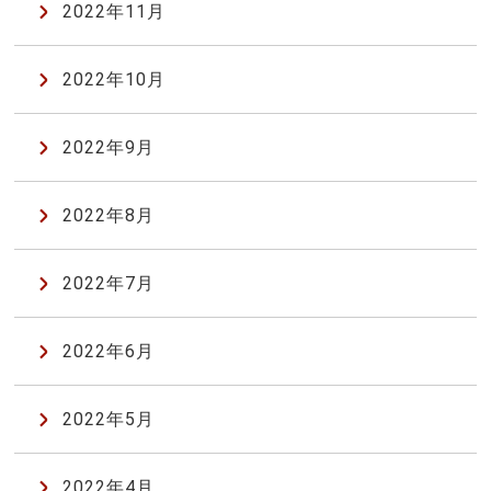
2022年11月
2022年10月
2022年9月
2022年8月
2022年7月
2022年6月
2022年5月
2022年4月