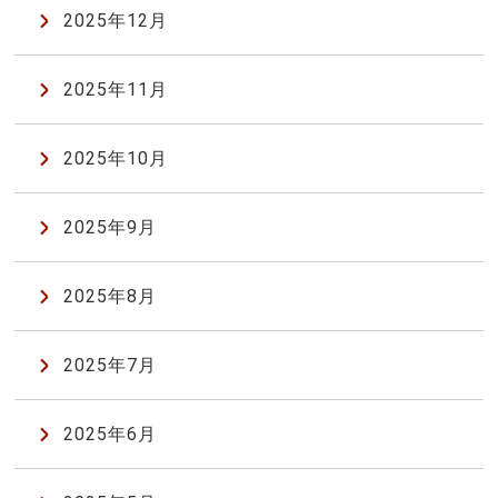
2025年12月
2025年11月
2025年10月
2025年9月
2025年8月
2025年7月
2025年6月