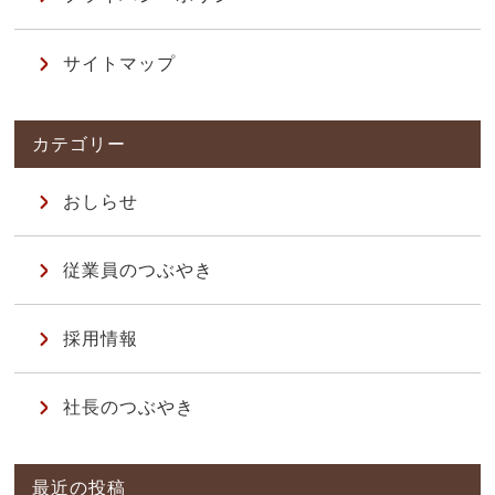
サイトマップ
おしらせ
従業員のつぶやき
採用情報
社長のつぶやき