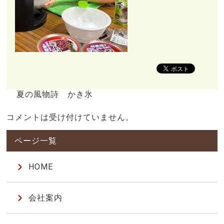
夏の風物詩 かき氷
コメントは受け付けていません。
HOME
会社案内