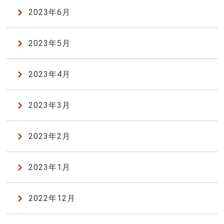
2023年6月
2023年5月
2023年4月
2023年3月
2023年2月
2023年1月
2022年12月