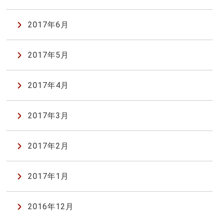
2017年6月
2017年5月
2017年4月
2017年3月
2017年2月
2017年1月
2016年12月