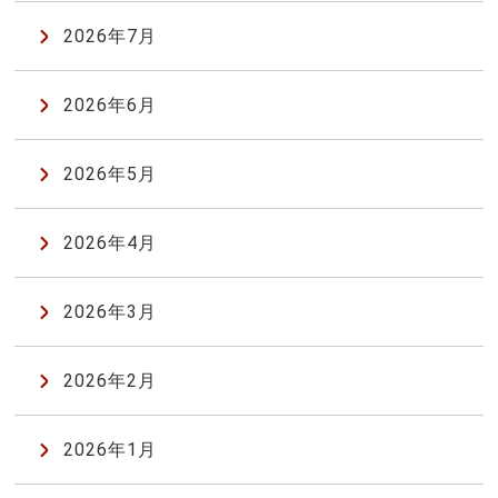
2026年7月
2026年6月
2026年5月
2026年4月
2026年3月
2026年2月
2026年1月