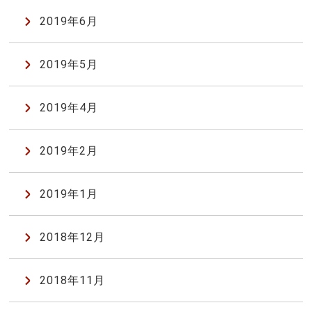
2019年6月
2019年5月
2019年4月
2019年2月
2019年1月
2018年12月
2018年11月