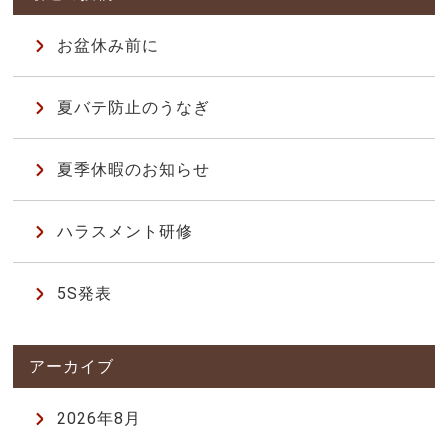
お盆休み前に
夏バテ防止のうなぎ
夏季休暇のお知らせ
ハラスメント研修
5S発表
2026年8月