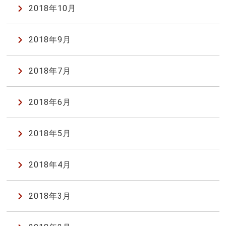
2018年10月
2018年9月
2018年7月
2018年6月
2018年5月
2018年4月
2018年3月