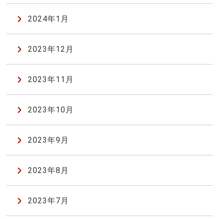
2024年1月
2023年12月
2023年11月
2023年10月
2023年9月
2023年8月
2023年7月