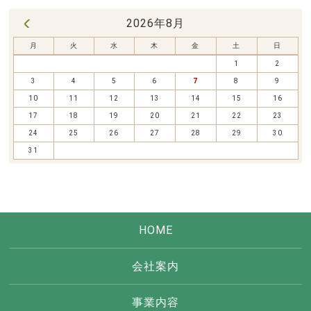
2026年8月
« 7月
月
火
水
木
金
土
日
1
2
3
4
5
6
7
8
9
10
11
12
13
14
15
16
17
18
19
20
21
22
23
24
25
26
27
28
29
30
31
HOME
会社案内
事業内容