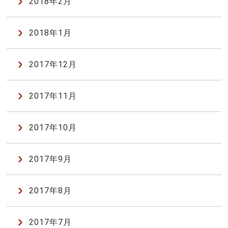
2018年2月
2018年1月
2017年12月
2017年11月
2017年10月
2017年9月
2017年8月
2017年7月