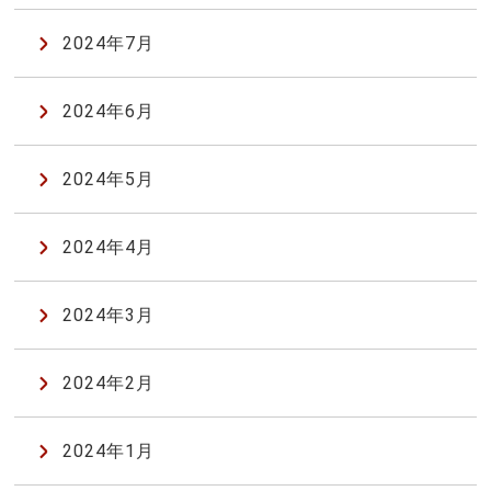
2024年7月
2024年6月
2024年5月
2024年4月
2024年3月
2024年2月
2024年1月