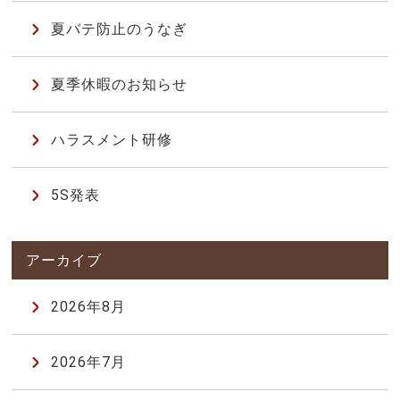
夏バテ防止のうなぎ
夏季休暇のお知らせ
ハラスメント研修
5S発表
2026年8月
2026年7月