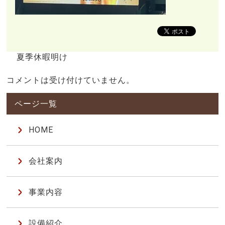
夏季休暇明け
コメントは受け付けていません。
HOME
会社案内
事業内容
設備紹介