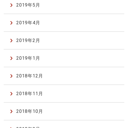
2019年5月
2019年4月
2019年2月
2019年1月
2018年12月
2018年11月
2018年10月