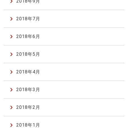
2018年9月
2018年7月
2018年6月
2018年5月
2018年4月
2018年3月
2018年2月
2018年1月