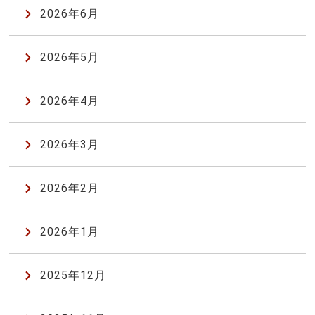
2026年6月
2026年5月
2026年4月
2026年3月
2026年2月
2026年1月
2025年12月