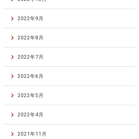
2022年9月
2022年8月
2022年7月
2022年6月
2022年5月
2022年4月
2021年11月