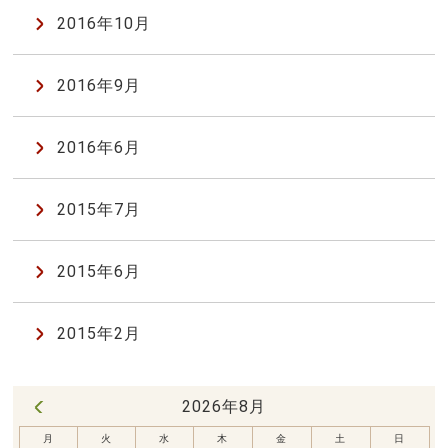
2016年10月
2016年9月
2016年6月
2015年7月
2015年6月
2015年2月
2026年8月
« 7月
月
火
水
木
金
土
日