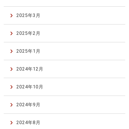
2025年3月
2025年2月
2025年1月
2024年12月
2024年10月
2024年9月
2024年8月