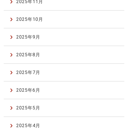
2025年11月
2025年10月
2025年9月
2025年8月
2025年7月
2025年6月
2025年5月
2025年4月