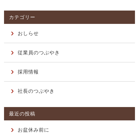
おしらせ
従業員のつぶやき
採用情報
社長のつぶやき
お盆休み前に