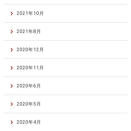
2021年10月
2021年8月
2020年12月
2020年11月
2020年6月
2020年5月
2020年4月