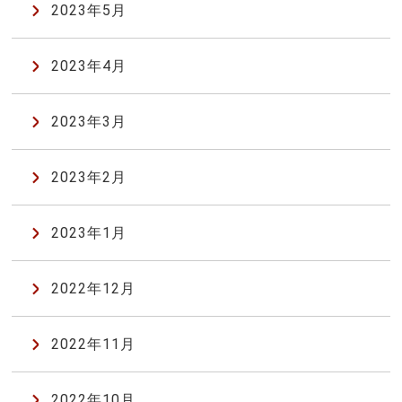
2023年5月
2023年4月
2023年3月
2023年2月
2023年1月
2022年12月
2022年11月
2022年10月