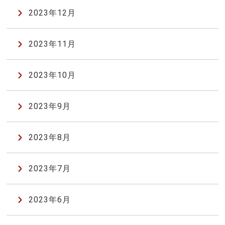
2023年12月
2023年11月
2023年10月
2023年9月
2023年8月
2023年7月
2023年6月