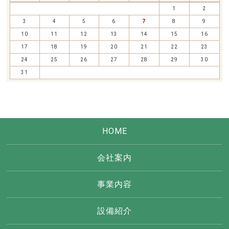
1
2
3
4
5
6
7
8
9
10
11
12
13
14
15
16
17
18
19
20
21
22
23
24
25
26
27
28
29
30
31
HOME
会社案内
事業内容
設備紹介