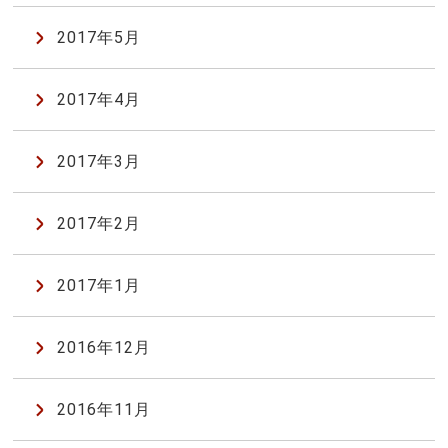
2017年5月
2017年4月
2017年3月
2017年2月
2017年1月
2016年12月
2016年11月