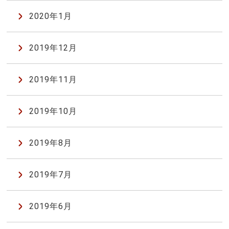
2020年1月
2019年12月
2019年11月
2019年10月
2019年8月
2019年7月
2019年6月