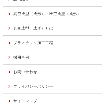
真空成型（成形）・圧空成型（成形）
真空成型（成形）とは
プラスチック加工工程
採用事例
お問い合わせ
プライバシーポリシー
サイトマップ