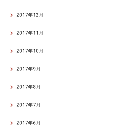
2017年12月
2017年11月
2017年10月
2017年9月
2017年8月
2017年7月
2017年6月