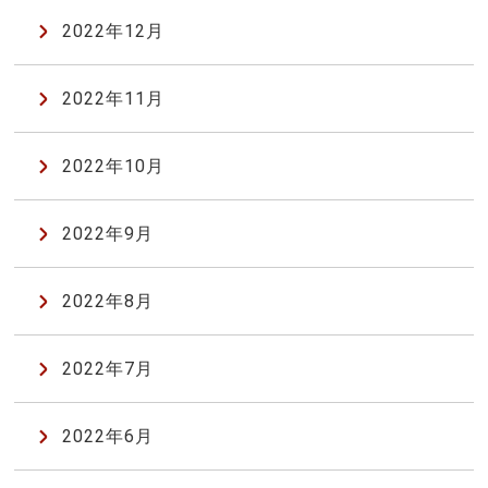
2022年12月
2022年11月
2022年10月
2022年9月
2022年8月
2022年7月
2022年6月