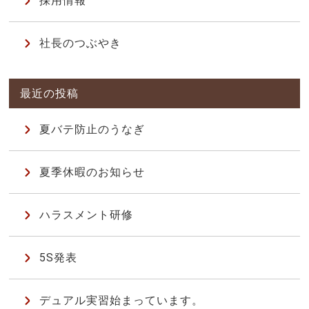
採用情報
社長のつぶやき
夏バテ防止のうなぎ
夏季休暇のお知らせ
ハラスメント研修
5S発表
デュアル実習始まっています。