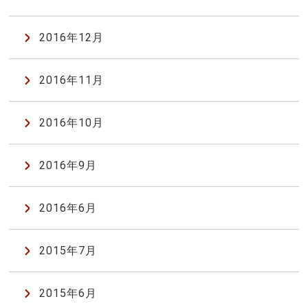
2016年12月
2016年11月
2016年10月
2016年9月
2016年6月
2015年7月
2015年6月