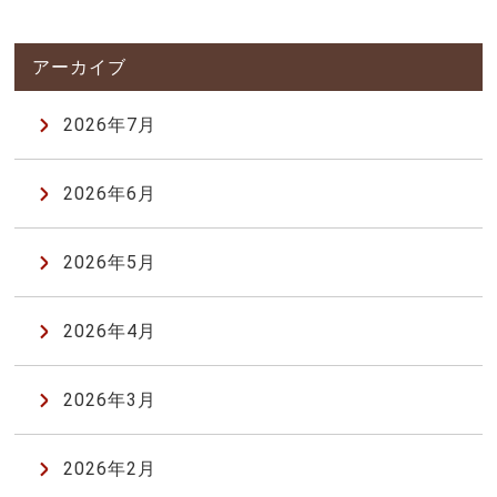
2026年7月
2026年6月
2026年5月
2026年4月
2026年3月
2026年2月