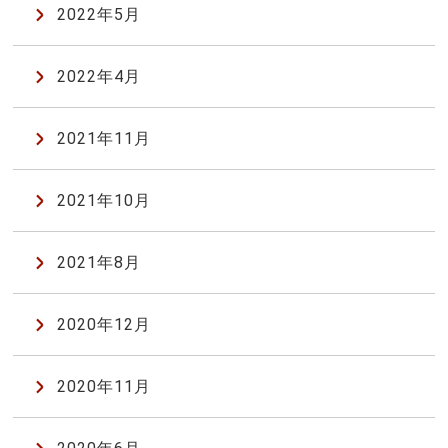
2022年5月
2022年4月
2021年11月
2021年10月
2021年8月
2020年12月
2020年11月