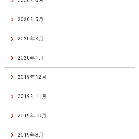
2020年6月
2020年5月
2020年4月
2020年1月
2019年12月
2019年11月
2019年10月
2019年8月