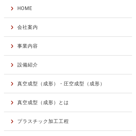
HOME
会社案内
事業内容
設備紹介
真空成型（成形）・圧空成型（成形）
真空成型（成形）とは
プラスチック加工工程