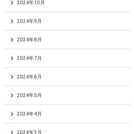
2024年10月
2024年9月
2024年8月
2024年7月
2024年6月
2024年5月
2024年4月
2024年3月