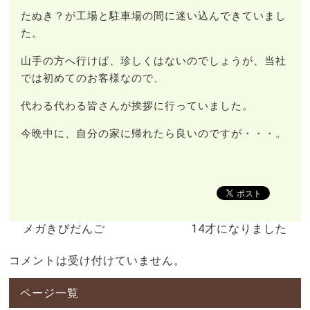
たぬき？が工場と駐車場の間に迷い込んできていまし
た。
山手の方へ行けば、珍しくはないのでしょうが、当社
では初めてのお客様なので、
代わる代わる皆さんが挨拶に行っていました。
今晩中に、自分の家に帰れたら良いのですが・・・。
メガきびだんご
14才になりました
コメントは受け付けていません。