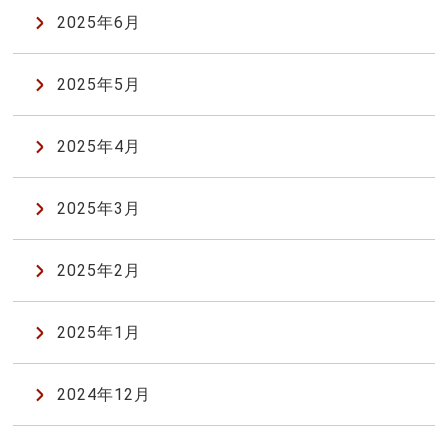
2025年6月
2025年5月
2025年4月
2025年3月
2025年2月
2025年1月
2024年12月