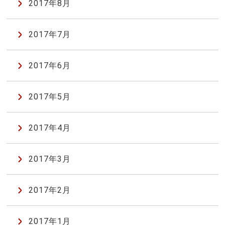
2017年8月
2017年7月
2017年6月
2017年5月
2017年4月
2017年3月
2017年2月
2017年1月