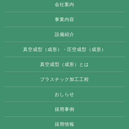
会社案内
事業内容
設備紹介
真空成型（成形）・圧空成型（成形）
真空成型（成形）とは
プラスチック加工工程
おしらせ
採用事例
採用情報