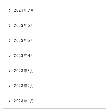
2023年7月
2023年6月
2023年5月
2023年4月
2023年3月
2023年2月
2023年1月