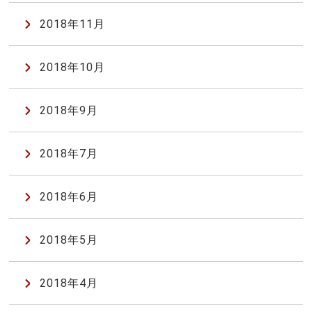
2018年11月
2018年10月
2018年9月
2018年7月
2018年6月
2018年5月
2018年4月