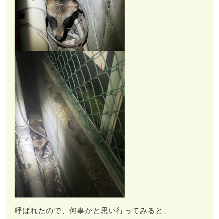
呼ばれたので、何事かと思い行ってみると、