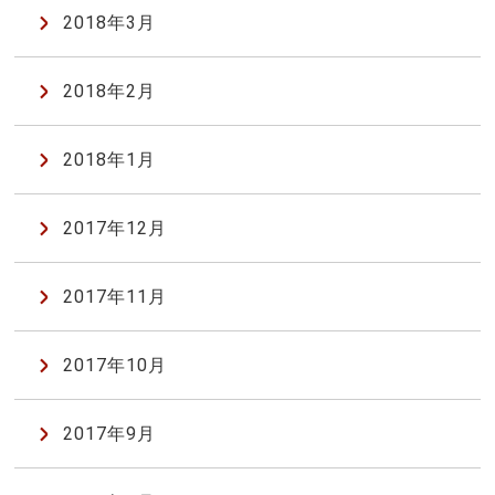
2018年3月
2018年2月
2018年1月
2017年12月
2017年11月
2017年10月
2017年9月