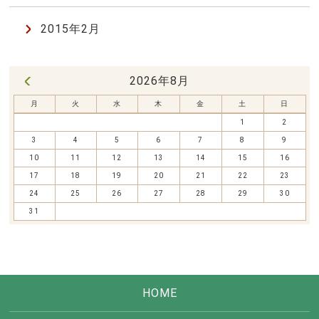
2015年2月
2026年8月
« 7月
月
火
水
木
金
土
日
1
2
3
4
5
6
7
8
9
10
11
12
13
14
15
16
17
18
19
20
21
22
23
24
25
26
27
28
29
30
31
HOME