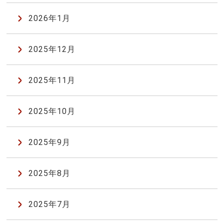
2026年1月
2025年12月
2025年11月
2025年10月
2025年9月
2025年8月
2025年7月