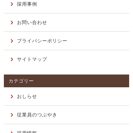
採用事例
お問い合わせ
プライバシーポリシー
サイトマップ
おしらせ
従業員のつぶやき