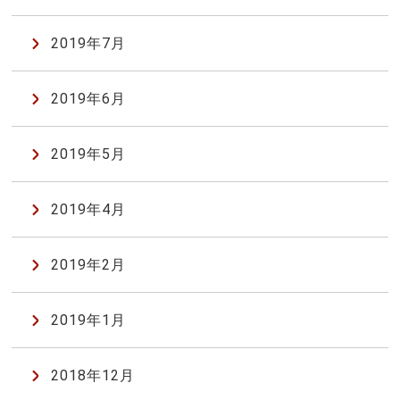
2019年7月
2019年6月
2019年5月
2019年4月
2019年2月
2019年1月
2018年12月