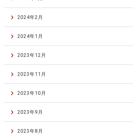
2024年2月
2024年1月
2023年12月
2023年11月
2023年10月
2023年9月
2023年8月