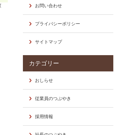
査
お問い合わせ
プライバシーポリシー
サイトマップ
おしらせ
従業員のつぶやき
採用情報
社長のつぶやき