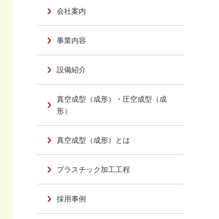
会社案内
事業内容
設備紹介
真空成型（成形）・圧空成型（成
形）
真空成型（成形）とは
プラスチック加工工程
採用事例