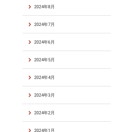
2024年8月
2024年7月
2024年6月
2024年5月
2024年4月
2024年3月
2024年2月
2024年1月