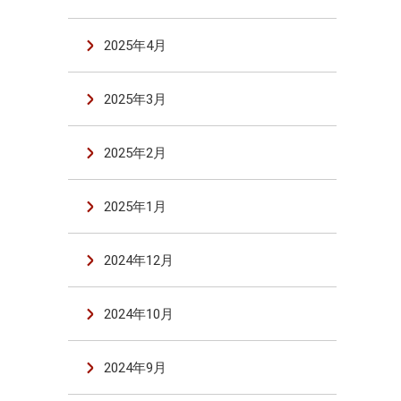
2025年4月
2025年3月
2025年2月
2025年1月
2024年12月
2024年10月
2024年9月