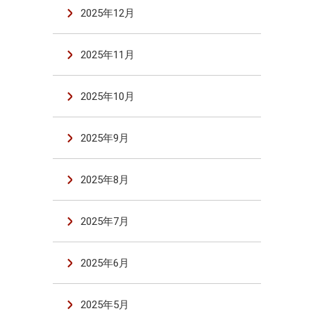
2025年12月
2025年11月
2025年10月
2025年9月
2025年8月
2025年7月
2025年6月
2025年5月