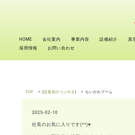
HOME
会社案内
事業内容
設備紹介
真
採用情報
お問い合わせ
TOP
[
従業員のつぶやき
]
ちいかわブーム
2025-02-10
社長のお気に入りです(^^)♥