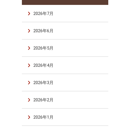
2026年7月
2026年6月
2026年5月
2026年4月
2026年3月
2026年2月
2026年1月