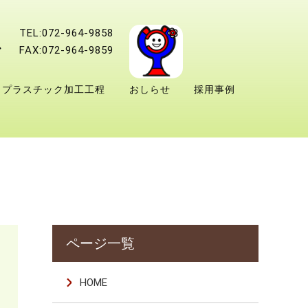
TEL:072-964-9858
FAX:072-964-9859
プラスチック加工工程
おしらせ
採用事例
HOME