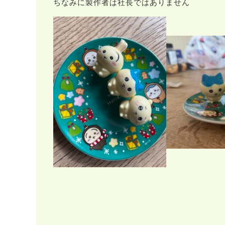
ちなみに製作者は社長ではありません