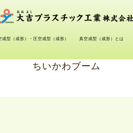
空成型（成形）・圧空成型（成形）
真空成型（成形）とは
ちいかわブーム