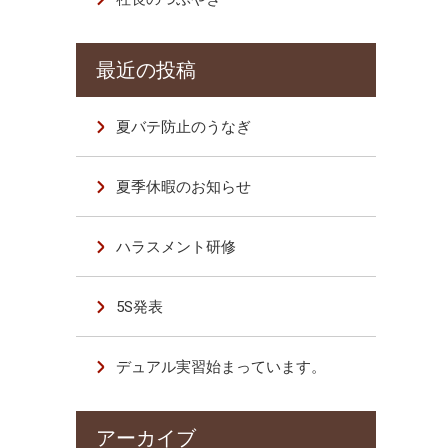
夏バテ防止のうなぎ
夏季休暇のお知らせ
ハラスメント研修
5S発表
デュアル実習始まっています。