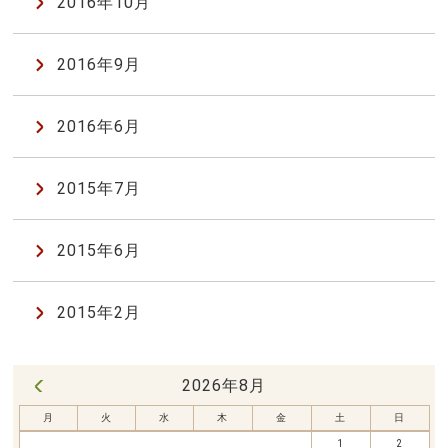
2016年10月
2016年9月
2016年6月
2015年7月
2015年6月
2015年2月
2026年8月
« 7月
月
火
水
木
金
土
日
1
2