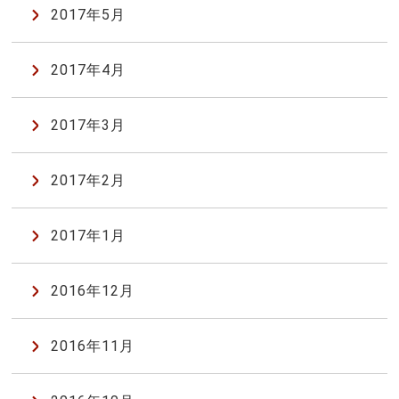
2017年5月
2017年4月
2017年3月
2017年2月
2017年1月
2016年12月
2016年11月