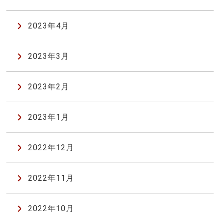
2023年4月
2023年3月
2023年2月
2023年1月
2022年12月
2022年11月
2022年10月