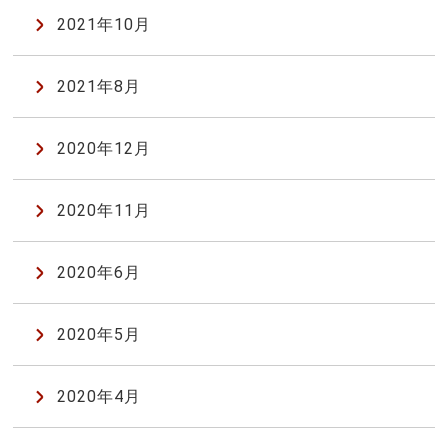
2021年10月
2021年8月
2020年12月
2020年11月
2020年6月
2020年5月
2020年4月