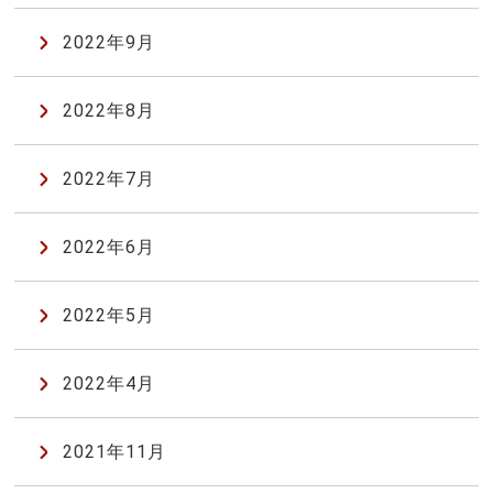
2022年9月
2022年8月
2022年7月
2022年6月
2022年5月
2022年4月
2021年11月