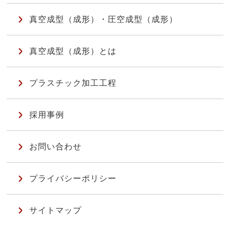
真空成型（成形）・圧空成型（成形）
真空成型（成形）とは
プラスチック加工工程
採用事例
お問い合わせ
プライバシーポリシー
サイトマップ