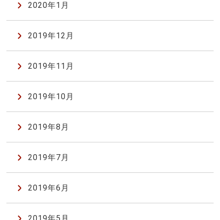
2020年1月
2019年12月
2019年11月
2019年10月
2019年8月
2019年7月
2019年6月
2019年5月