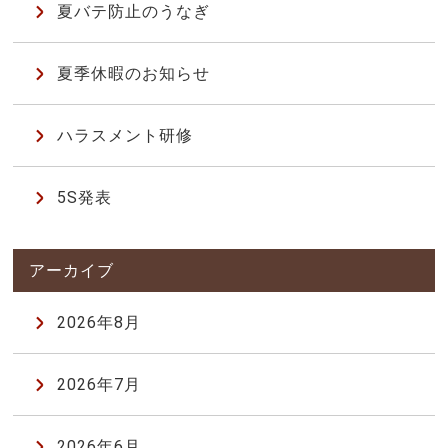
夏バテ防止のうなぎ
夏季休暇のお知らせ
ハラスメント研修
5S発表
2026年8月
2026年7月
2026年6月