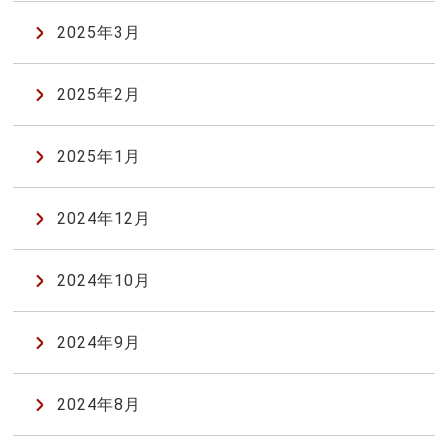
2025年3月
2025年2月
2025年1月
2024年12月
2024年10月
2024年9月
2024年8月