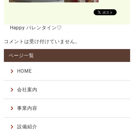
Happy バレンタイン♡
コメントは受け付けていません。
HOME
会社案内
事業内容
設備紹介