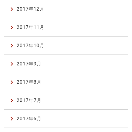
2017年12月
2017年11月
2017年10月
2017年9月
2017年8月
2017年7月
2017年6月