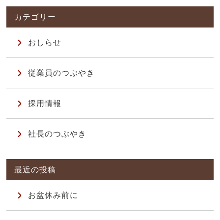
おしらせ
従業員のつぶやき
採用情報
社長のつぶやき
お盆休み前に