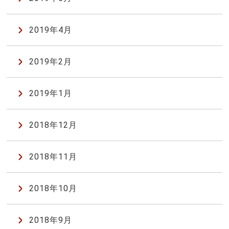
2019年4月
2019年2月
2019年1月
2018年12月
2018年11月
2018年10月
2018年9月