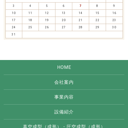
3
4
5
6
7
8
9
10
11
12
13
14
15
16
17
18
19
20
21
22
23
24
25
26
27
28
29
30
31
HOME
会社案内
事業内容
設備紹介
真空成型（成形）・圧空成型（成形）