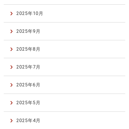
2025年10月
2025年9月
2025年8月
2025年7月
2025年6月
2025年5月
2025年4月