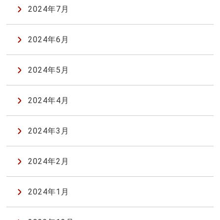
2024年7月
2024年6月
2024年5月
2024年4月
2024年3月
2024年2月
2024年1月