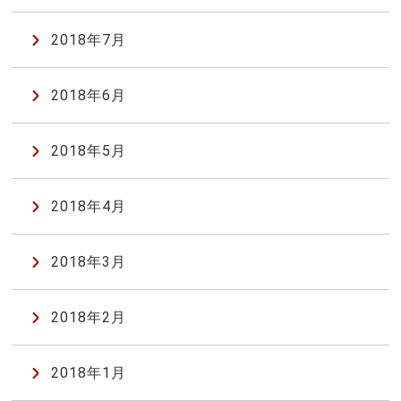
2018年7月
2018年6月
2018年5月
2018年4月
2018年3月
2018年2月
2018年1月