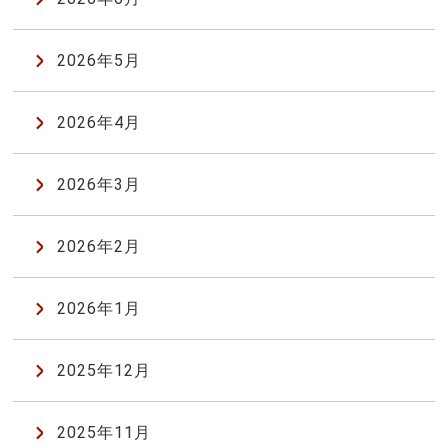
2026年5月
2026年4月
2026年3月
2026年2月
2026年1月
2025年12月
2025年11月