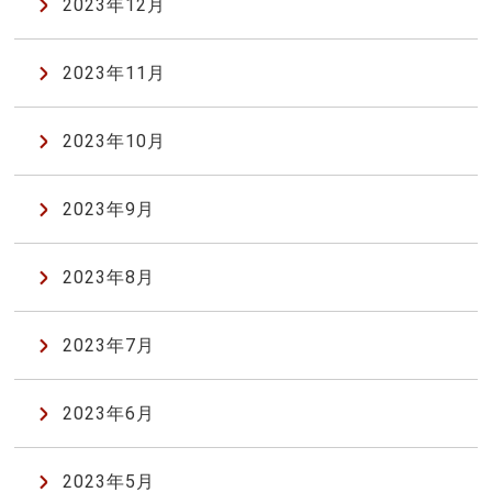
2023年12月
2023年11月
2023年10月
2023年9月
2023年8月
2023年7月
2023年6月
2023年5月