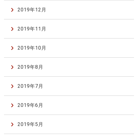
2019年12月
2019年11月
2019年10月
2019年8月
2019年7月
2019年6月
2019年5月