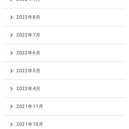
2022年8月
2022年7月
2022年6月
2022年5月
2022年4月
2021年11月
2021年10月