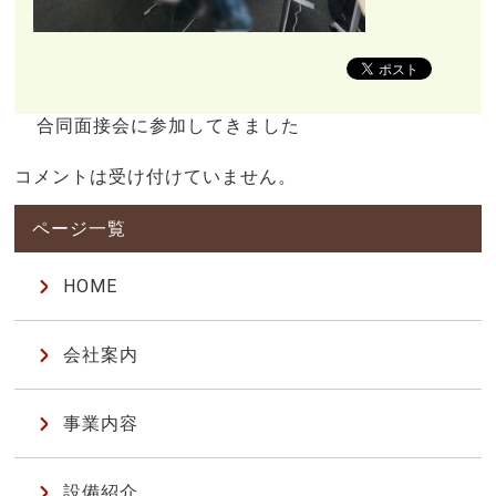
合同面接会に参加してきました
コメントは受け付けていません。
HOME
会社案内
事業内容
設備紹介