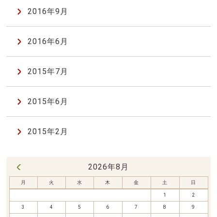
2016年9月
2016年6月
2015年7月
2015年6月
2015年2月
2026年8月
« 7月
月
火
水
木
金
土
日
1
2
3
4
5
6
7
8
9