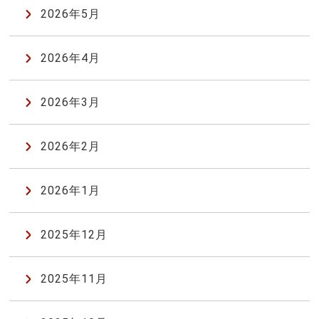
2026年5月
2026年4月
2026年3月
2026年2月
2026年1月
2025年12月
2025年11月