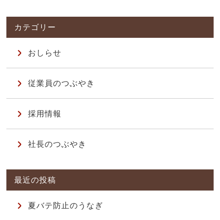
おしらせ
従業員のつぶやき
採用情報
社長のつぶやき
夏バテ防止のうなぎ