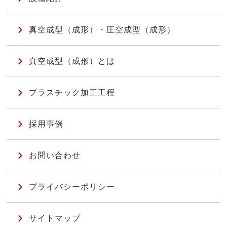
真空成型（成形）・圧空成型（成形）
真空成型（成形）とは
プラスチック加工工程
採用事例
お問い合わせ
プライバシーポリシー
サイトマップ