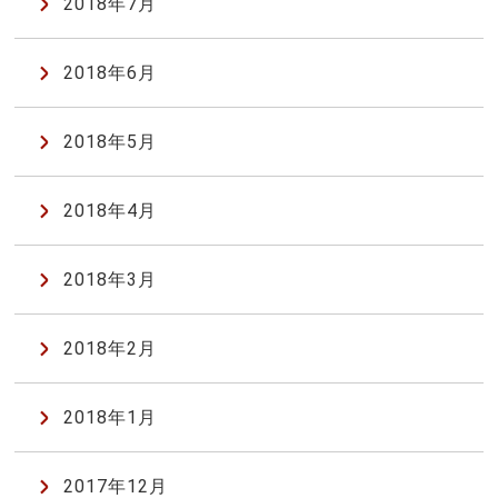
2018年7月
2018年6月
2018年5月
2018年4月
2018年3月
2018年2月
2018年1月
2017年12月