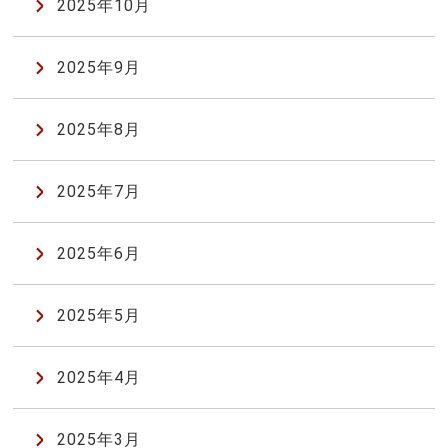
2025年10月
2025年9月
2025年8月
2025年7月
2025年6月
2025年5月
2025年4月
2025年3月