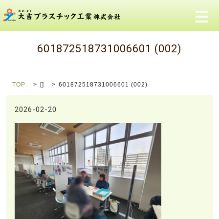
メ
601872518731006601 (002)
TOP
[]
601872518731006601 (002)
2026-02-20