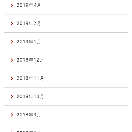
2019年4月
2019年2月
2019年1月
2018年12月
2018年11月
2018年10月
2018年9月