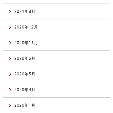
2021年8月
2020年12月
2020年11月
2020年6月
2020年5月
2020年4月
2020年1月