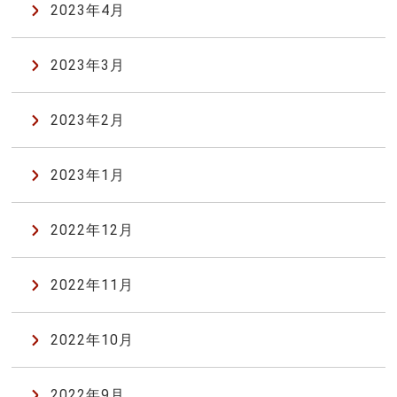
2023年4月
2023年3月
2023年2月
2023年1月
2022年12月
2022年11月
2022年10月
2022年9月