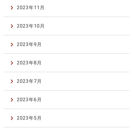
2023年11月
2023年10月
2023年9月
2023年8月
2023年7月
2023年6月
2023年5月