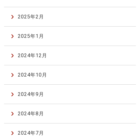
2025年2月
2025年1月
2024年12月
2024年10月
2024年9月
2024年8月
2024年7月