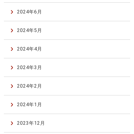
2024年6月
2024年5月
2024年4月
2024年3月
2024年2月
2024年1月
2023年12月