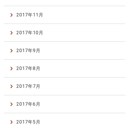
2017年11月
2017年10月
2017年9月
2017年8月
2017年7月
2017年6月
2017年5月