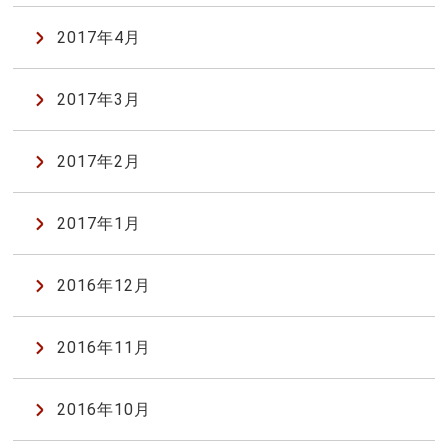
2017年4月
2017年3月
2017年2月
2017年1月
2016年12月
2016年11月
2016年10月