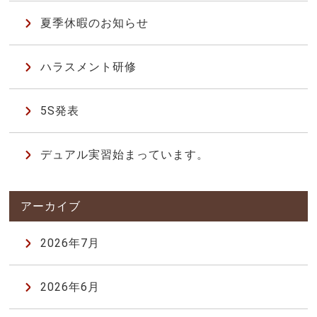
夏季休暇のお知らせ
ハラスメント研修
5S発表
デュアル実習始まっています。
2026年7月
2026年6月