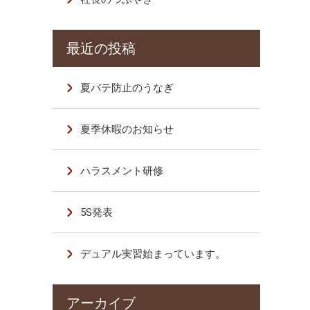
夏バテ防止のうなぎ
夏季休暇のお知らせ
ハラスメント研修
5S発表
デュアル実習始まっています。