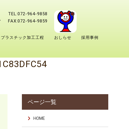
TEL:072-964-9858
FAX:072-964-9859
プラスチック加工工程
おしらせ
採用事例
1C83DFC54
HOME