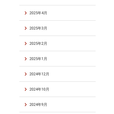
2025年4月
2025年3月
2025年2月
2025年1月
2024年12月
2024年10月
2024年9月