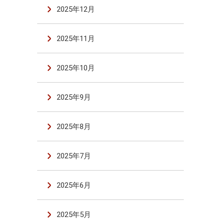
2025年12月
2025年11月
2025年10月
2025年9月
2025年8月
2025年7月
2025年6月
2025年5月