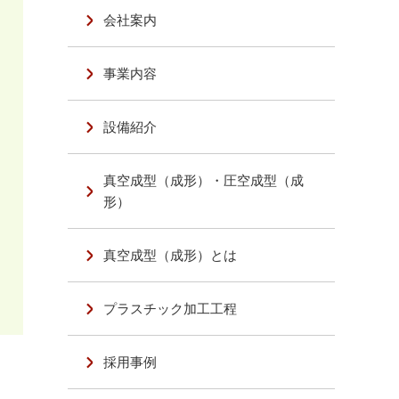
会社案内
事業内容
設備紹介
真空成型（成形）・圧空成型（成
形）
真空成型（成形）とは
プラスチック加工工程
採用事例