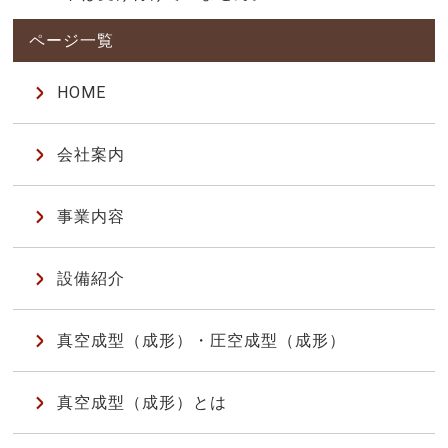
HOME
会社案内
事業内容
設備紹介
真空成型（成形）・圧空成型（成形）
真空成型（成形）とは