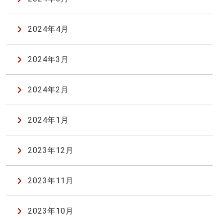
2024年4月
2024年3月
2024年2月
2024年1月
2023年12月
2023年11月
2023年10月