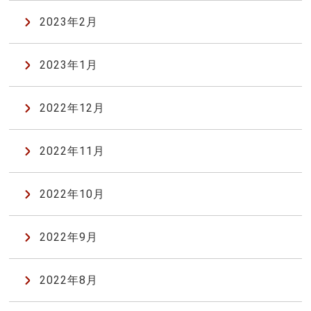
2023年2月
2023年1月
2022年12月
2022年11月
2022年10月
2022年9月
2022年8月