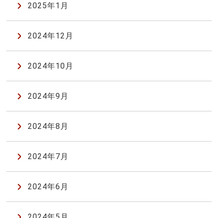
2025年1月
2024年12月
2024年10月
2024年9月
2024年8月
2024年7月
2024年6月
2024年5月