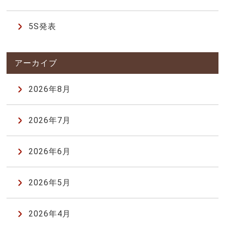
5S発表
2026年8月
2026年7月
2026年6月
2026年5月
2026年4月