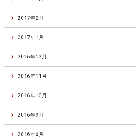
2017年2月
2017年1月
2016年12月
2016年11月
2016年10月
2016年9月
2016年6月