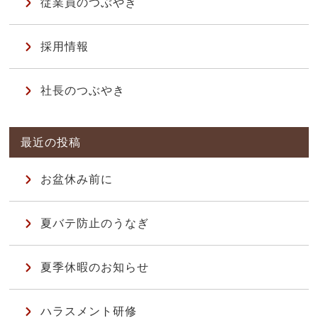
従業員のつぶやき
採用情報
社長のつぶやき
お盆休み前に
夏バテ防止のうなぎ
夏季休暇のお知らせ
ハラスメント研修