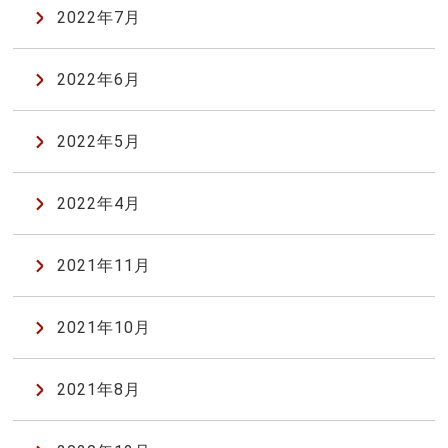
2022年7月
2022年6月
2022年5月
2022年4月
2021年11月
2021年10月
2021年8月