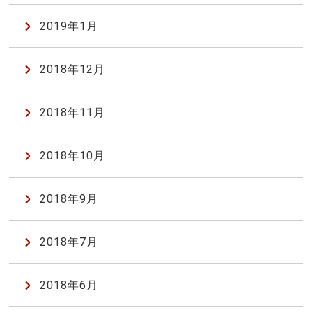
2019年1月
2018年12月
2018年11月
2018年10月
2018年9月
2018年7月
2018年6月