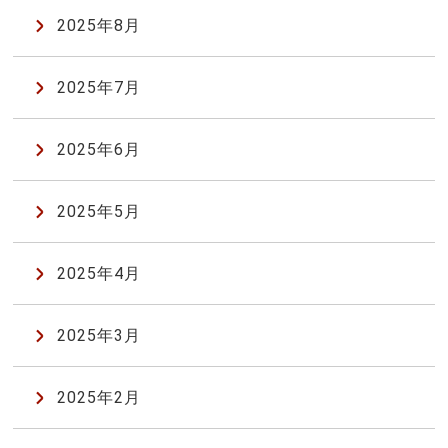
2025年8月
2025年7月
2025年6月
2025年5月
2025年4月
2025年3月
2025年2月