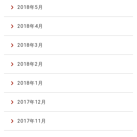
2018年5月
2018年4月
2018年3月
2018年2月
2018年1月
2017年12月
2017年11月