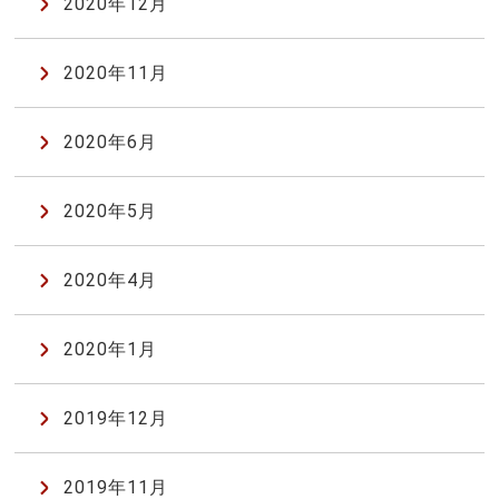
2020年12月
2020年11月
2020年6月
2020年5月
2020年4月
2020年1月
2019年12月
2019年11月