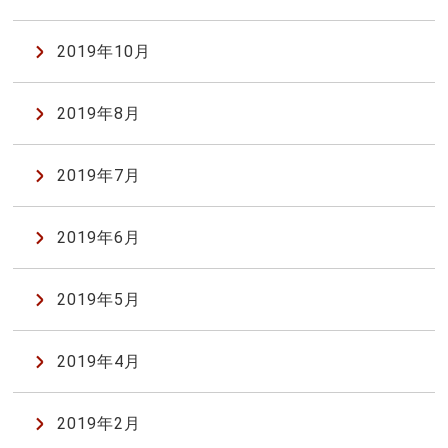
2019年10月
2019年8月
2019年7月
2019年6月
2019年5月
2019年4月
2019年2月