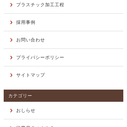
プラスチック加工工程
採用事例
お問い合わせ
プライバシーポリシー
サイトマップ
おしらせ