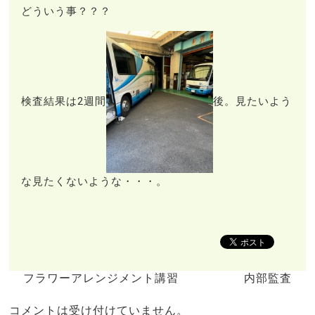
どういう事？？？
検査結果は2週間
後。見たいよう
な見たくないような・・・。
フラワーアレンジメント講習
内部監査
コメントは受け付けていません。