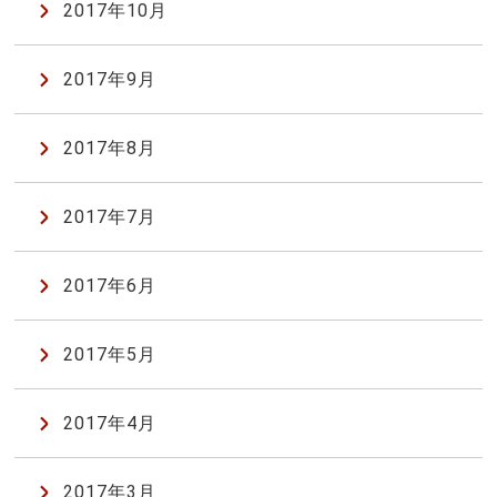
2017年10月
2017年9月
2017年8月
2017年7月
2017年6月
2017年5月
2017年4月
2017年3月