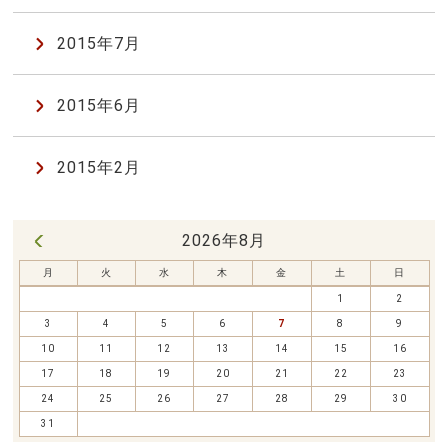
2015年7月
2015年6月
2015年2月
2026年8月
« 7月
月
火
水
木
金
土
日
1
2
3
4
5
6
7
8
9
10
11
12
13
14
15
16
17
18
19
20
21
22
23
24
25
26
27
28
29
30
31