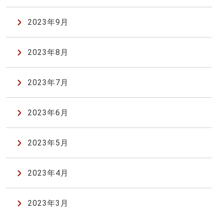
2023年9月
2023年8月
2023年7月
2023年6月
2023年5月
2023年4月
2023年3月