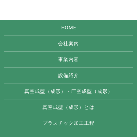
HOME
会社案内
事業内容
設備紹介
真空成型（成形）・圧空成型（成形）
真空成型（成形）とは
プラスチック加工工程