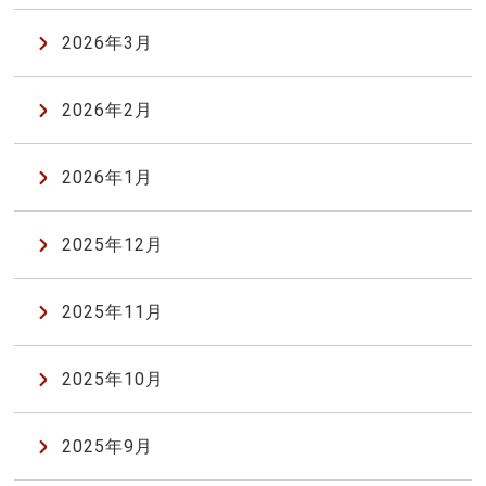
2026年3月
2026年2月
2026年1月
2025年12月
2025年11月
2025年10月
2025年9月