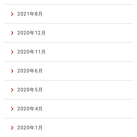
2021年8月
2020年12月
2020年11月
2020年6月
2020年5月
2020年4月
2020年1月