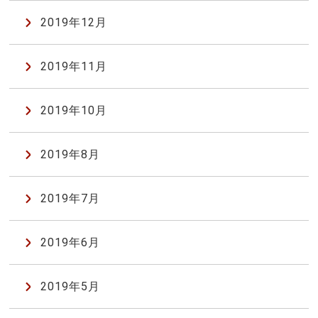
2019年12月
2019年11月
2019年10月
2019年8月
2019年7月
2019年6月
2019年5月