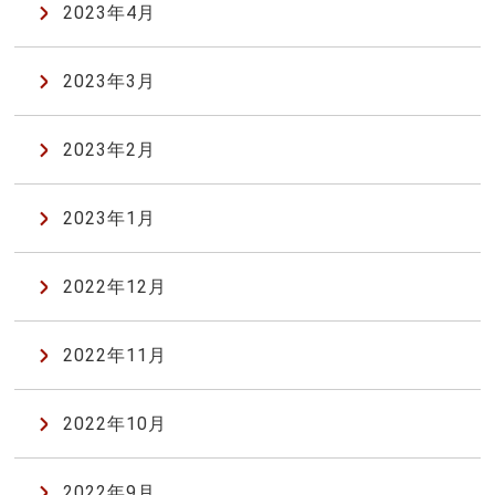
2023年4月
2023年3月
2023年2月
2023年1月
2022年12月
2022年11月
2022年10月
2022年9月