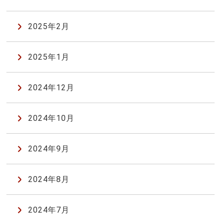
2025年2月
2025年1月
2024年12月
2024年10月
2024年9月
2024年8月
2024年7月