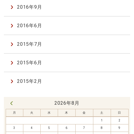
2016年9月
2016年6月
2015年7月
2015年6月
2015年2月
2026年8月
« 7月
月
火
水
木
金
土
日
1
2
3
4
5
6
7
8
9