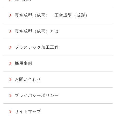
真空成型（成形）・圧空成型（成形）
真空成型（成形）とは
プラスチック加工工程
採用事例
お問い合わせ
プライバシーポリシー
サイトマップ