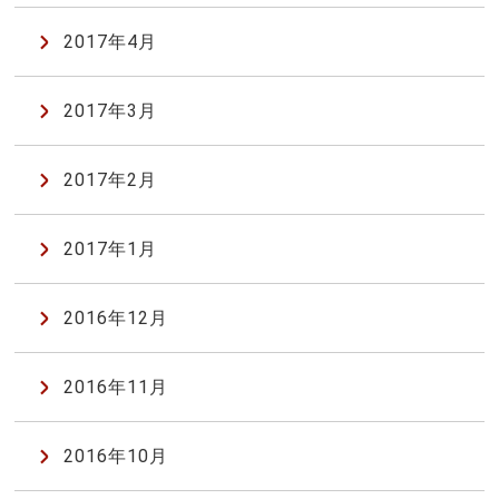
2017年4月
2017年3月
2017年2月
2017年1月
2016年12月
2016年11月
2016年10月