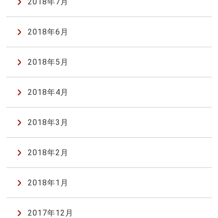
2018年7月
2018年6月
2018年5月
2018年4月
2018年3月
2018年2月
2018年1月
2017年12月