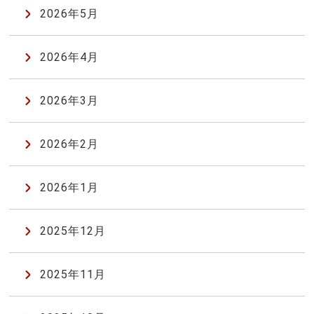
2026年5月
2026年4月
2026年3月
2026年2月
2026年1月
2025年12月
2025年11月