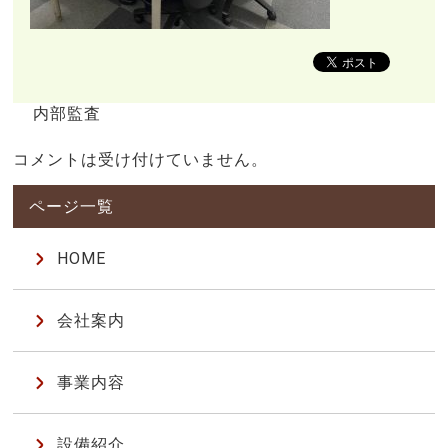
内部監査
コメントは受け付けていません。
HOME
会社案内
事業内容
設備紹介