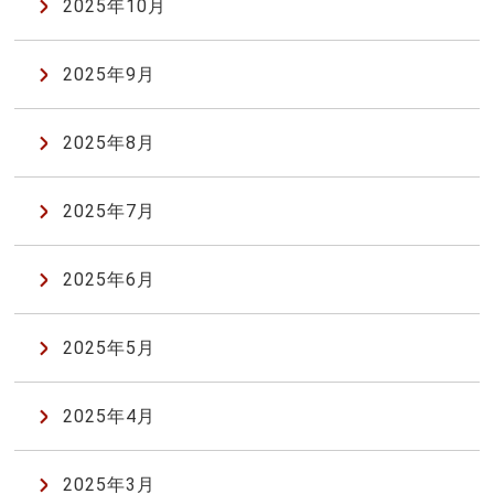
2025年10月
2025年9月
2025年8月
2025年7月
2025年6月
2025年5月
2025年4月
2025年3月