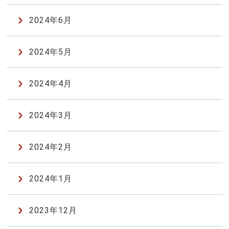
2024年6月
2024年5月
2024年4月
2024年3月
2024年2月
2024年1月
2023年12月