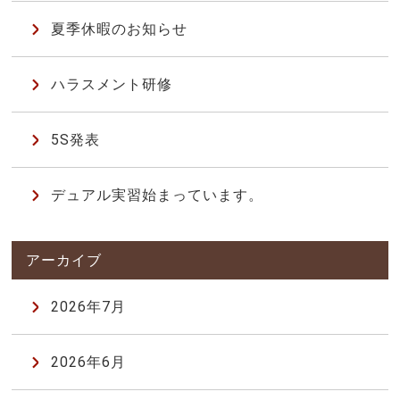
夏季休暇のお知らせ
ハラスメント研修
5S発表
デュアル実習始まっています。
2026年7月
2026年6月