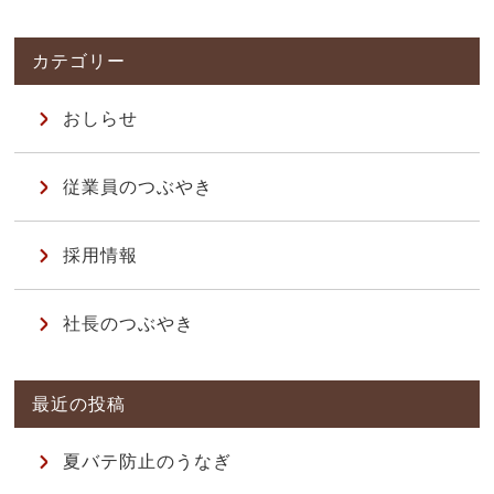
おしらせ
従業員のつぶやき
採用情報
社長のつぶやき
夏バテ防止のうなぎ