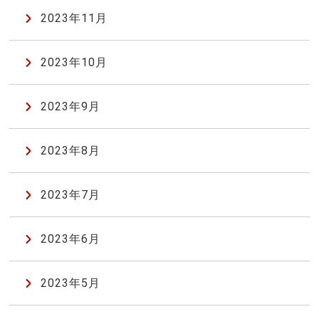
2023年11月
2023年10月
2023年9月
2023年8月
2023年7月
2023年6月
2023年5月