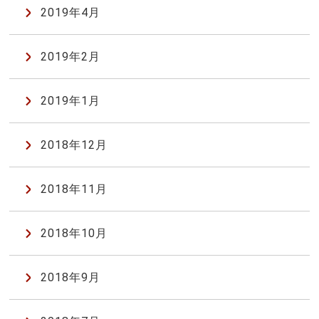
2019年4月
2019年2月
2019年1月
2018年12月
2018年11月
2018年10月
2018年9月