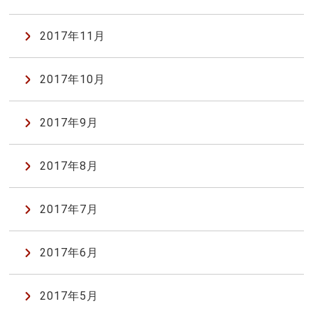
2017年11月
2017年10月
2017年9月
2017年8月
2017年7月
2017年6月
2017年5月