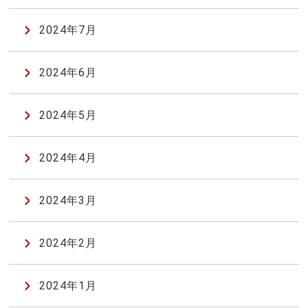
2024年7月
2024年6月
2024年5月
2024年4月
2024年3月
2024年2月
2024年1月