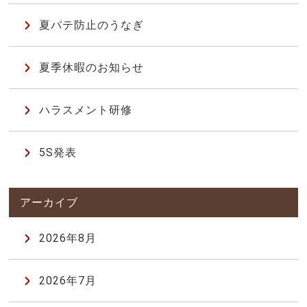
夏バテ防止のうなぎ
夏季休暇のお知らせ
ハラスメント研修
5S発表
2026年8月
2026年7月