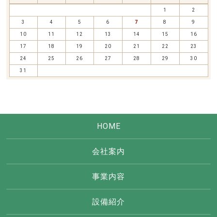
1
2
3
4
5
6
7
8
9
10
11
12
13
14
15
16
17
18
19
20
21
22
23
24
25
26
27
28
29
30
31
HOME
会社案内
事業内容
設備紹介