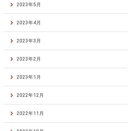
2023年5月
2023年4月
2023年3月
2023年2月
2023年1月
2022年12月
2022年11月