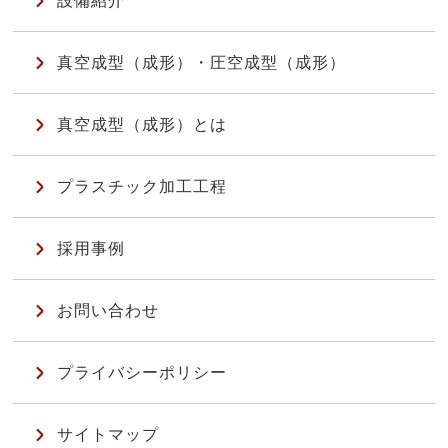
設備紹介
真空成型（成形）・圧空成型（成形）
真空成型（成形）とは
プラスチック加工工程
採用事例
お問い合わせ
プライバシーポリシー
サイトマップ