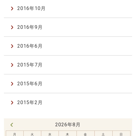
2016年10月
2016年9月
2016年6月
2015年7月
2015年6月
2015年2月
2026年8月
« 7月
月
火
水
木
金
土
日