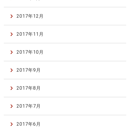
2017年12月
2017年11月
2017年10月
2017年9月
2017年8月
2017年7月
2017年6月