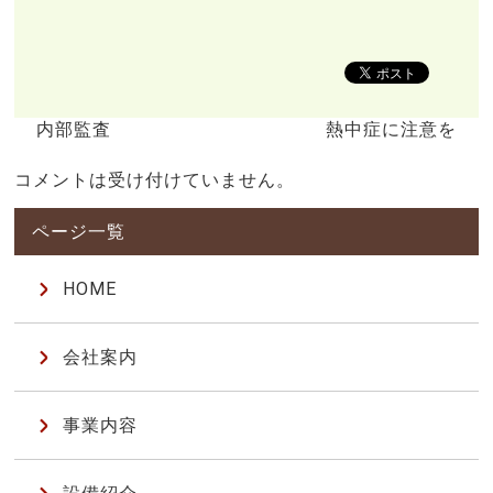
内部監査
熱中症に注意を
コメントは受け付けていません。
HOME
会社案内
事業内容