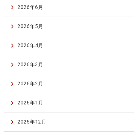
2026年6月
2026年5月
2026年4月
2026年3月
2026年2月
2026年1月
2025年12月