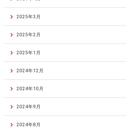
2025年3月
2025年2月
2025年1月
2024年12月
2024年10月
2024年9月
2024年8月