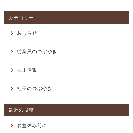
おしらせ
従業員のつぶやき
採用情報
社長のつぶやき
お盆休み前に