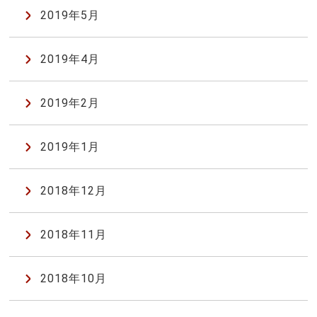
2019年5月
2019年4月
2019年2月
2019年1月
2018年12月
2018年11月
2018年10月