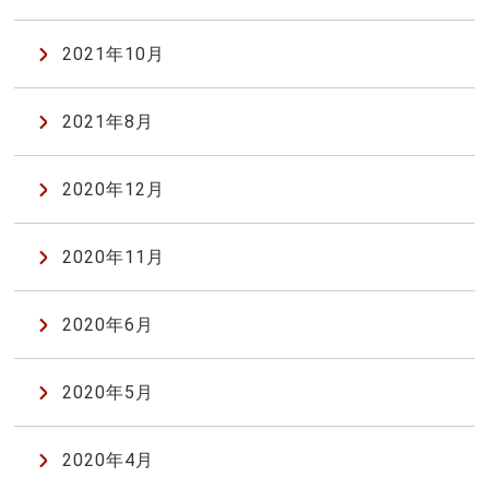
2021年10月
2021年8月
2020年12月
2020年11月
2020年6月
2020年5月
2020年4月