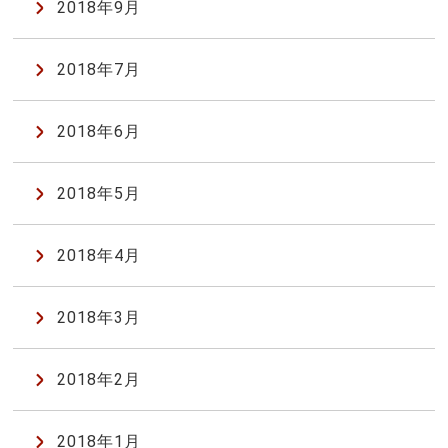
2018年9月
2018年7月
2018年6月
2018年5月
2018年4月
2018年3月
2018年2月
2018年1月