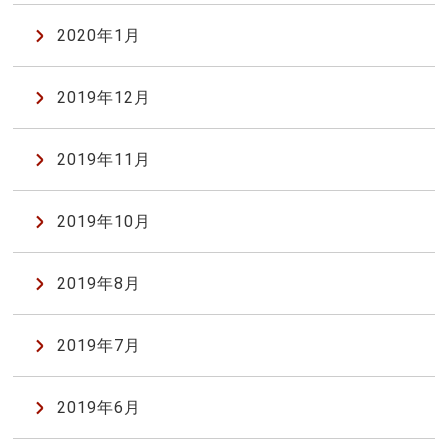
2020年1月
2019年12月
2019年11月
2019年10月
2019年8月
2019年7月
2019年6月