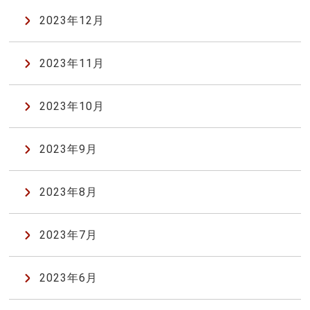
2023年12月
2023年11月
2023年10月
2023年9月
2023年8月
2023年7月
2023年6月