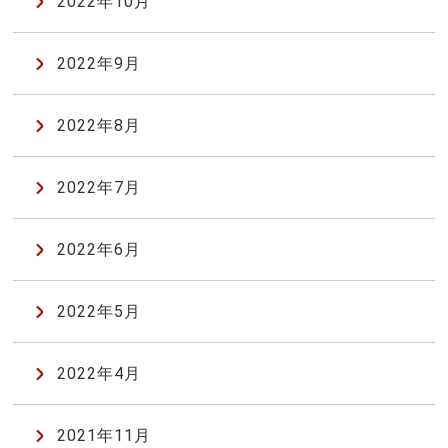
2022年10月
2022年9月
2022年8月
2022年7月
2022年6月
2022年5月
2022年4月
2021年11月