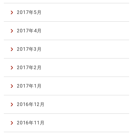
2017年5月
2017年4月
2017年3月
2017年2月
2017年1月
2016年12月
2016年11月