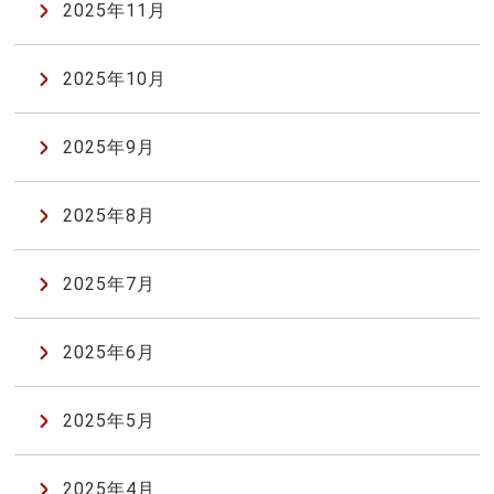
2025年11月
2025年10月
2025年9月
2025年8月
2025年7月
2025年6月
2025年5月
2025年4月