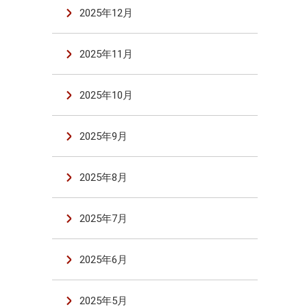
2025年12月
2025年11月
2025年10月
2025年9月
2025年8月
2025年7月
2025年6月
2025年5月