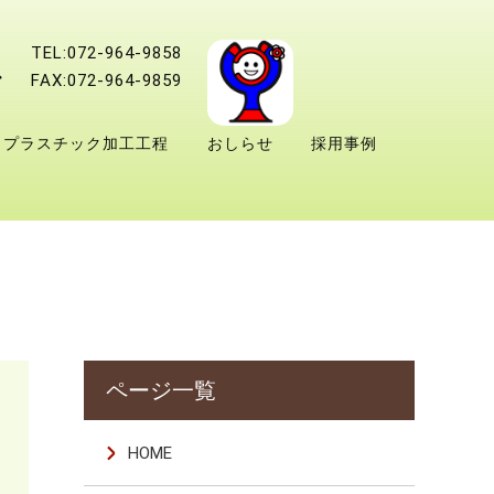
TEL:072-964-9858
FAX:072-964-9859
プラスチック加工工程
おしらせ
採用事例
HOME