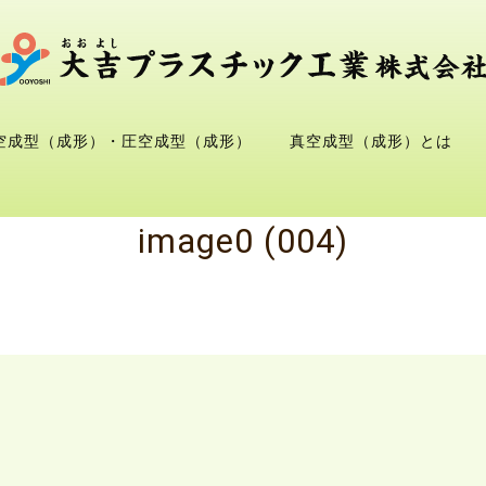
空成型（成形）・圧空成型（成形）
真空成型（成形）とは
image0 (004)