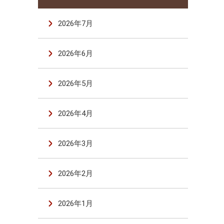
2026年7月
2026年6月
2026年5月
2026年4月
2026年3月
2026年2月
2026年1月