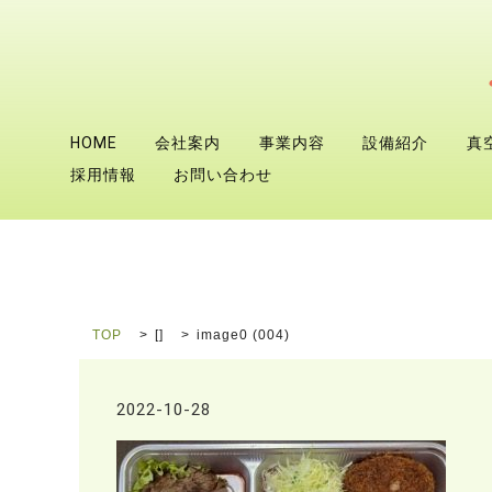
HOME
会社案内
事業内容
設備紹介
真
採用情報
お問い合わせ
TOP
[]
image0 (004)
2022-10-28