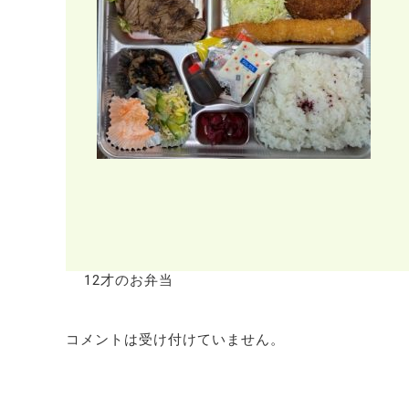
12才のお弁当
コメントは受け付けていません。