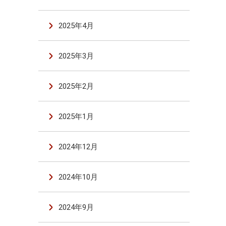
2025年4月
2025年3月
2025年2月
2025年1月
2024年12月
2024年10月
2024年9月