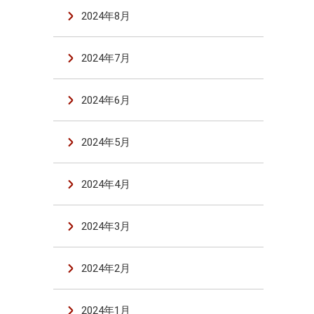
2024年8月
2024年7月
2024年6月
2024年5月
2024年4月
2024年3月
2024年2月
2024年1月