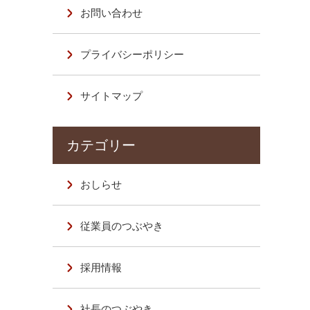
お問い合わせ
プライバシーポリシー
サイトマップ
おしらせ
従業員のつぶやき
採用情報
社長のつぶやき