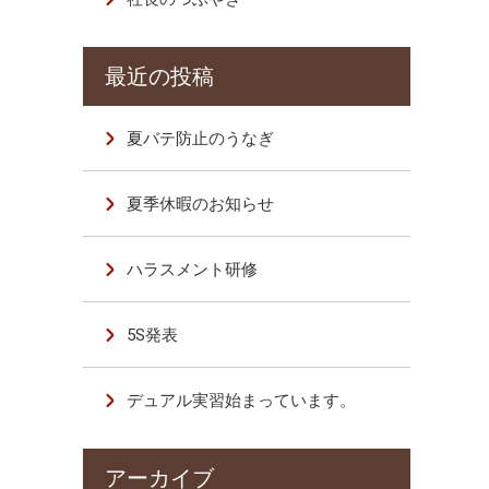
夏バテ防止のうなぎ
夏季休暇のお知らせ
ハラスメント研修
5S発表
デュアル実習始まっています。