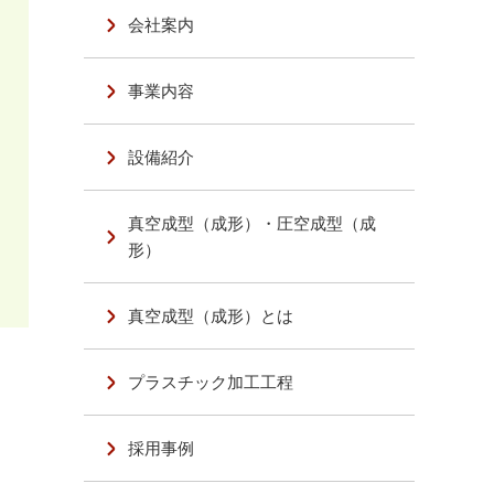
会社案内
事業内容
設備紹介
真空成型（成形）・圧空成型（成
形）
真空成型（成形）とは
プラスチック加工工程
採用事例