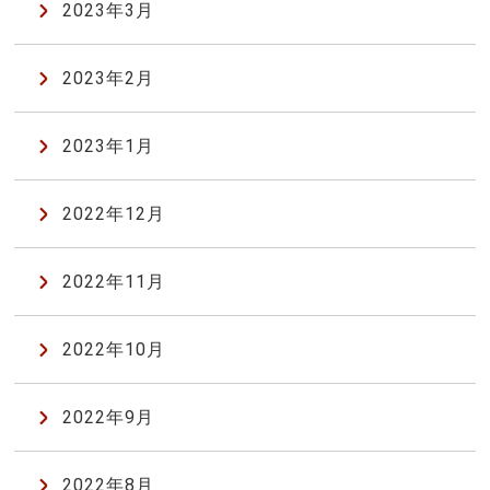
2023年3月
2023年2月
2023年1月
2022年12月
2022年11月
2022年10月
2022年9月
2022年8月