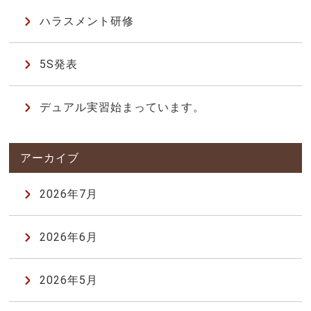
ハラスメント研修
5S発表
デュアル実習始まっています。
2026年7月
2026年6月
2026年5月