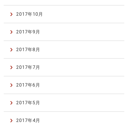
2017年10月
2017年9月
2017年8月
2017年7月
2017年6月
2017年5月
2017年4月