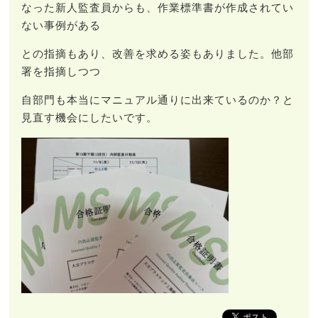
なった新人監査員からも、作業標準書が作成されてい
ない事例がある
との指摘もあり、改善を求める姿もありました。他部
署を指摘しつつ
自部門も本当にマニュアル通りに出来ているのか？と
見直す機会にしたいです。