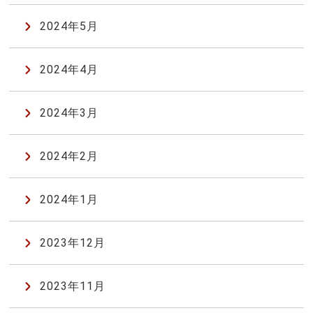
2024年5月
2024年4月
2024年3月
2024年2月
2024年1月
2023年12月
2023年11月