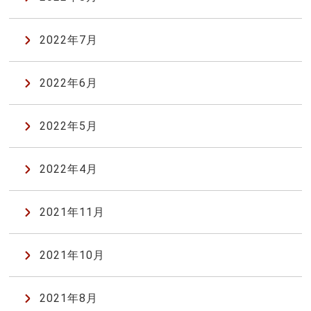
2022年7月
2022年6月
2022年5月
2022年4月
2021年11月
2021年10月
2021年8月