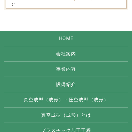
31
HOME
会社案内
事業内容
設備紹介
真空成型（成形）・圧空成型（成形）
真空成型（成形）とは
プラスチック加工工程