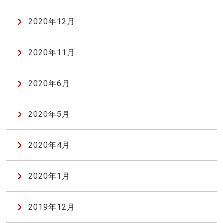
2020年12月
2020年11月
2020年6月
2020年5月
2020年4月
2020年1月
2019年12月