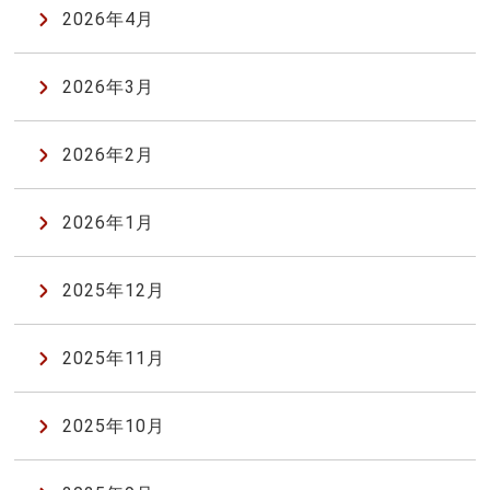
2026年4月
2026年3月
2026年2月
2026年1月
2025年12月
2025年11月
2025年10月