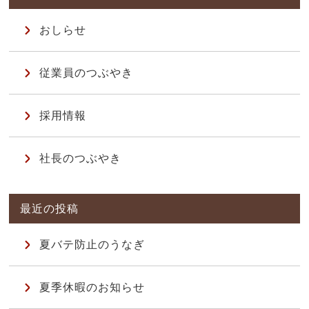
おしらせ
従業員のつぶやき
採用情報
社長のつぶやき
夏バテ防止のうなぎ
夏季休暇のお知らせ