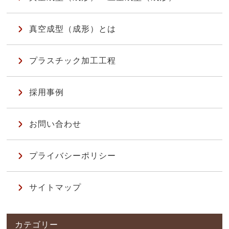
真空成型（成形）とは
プラスチック加工工程
採用事例
お問い合わせ
プライバシーポリシー
サイトマップ