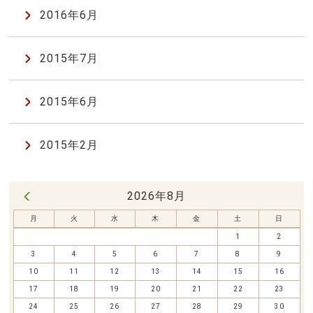
2016年6月
2015年7月
2015年6月
2015年2月
2026年8月
« 7月
月
火
水
木
金
土
日
1
2
3
4
5
6
7
8
9
10
11
12
13
14
15
16
17
18
19
20
21
22
23
24
25
26
27
28
29
30