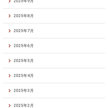
2025年9月
2025年8月
2025年7月
2025年6月
2025年5月
2025年4月
2025年3月
2025年2月