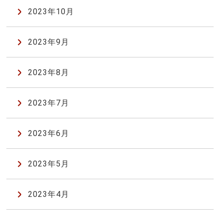
2023年10月
2023年9月
2023年8月
2023年7月
2023年6月
2023年5月
2023年4月