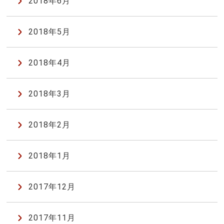
2018年6月
2018年5月
2018年4月
2018年3月
2018年2月
2018年1月
2017年12月
2017年11月