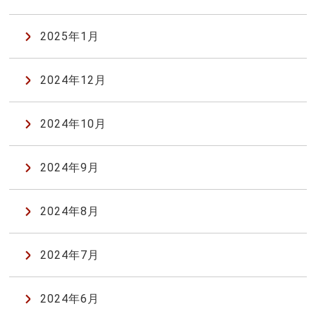
2025年1月
2024年12月
2024年10月
2024年9月
2024年8月
2024年7月
2024年6月