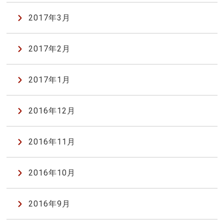
2017年3月
2017年2月
2017年1月
2016年12月
2016年11月
2016年10月
2016年9月