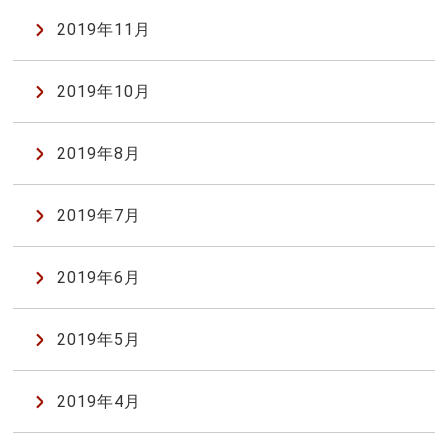
2019年11月
2019年10月
2019年8月
2019年7月
2019年6月
2019年5月
2019年4月