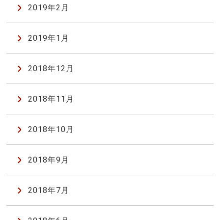
2019年2月
2019年1月
2018年12月
2018年11月
2018年10月
2018年9月
2018年7月