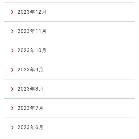
2023年12月
2023年11月
2023年10月
2023年9月
2023年8月
2023年7月
2023年6月