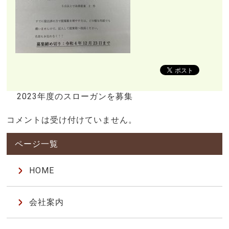
2023年度のスローガンを募集
コメントは受け付けていません。
HOME
会社案内