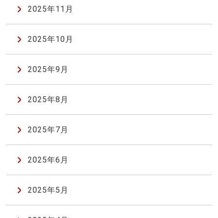
2025年11月
2025年10月
2025年9月
2025年8月
2025年7月
2025年6月
2025年5月