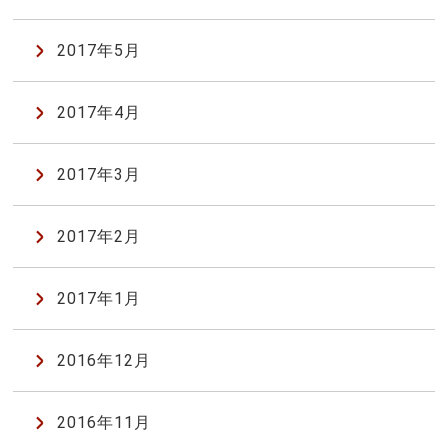
2017年5月
2017年4月
2017年3月
2017年2月
2017年1月
2016年12月
2016年11月