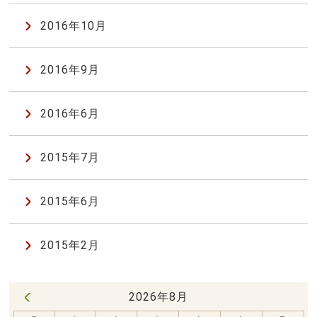
2016年10月
2016年9月
2016年6月
2015年7月
2015年6月
2015年2月
2026年8月
« 7月