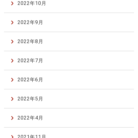
2022年10月
2022年9月
2022年8月
2022年7月
2022年6月
2022年5月
2022年4月
2021年11月