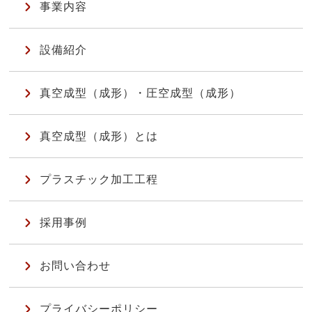
事業内容
設備紹介
真空成型（成形）・圧空成型（成形）
真空成型（成形）とは
プラスチック加工工程
採用事例
お問い合わせ
プライバシーポリシー