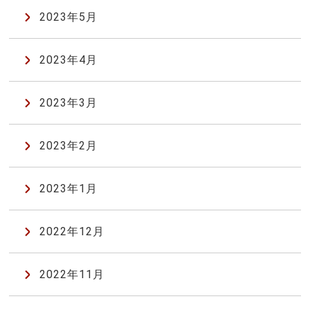
2023年5月
2023年4月
2023年3月
2023年2月
2023年1月
2022年12月
2022年11月