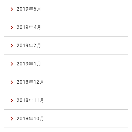
2019年5月
2019年4月
2019年2月
2019年1月
2018年12月
2018年11月
2018年10月