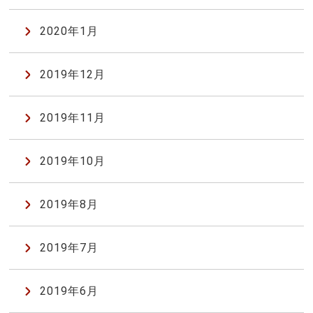
2020年1月
2019年12月
2019年11月
2019年10月
2019年8月
2019年7月
2019年6月