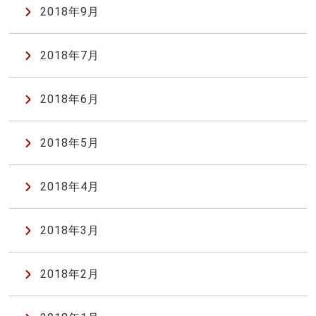
2018年9月
2018年7月
2018年6月
2018年5月
2018年4月
2018年3月
2018年2月