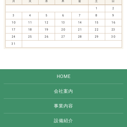
月
火
水
木
金
土
日
1
2
3
4
5
6
7
8
9
10
11
12
13
14
15
16
17
18
19
20
21
22
23
24
25
26
27
28
29
30
31
HOME
会社案内
事業内容
設備紹介