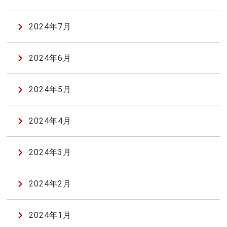
2024年7月
2024年6月
2024年5月
2024年4月
2024年3月
2024年2月
2024年1月