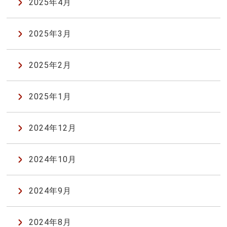
2025年4月
2025年3月
2025年2月
2025年1月
2024年12月
2024年10月
2024年9月
2024年8月