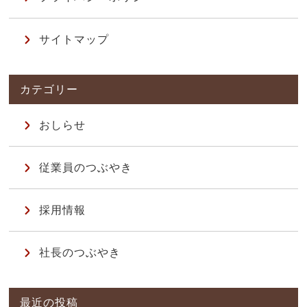
サイトマップ
おしらせ
従業員のつぶやき
採用情報
社長のつぶやき