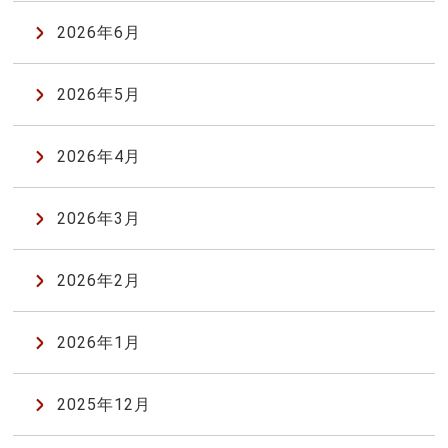
2026年6月
2026年5月
2026年4月
2026年3月
2026年2月
2026年1月
2025年12月