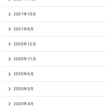
2021年10月
2021年8月
2020年12月
2020年11月
2020年6月
2020年5月
2020年4月