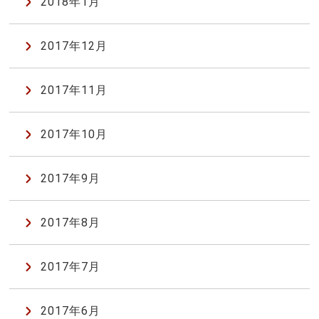
2018年1月
2017年12月
2017年11月
2017年10月
2017年9月
2017年8月
2017年7月
2017年6月