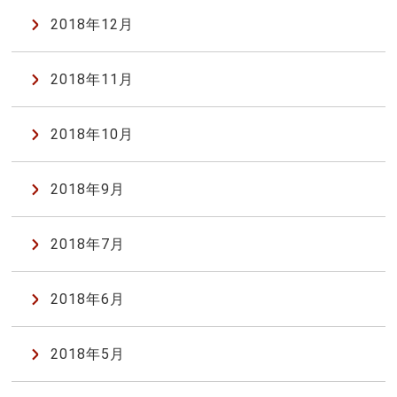
2018年12月
2018年11月
2018年10月
2018年9月
2018年7月
2018年6月
2018年5月