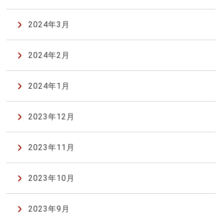
2024年3月
2024年2月
2024年1月
2023年12月
2023年11月
2023年10月
2023年9月