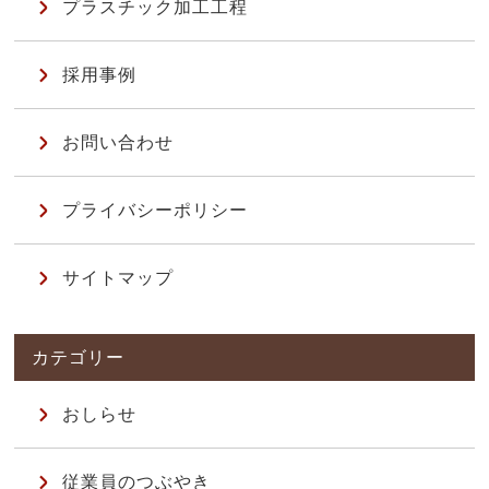
プラスチック加工工程
採用事例
お問い合わせ
プライバシーポリシー
サイトマップ
おしらせ
従業員のつぶやき