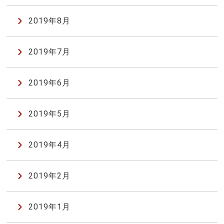
2019年8月
2019年7月
2019年6月
2019年5月
2019年4月
2019年2月
2019年1月