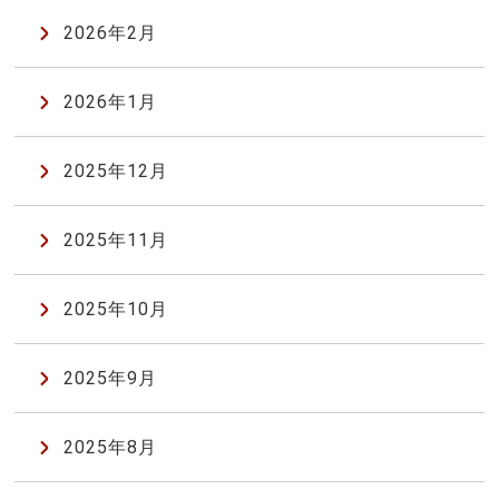
2026年2月
2026年1月
2025年12月
2025年11月
2025年10月
2025年9月
2025年8月