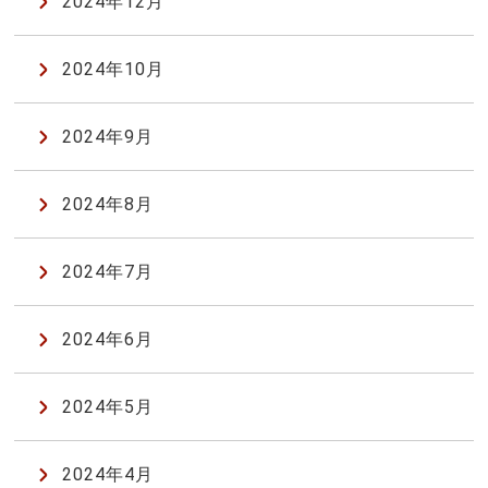
2024年12月
2024年10月
2024年9月
2024年8月
2024年7月
2024年6月
2024年5月
2024年4月