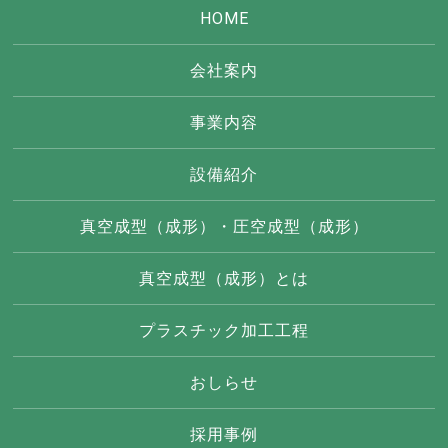
HOME
会社案内
事業内容
設備紹介
真空成型（成形）・圧空成型（成形）
真空成型（成形）とは
プラスチック加工工程
おしらせ
採用事例