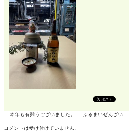
本年も有難うございました。
ふるまいぜんざい
コメントは受け付けていません。