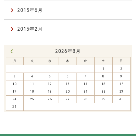
2015年6月
2015年2月
2026年8月
« 7月
月
火
水
木
金
土
日
1
2
3
4
5
6
7
8
9
10
11
12
13
14
15
16
17
18
19
20
21
22
23
24
25
26
27
28
29
30
31