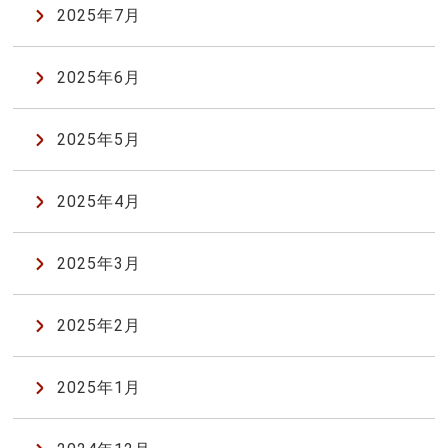
2025年7月
2025年6月
2025年5月
2025年4月
2025年3月
2025年2月
2025年1月