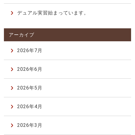
デュアル実習始まっています。
2026年7月
2026年6月
2026年5月
2026年4月
2026年3月