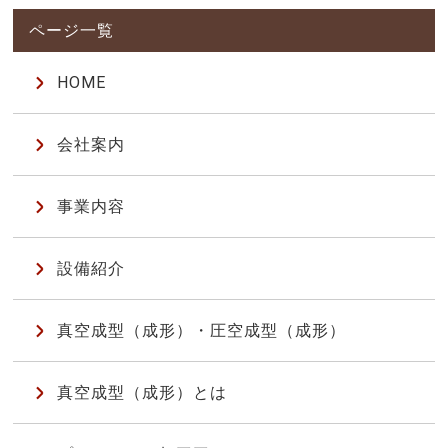
HOME
会社案内
事業内容
設備紹介
真空成型（成形）・圧空成型（成形）
真空成型（成形）とは