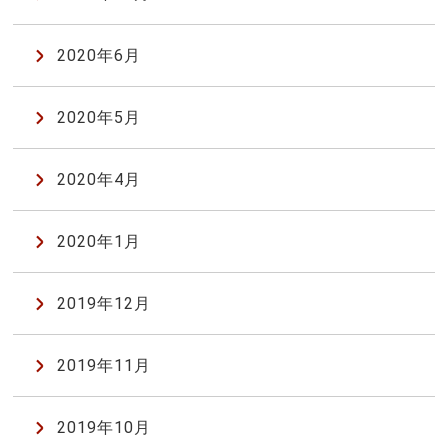
2020年6月
2020年5月
2020年4月
2020年1月
2019年12月
2019年11月
2019年10月