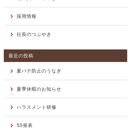
採用情報
社長のつぶやき
夏バテ防止のうなぎ
夏季休暇のお知らせ
ハラスメント研修
5S発表