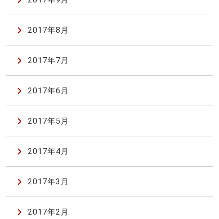
2017年8月
2017年7月
2017年6月
2017年5月
2017年4月
2017年3月
2017年2月