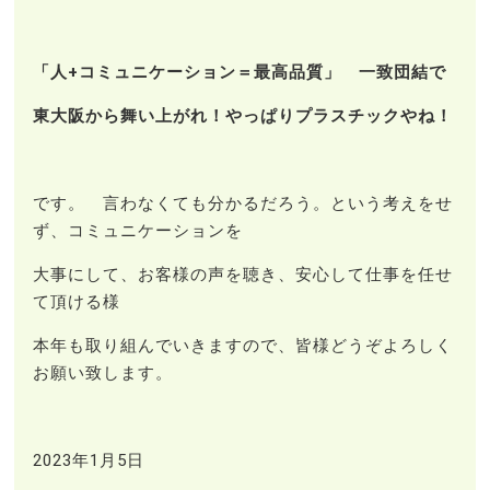
「人+コミュニケーション＝最高品質」 一致団結で
東大阪から舞い上がれ！やっぱりプラスチックやね！
です。 言わなくても分かるだろう。という考えをせ
ず、コミュニケーションを
大事にして、お客様の声を聴き、安心して仕事を任せ
て頂ける様
本年も取り組んでいきますので、皆様どうぞよろしく
お願い致します。
2023年1月5日