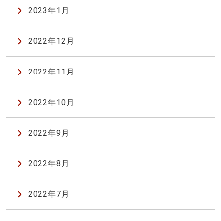
2023年1月
2022年12月
2022年11月
2022年10月
2022年9月
2022年8月
2022年7月