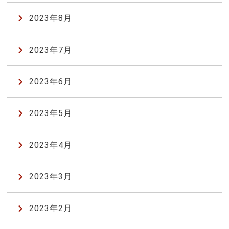
2023年8月
2023年7月
2023年6月
2023年5月
2023年4月
2023年3月
2023年2月