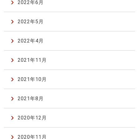
2022年6月
2022年5月
2022年4月
2021年11月
2021年10月
2021年8月
2020年12月
2020年11月