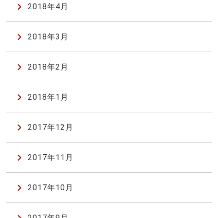
2018年4月
2018年3月
2018年2月
2018年1月
2017年12月
2017年11月
2017年10月
2017年9月