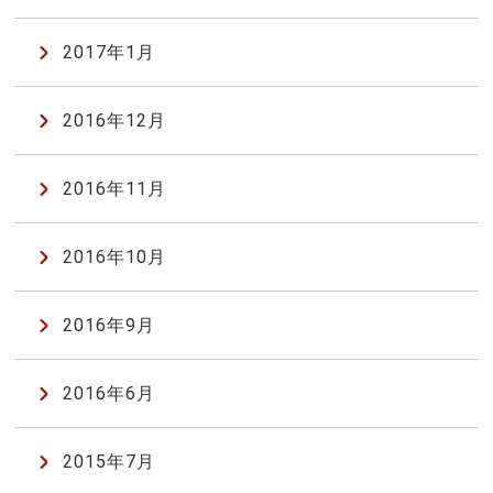
2017年1月
2016年12月
2016年11月
2016年10月
2016年9月
2016年6月
2015年7月