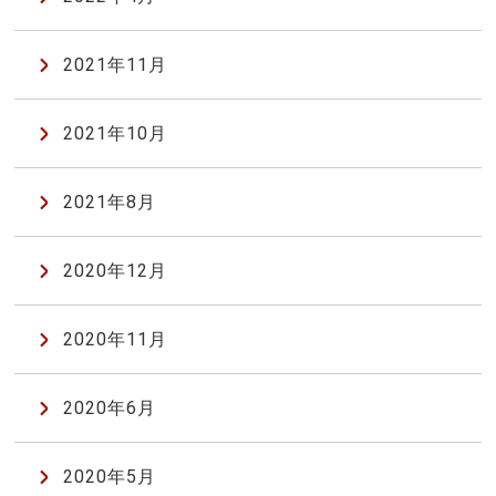
2021年11月
2021年10月
2021年8月
2020年12月
2020年11月
2020年6月
2020年5月