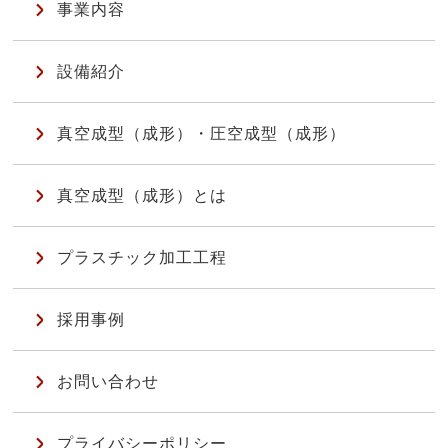
事業内容
設備紹介
真空成型（成形）・圧空成型（成形）
真空成型（成形）とは
プラスチック加工工程
採用事例
お問い合わせ
プライバシーポリシー