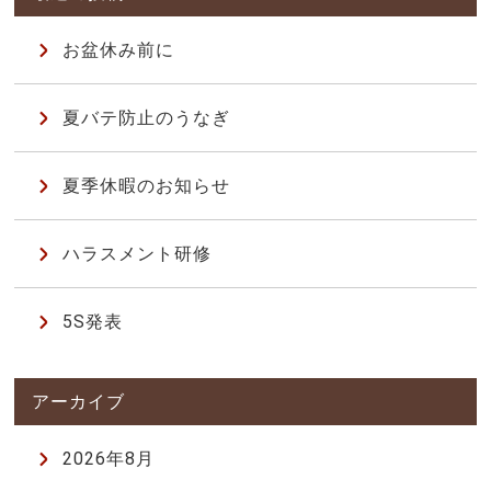
お盆休み前に
夏バテ防止のうなぎ
夏季休暇のお知らせ
ハラスメント研修
5S発表
2026年8月