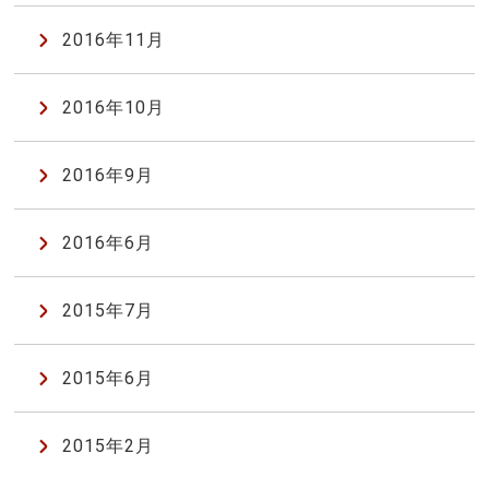
2016年11月
2016年10月
2016年9月
2016年6月
2015年7月
2015年6月
2015年2月