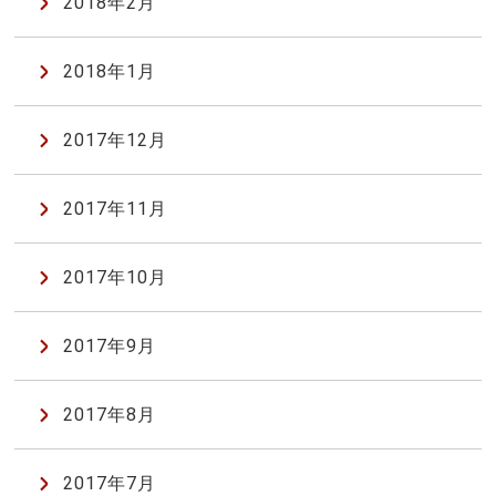
2018年2月
2018年1月
2017年12月
2017年11月
2017年10月
2017年9月
2017年8月
2017年7月