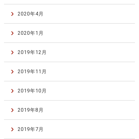
2020年4月
2020年1月
2019年12月
2019年11月
2019年10月
2019年8月
2019年7月