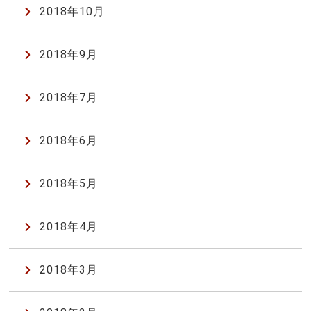
2018年10月
2018年9月
2018年7月
2018年6月
2018年5月
2018年4月
2018年3月