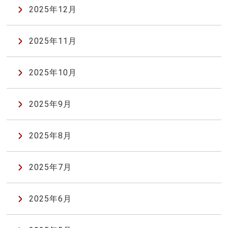
2025年12月
2025年11月
2025年10月
2025年9月
2025年8月
2025年7月
2025年6月