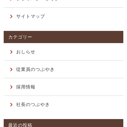
サイトマップ
おしらせ
従業員のつぶやき
採用情報
社長のつぶやき