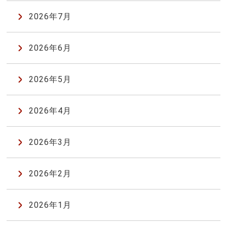
2026年7月
2026年6月
2026年5月
2026年4月
2026年3月
2026年2月
2026年1月