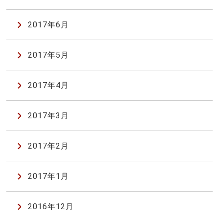
2017年6月
2017年5月
2017年4月
2017年3月
2017年2月
2017年1月
2016年12月