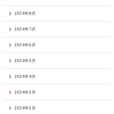
2024年8月
2024年7月
2024年6月
2024年5月
2024年4月
2024年3月
2024年2月