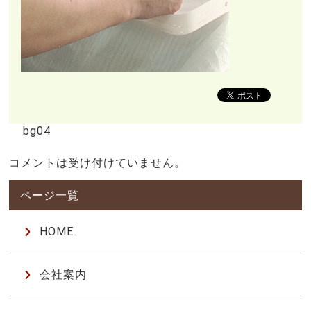
bg04
コメントは受け付けていません。
HOME
会社案内