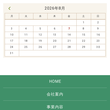
2026年8月
« 7月
月
火
水
木
金
土
日
1
2
3
4
5
6
7
8
9
10
11
12
13
14
15
16
17
18
19
20
21
22
23
24
25
26
27
28
29
30
31
HOME
会社案内
事業内容