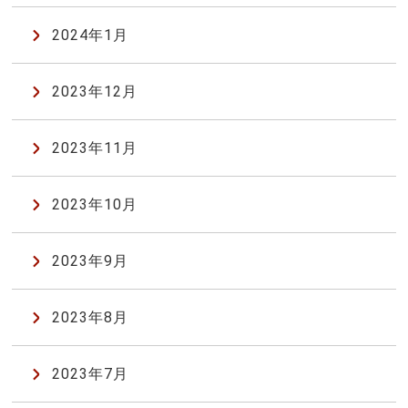
2024年1月
2023年12月
2023年11月
2023年10月
2023年9月
2023年8月
2023年7月