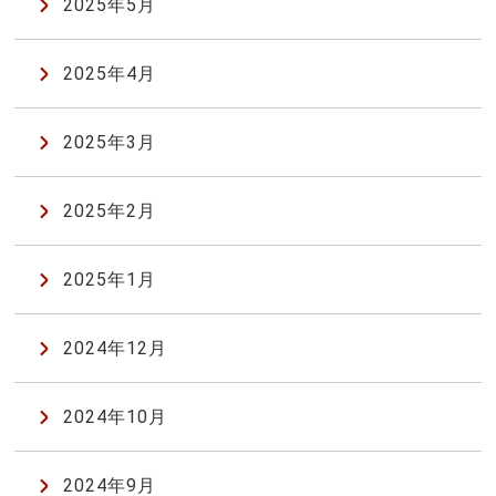
2025年5月
2025年4月
2025年3月
2025年2月
2025年1月
2024年12月
2024年10月
2024年9月