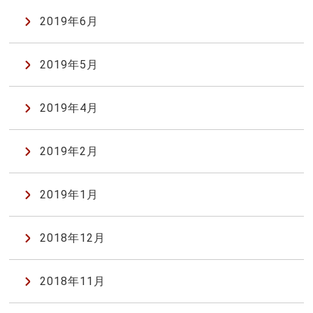
2019年6月
2019年5月
2019年4月
2019年2月
2019年1月
2018年12月
2018年11月