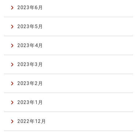
2023年6月
2023年5月
2023年4月
2023年3月
2023年2月
2023年1月
2022年12月