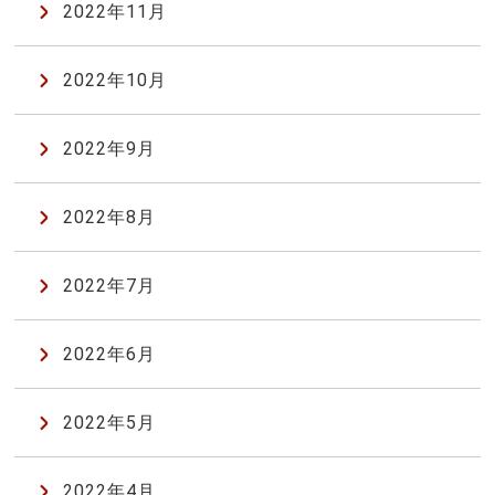
2022年11月
2022年10月
2022年9月
2022年8月
2022年7月
2022年6月
2022年5月
2022年4月