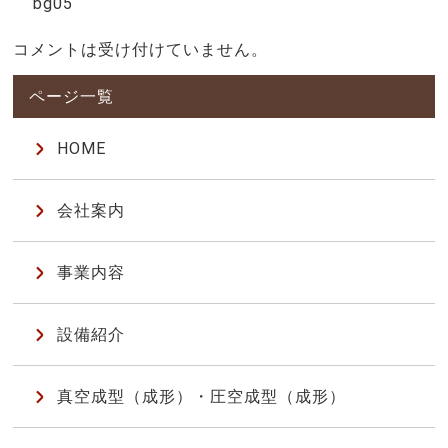
bg05
コメントは受け付けていません。
HOME
会社案内
事業内容
設備紹介
真空成型（成形）・圧空成型（成形）