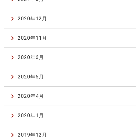
2020年12月
2020年11月
2020年6月
2020年5月
2020年4月
2020年1月
2019年12月