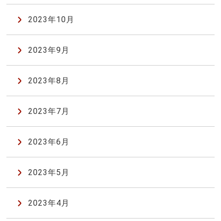
2023年10月
2023年9月
2023年8月
2023年7月
2023年6月
2023年5月
2023年4月