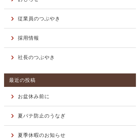
従業員のつぶやき
採用情報
社長のつぶやき
お盆休み前に
夏バテ防止のうなぎ
夏季休暇のお知らせ