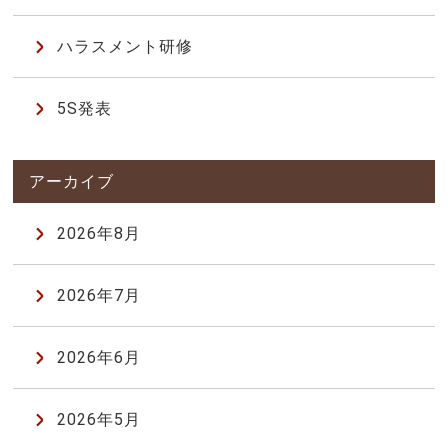
ハラスメント研修
5S発表
2026年8月
2026年7月
2026年6月
2026年5月