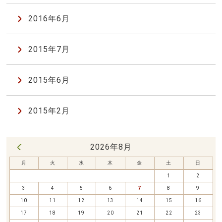
2016年6月
2015年7月
2015年6月
2015年2月
2026年8月
« 7月
月
火
水
木
金
土
日
1
2
3
4
5
6
7
8
9
10
11
12
13
14
15
16
17
18
19
20
21
22
23