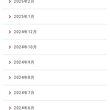
2025年2月
2025年1月
2024年12月
2024年10月
2024年9月
2024年8月
2024年7月
2024年6月