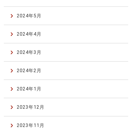
2024年5月
2024年4月
2024年3月
2024年2月
2024年1月
2023年12月
2023年11月