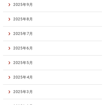
2025年9月
2025年8月
2025年7月
2025年6月
2025年5月
2025年4月
2025年3月