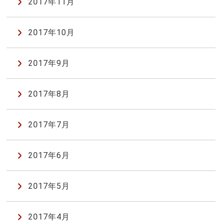
2017年11月
2017年10月
2017年9月
2017年8月
2017年7月
2017年6月
2017年5月
2017年4月