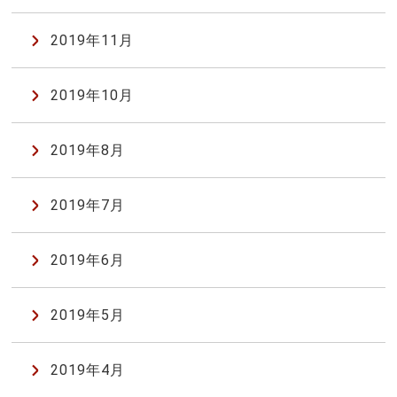
2019年11月
2019年10月
2019年8月
2019年7月
2019年6月
2019年5月
2019年4月