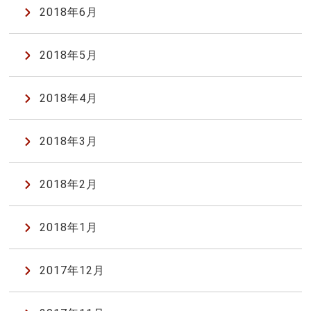
2018年6月
2018年5月
2018年4月
2018年3月
2018年2月
2018年1月
2017年12月