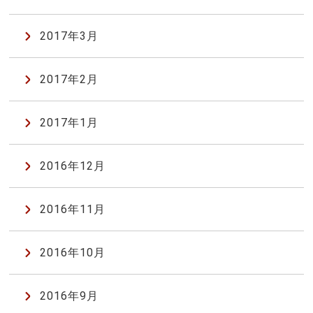
2017年3月
2017年2月
2017年1月
2016年12月
2016年11月
2016年10月
2016年9月