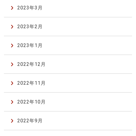
2023年3月
2023年2月
2023年1月
2022年12月
2022年11月
2022年10月
2022年9月