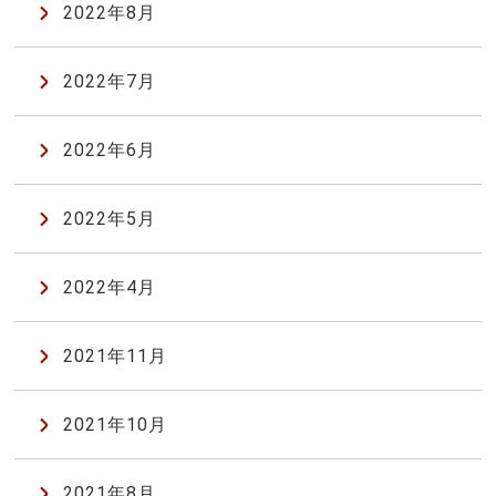
2022年8月
2022年7月
2022年6月
2022年5月
2022年4月
2021年11月
2021年10月
2021年8月