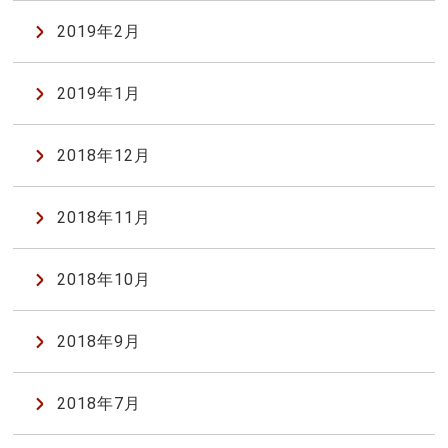
2019年2月
2019年1月
2018年12月
2018年11月
2018年10月
2018年9月
2018年7月