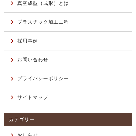
真空成型（成形）とは
プラスチック加工工程
採用事例
お問い合わせ
プライバシーポリシー
サイトマップ
おしらせ