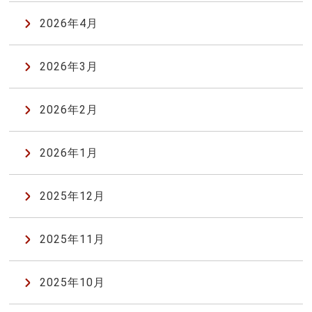
2026年4月
2026年3月
2026年2月
2026年1月
2025年12月
2025年11月
2025年10月