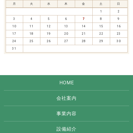
月
火
水
木
金
土
日
1
2
3
4
5
6
7
8
9
10
11
12
13
14
15
16
17
18
19
20
21
22
23
24
25
26
27
28
29
30
31
HOME
会社案内
事業内容
設備紹介