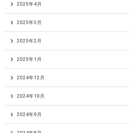
2025年4月
2025年3月
2025年2月
2025年1月
2024年12月
2024年10月
2024年9月
2024年8月