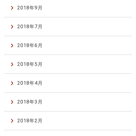
2018年9月
2018年7月
2018年6月
2018年5月
2018年4月
2018年3月
2018年2月