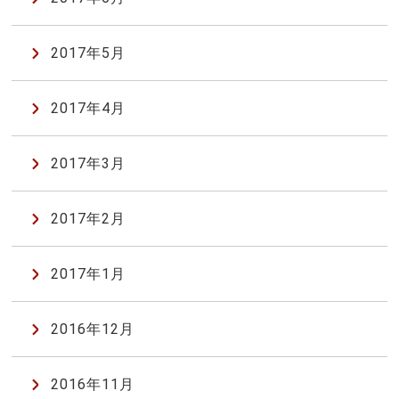
2017年5月
2017年4月
2017年3月
2017年2月
2017年1月
2016年12月
2016年11月