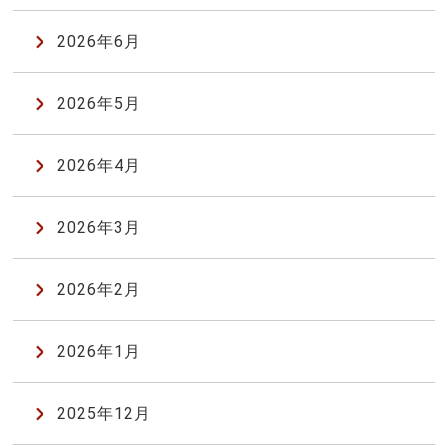
2026年6月
2026年5月
2026年4月
2026年3月
2026年2月
2026年1月
2025年12月