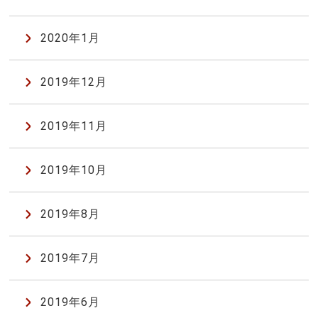
2020年1月
2019年12月
2019年11月
2019年10月
2019年8月
2019年7月
2019年6月