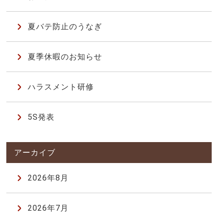
夏バテ防止のうなぎ
夏季休暇のお知らせ
ハラスメント研修
5S発表
2026年8月
2026年7月