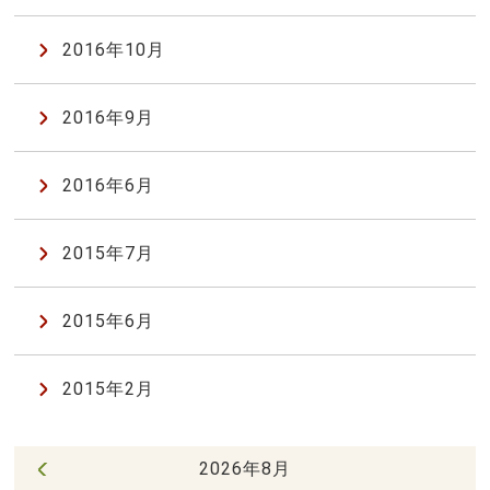
2016年10月
2016年9月
2016年6月
2015年7月
2015年6月
2015年2月
2026年8月
« 7月