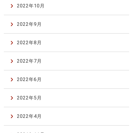
2022年10月
2022年9月
2022年8月
2022年7月
2022年6月
2022年5月
2022年4月