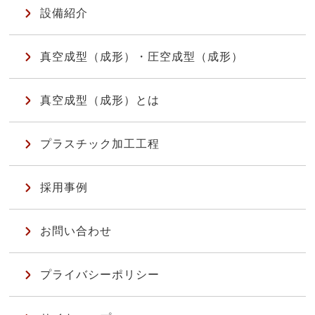
設備紹介
真空成型（成形）・圧空成型（成形）
真空成型（成形）とは
プラスチック加工工程
採用事例
お問い合わせ
プライバシーポリシー