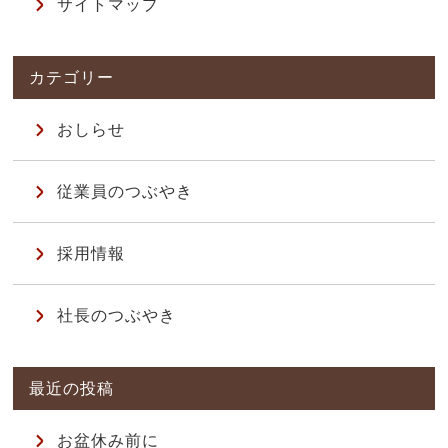
サイトマップ
おしらせ
従業員のつぶやき
採用情報
社長のつぶやき
お盆休み前に