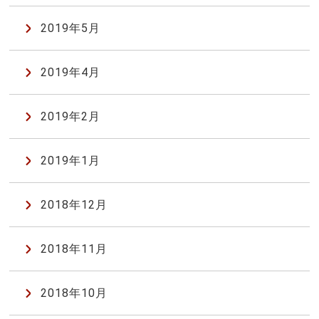
2019年5月
2019年4月
2019年2月
2019年1月
2018年12月
2018年11月
2018年10月