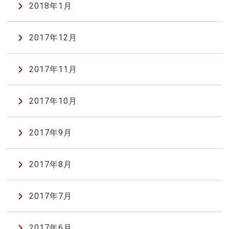
2018年1月
2017年12月
2017年11月
2017年10月
2017年9月
2017年8月
2017年7月
2017年6月