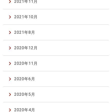
2021年11月
2021年10月
2021年8月
2020年12月
2020年11月
2020年6月
2020年5月
2020年4月