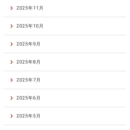
2025年11月
2025年10月
2025年9月
2025年8月
2025年7月
2025年6月
2025年5月