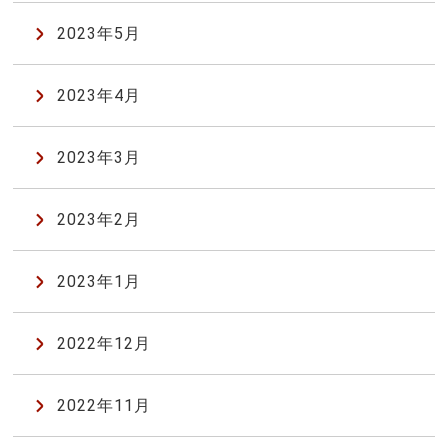
2023年5月
2023年4月
2023年3月
2023年2月
2023年1月
2022年12月
2022年11月