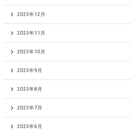
2023年12月
2023年11月
2023年10月
2023年9月
2023年8月
2023年7月
2023年6月