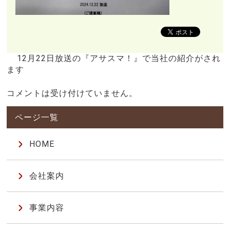
12月22日放送の『アサスマ！』で当社の紹介がされ
ます
コメントは受け付けていません。
HOME
会社案内
事業内容