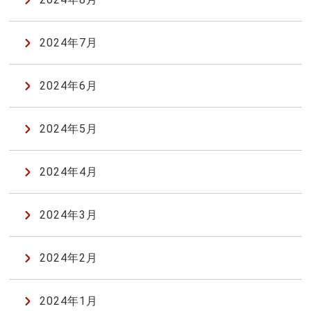
2024年7月
2024年6月
2024年5月
2024年4月
2024年3月
2024年2月
2024年1月