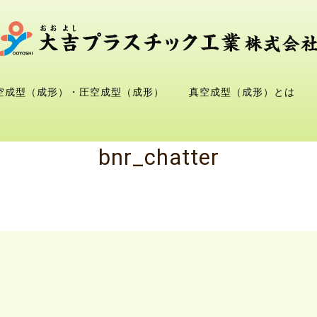
空成型（成形）・圧空成型（成形）
真空成型（成形）とは
bnr_chatter