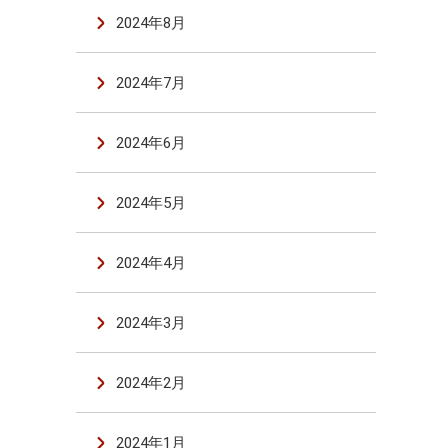
2024年8月
2024年7月
2024年6月
2024年5月
2024年4月
2024年3月
2024年2月
2024年1月