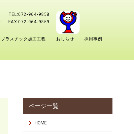
TEL:072-964-9858
FAX:072-964-9859
プラスチック加工工程
おしらせ
採用事例
HOME