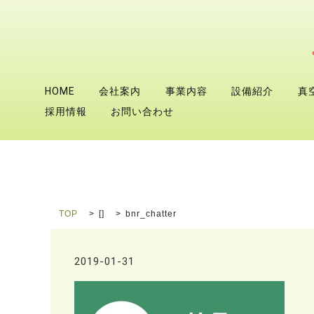
HOME
会社案内
事業内容
設備紹介
真
採用情報
お問い合わせ
TOP
[]
bnr_chatter
2019-01-31