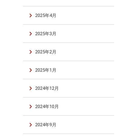
2025年4月
2025年3月
2025年2月
2025年1月
2024年12月
2024年10月
2024年9月