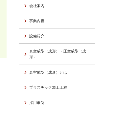
会社案内
事業内容
設備紹介
真空成型（成形）・圧空成型（成
形）
真空成型（成形）とは
プラスチック加工工程
採用事例