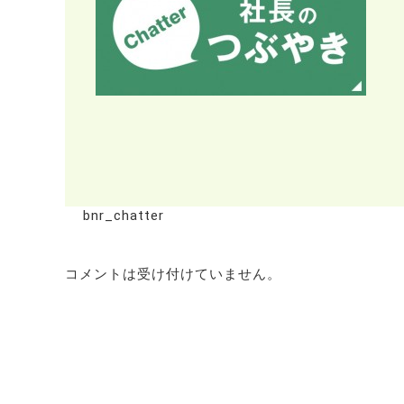
bnr_chatter
コメントは受け付けていません。