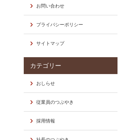
お問い合わせ
プライバシーポリシー
サイトマップ
おしらせ
従業員のつぶやき
採用情報
社長のつぶやき