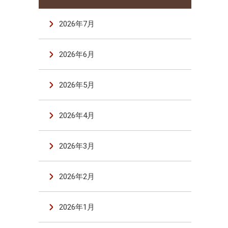
2026年7月
2026年6月
2026年5月
2026年4月
2026年3月
2026年2月
2026年1月