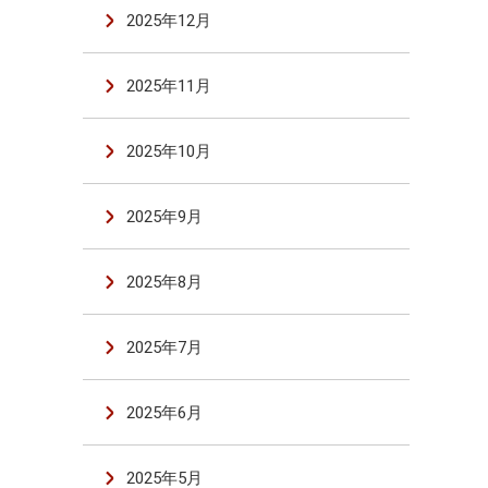
2025年12月
2025年11月
2025年10月
2025年9月
2025年8月
2025年7月
2025年6月
2025年5月