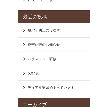
夏バテ防止のうなぎ
夏季休暇のお知らせ
ハラスメント研修
5S発表
デュアル実習始まっています。