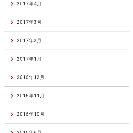
2017年4月
2017年3月
2017年2月
2017年1月
2016年12月
2016年11月
2016年10月
2016年9月