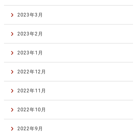
2023年3月
2023年2月
2023年1月
2022年12月
2022年11月
2022年10月
2022年9月