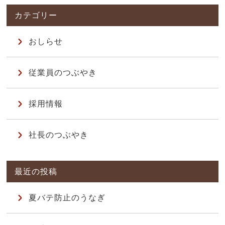
おしらせ
従業員のつぶやき
採用情報
社長のつぶやき
夏バテ防止のうなぎ