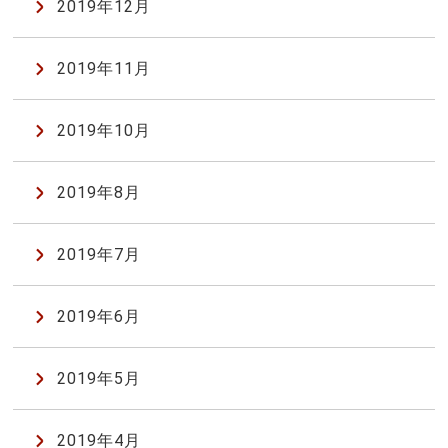
2019年12月
2019年11月
2019年10月
2019年8月
2019年7月
2019年6月
2019年5月
2019年4月