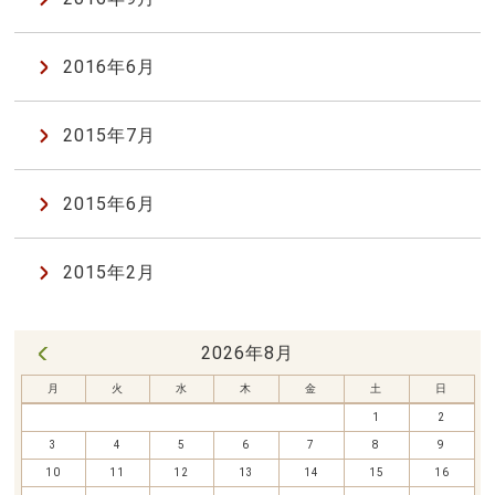
2016年6月
2015年7月
2015年6月
2015年2月
2026年8月
« 7月
月
火
水
木
金
土
日
1
2
3
4
5
6
7
8
9
10
11
12
13
14
15
16