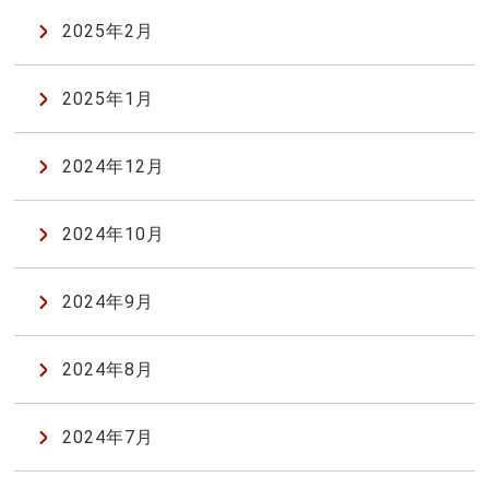
2025年2月
2025年1月
2024年12月
2024年10月
2024年9月
2024年8月
2024年7月