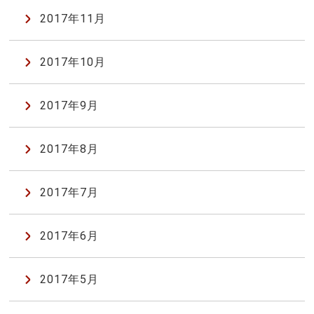
2017年11月
2017年10月
2017年9月
2017年8月
2017年7月
2017年6月
2017年5月