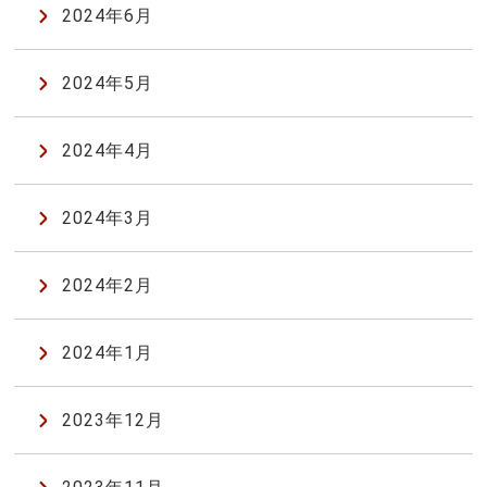
2024年6月
2024年5月
2024年4月
2024年3月
2024年2月
2024年1月
2023年12月