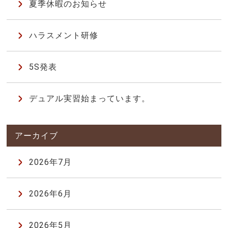
夏季休暇のお知らせ
ハラスメント研修
5S発表
デュアル実習始まっています。
2026年7月
2026年6月
2026年5月