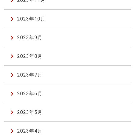
2023年11月
2023年10月
2023年9月
2023年8月
2023年7月
2023年6月
2023年5月
2023年4月