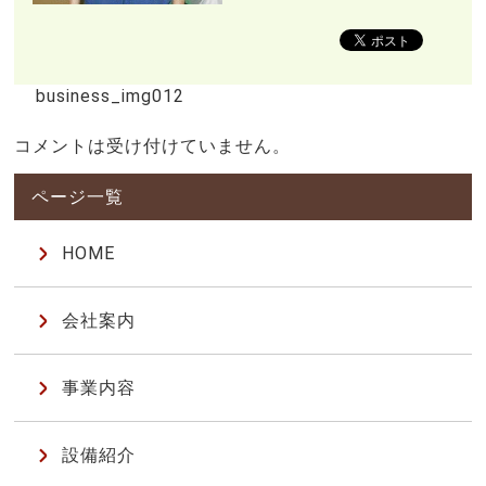
business_img012
コメントは受け付けていません。
HOME
会社案内
事業内容
設備紹介