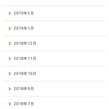
2019年2月
2019年1月
2018年12月
2018年11月
2018年10月
2018年9月
2018年7月