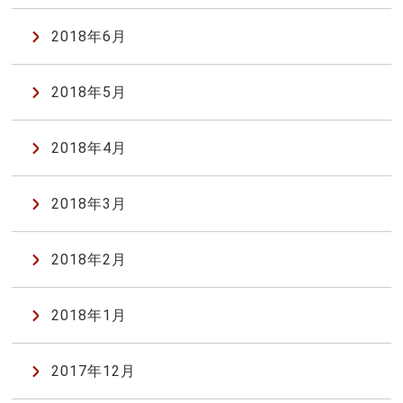
2018年6月
2018年5月
2018年4月
2018年3月
2018年2月
2018年1月
2017年12月