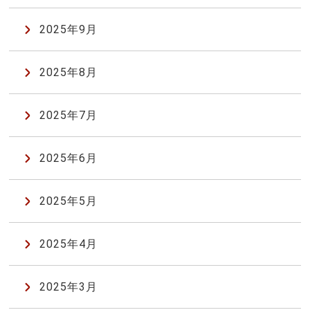
2025年9月
2025年8月
2025年7月
2025年6月
2025年5月
2025年4月
2025年3月