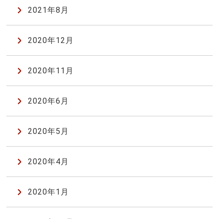
2021年8月
2020年12月
2020年11月
2020年6月
2020年5月
2020年4月
2020年1月