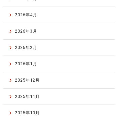
2026年4月
2026年3月
2026年2月
2026年1月
2025年12月
2025年11月
2025年10月