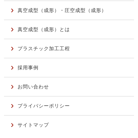
真空成型（成形）・圧空成型（成形）
真空成型（成形）とは
プラスチック加工工程
採用事例
お問い合わせ
プライバシーポリシー
サイトマップ