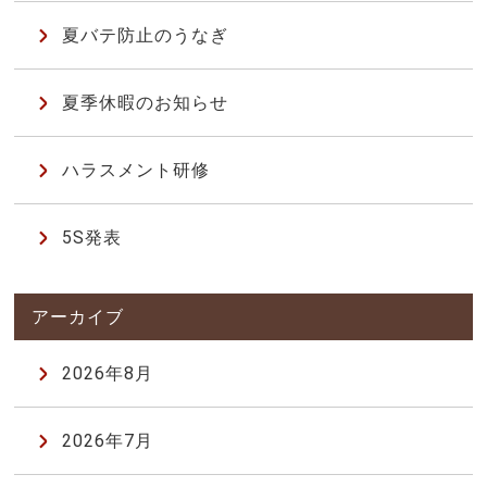
夏バテ防止のうなぎ
夏季休暇のお知らせ
ハラスメント研修
5S発表
2026年8月
2026年7月