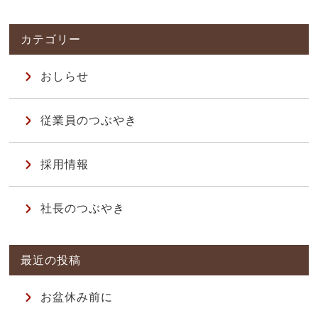
おしらせ
従業員のつぶやき
採用情報
社長のつぶやき
お盆休み前に