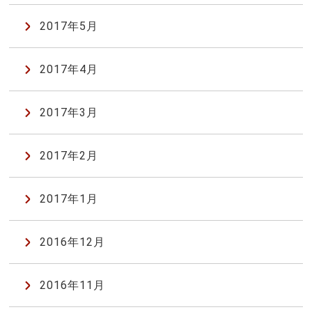
2017年5月
2017年4月
2017年3月
2017年2月
2017年1月
2016年12月
2016年11月