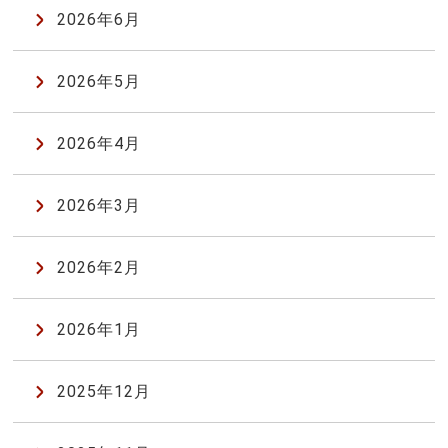
2026年6月
2026年5月
2026年4月
2026年3月
2026年2月
2026年1月
2025年12月