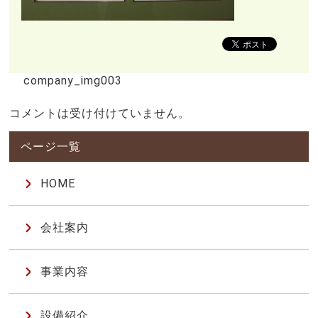
company_img003
コメントは受け付けていません。
HOME
会社案内
事業内容
設備紹介