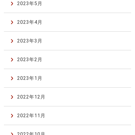
2023年5月
2023年4月
2023年3月
2023年2月
2023年1月
2022年12月
2022年11月
2022年10月