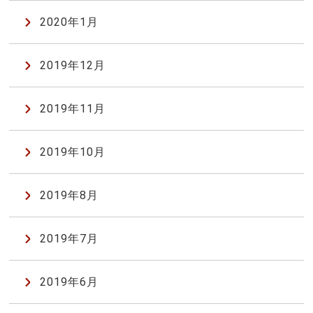
2020年1月
2019年12月
2019年11月
2019年10月
2019年8月
2019年7月
2019年6月