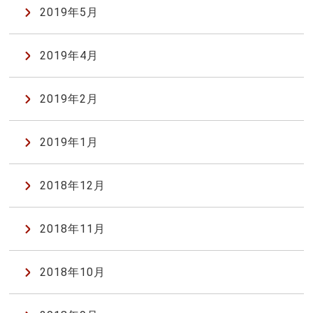
2019年5月
2019年4月
2019年2月
2019年1月
2018年12月
2018年11月
2018年10月