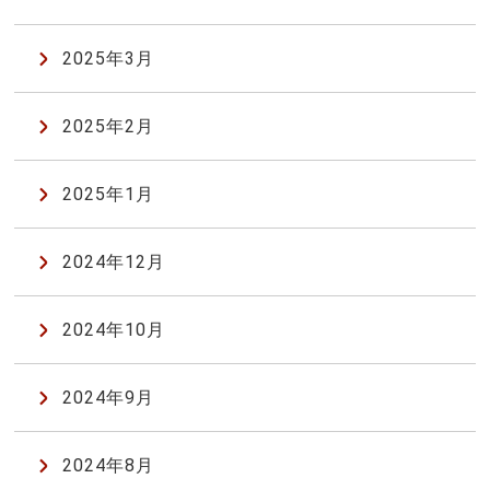
2025年3月
2025年2月
2025年1月
2024年12月
2024年10月
2024年9月
2024年8月