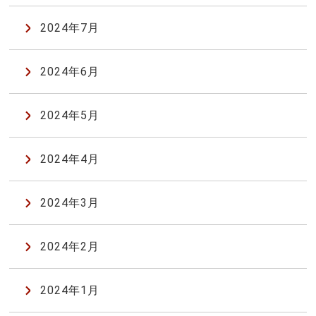
2024年7月
2024年6月
2024年5月
2024年4月
2024年3月
2024年2月
2024年1月