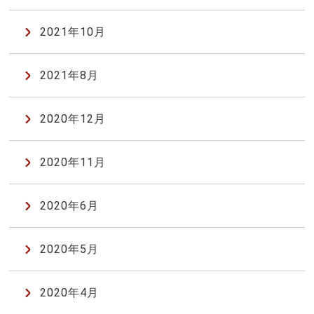
2021年10月
2021年8月
2020年12月
2020年11月
2020年6月
2020年5月
2020年4月