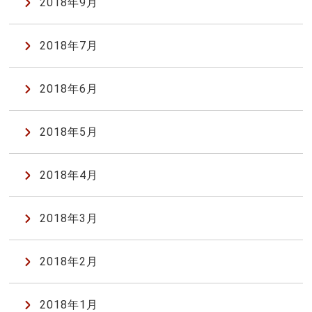
2018年9月
2018年7月
2018年6月
2018年5月
2018年4月
2018年3月
2018年2月
2018年1月