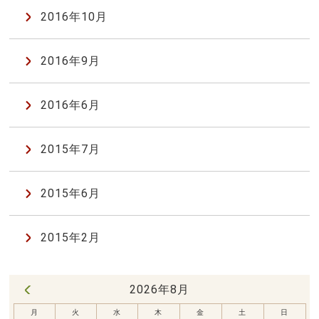
2016年10月
2016年9月
2016年6月
2015年7月
2015年6月
2015年2月
2026年8月
« 7月
月
火
水
木
金
土
日