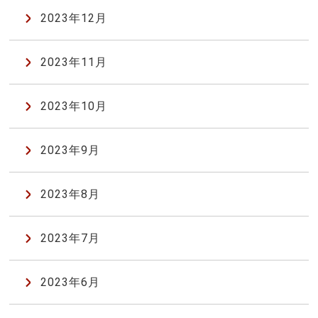
2023年12月
2023年11月
2023年10月
2023年9月
2023年8月
2023年7月
2023年6月