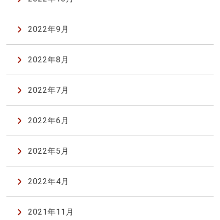
2022年9月
2022年8月
2022年7月
2022年6月
2022年5月
2022年4月
2021年11月