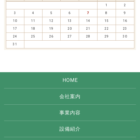
1
2
3
4
5
6
7
8
9
10
11
12
13
14
15
16
17
18
19
20
21
22
23
24
25
26
27
28
29
30
31
HOME
会社案内
事業内容
設備紹介