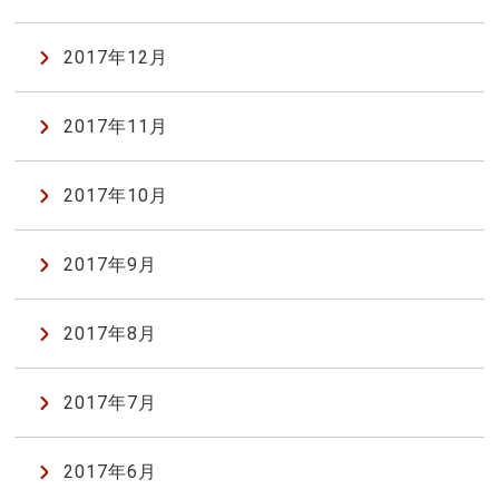
2017年12月
2017年11月
2017年10月
2017年9月
2017年8月
2017年7月
2017年6月