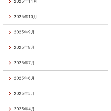
2025年11月
2025年10月
2025年9月
2025年8月
2025年7月
2025年6月
2025年5月
2025年4月