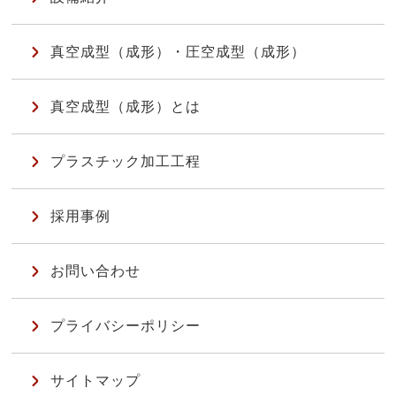
真空成型（成形）・圧空成型（成形）
真空成型（成形）とは
プラスチック加工工程
採用事例
お問い合わせ
プライバシーポリシー
サイトマップ