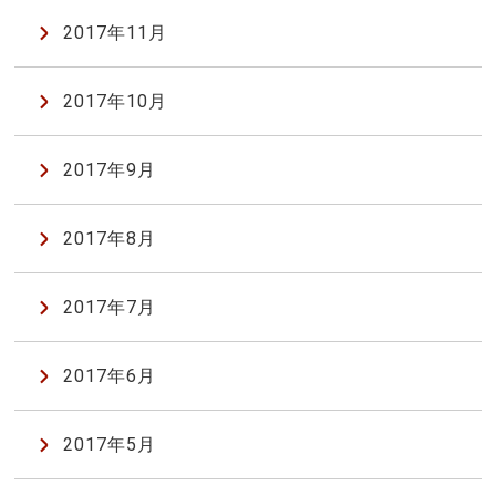
2017年11月
2017年10月
2017年9月
2017年8月
2017年7月
2017年6月
2017年5月