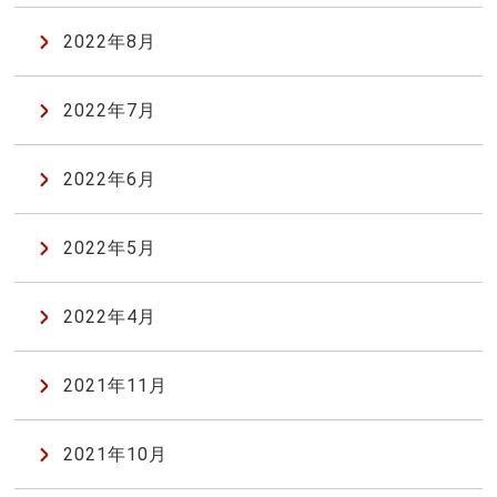
2022年8月
2022年7月
2022年6月
2022年5月
2022年4月
2021年11月
2021年10月