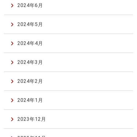
2024年6月
2024年5月
2024年4月
2024年3月
2024年2月
2024年1月
2023年12月