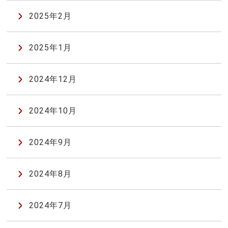
2025年2月
2025年1月
2024年12月
2024年10月
2024年9月
2024年8月
2024年7月