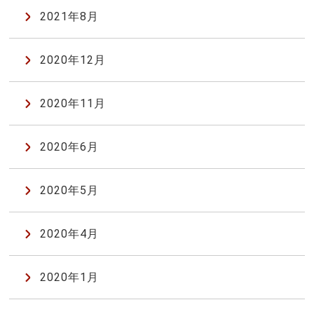
2021年8月
2020年12月
2020年11月
2020年6月
2020年5月
2020年4月
2020年1月