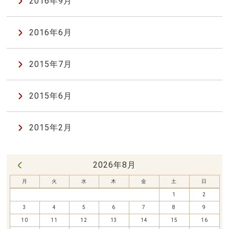
2016年9月
2016年6月
2015年7月
2015年6月
2015年2月
2026年8月
« 7月
月
火
水
木
金
土
日
1
2
3
4
5
6
7
8
9
10
11
12
13
14
15
16