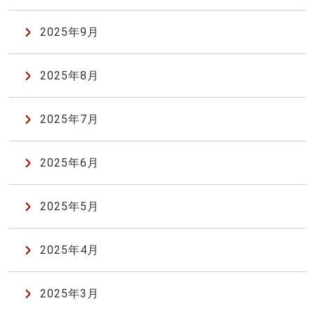
2025年9月
2025年8月
2025年7月
2025年6月
2025年5月
2025年4月
2025年3月