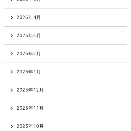
2026年4月
2026年3月
2026年2月
2026年1月
2025年12月
2025年11月
2025年10月