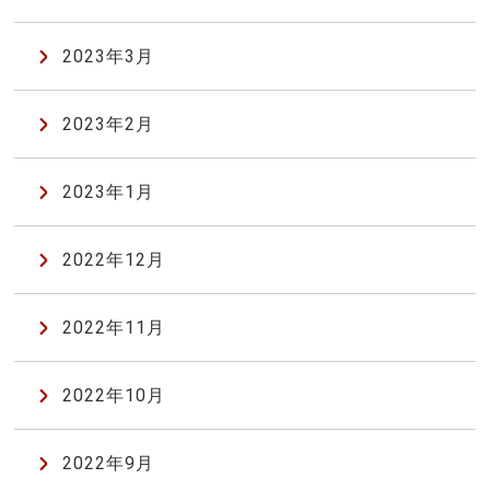
2023年3月
2023年2月
2023年1月
2022年12月
2022年11月
2022年10月
2022年9月