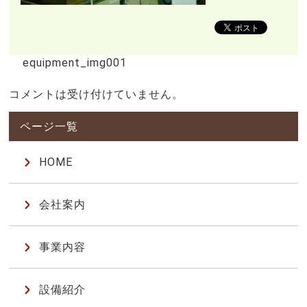
equipment_img001
コメントは受け付けていません。
HOME
会社案内
事業内容
設備紹介