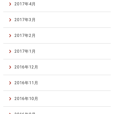
2017年4月
2017年3月
2017年2月
2017年1月
2016年12月
2016年11月
2016年10月