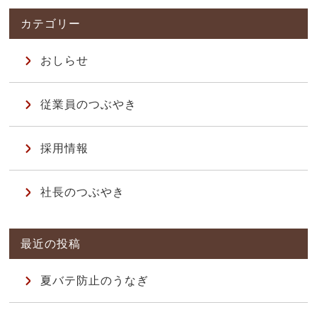
おしらせ
従業員のつぶやき
採用情報
社長のつぶやき
夏バテ防止のうなぎ