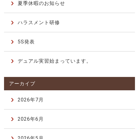
夏季休暇のお知らせ
ハラスメント研修
5S発表
デュアル実習始まっています。
2026年7月
2026年6月
2026年5月