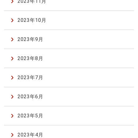
2023年11月
2023年10月
2023年9月
2023年8月
2023年7月
2023年6月
2023年5月
2023年4月