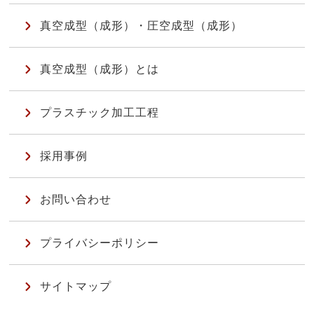
真空成型（成形）・圧空成型（成形）
真空成型（成形）とは
プラスチック加工工程
採用事例
お問い合わせ
プライバシーポリシー
サイトマップ