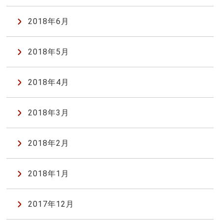
2018年6月
2018年5月
2018年4月
2018年3月
2018年2月
2018年1月
2017年12月