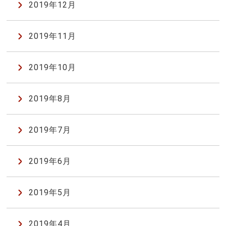
2019年12月
2019年11月
2019年10月
2019年8月
2019年7月
2019年6月
2019年5月
2019年4月