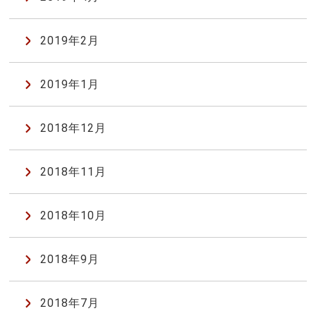
2019年2月
2019年1月
2018年12月
2018年11月
2018年10月
2018年9月
2018年7月