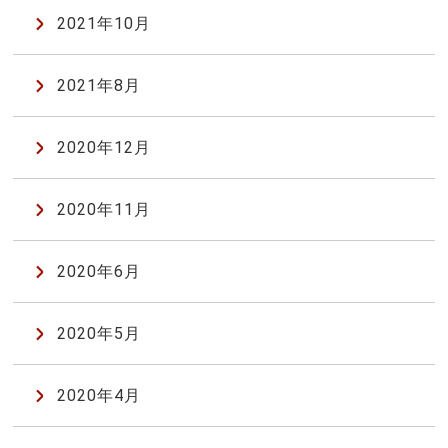
2021年10月
2021年8月
2020年12月
2020年11月
2020年6月
2020年5月
2020年4月