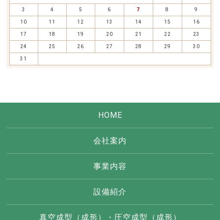
3
4
5
6
7
8
9
10
11
12
13
14
15
16
17
18
19
20
21
22
23
24
25
26
27
28
29
30
31
HOME
会社案内
事業内容
設備紹介
真空成型（成形）・圧空成型（成形）