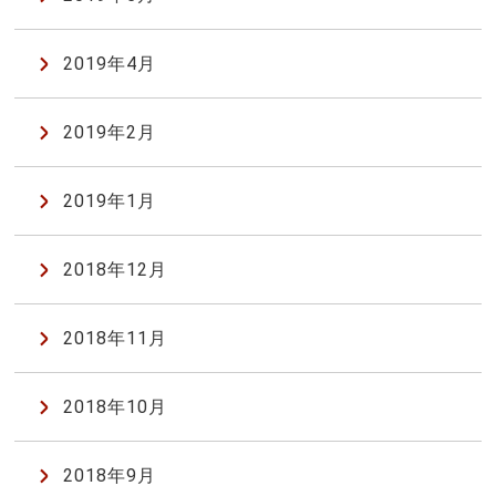
2019年4月
2019年2月
2019年1月
2018年12月
2018年11月
2018年10月
2018年9月