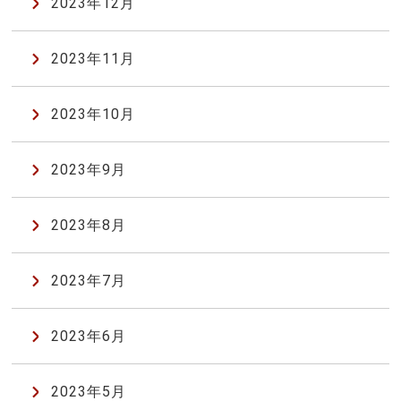
2023年12月
2023年11月
2023年10月
2023年9月
2023年8月
2023年7月
2023年6月
2023年5月