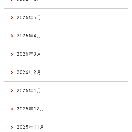
2026年5月
2026年4月
2026年3月
2026年2月
2026年1月
2025年12月
2025年11月