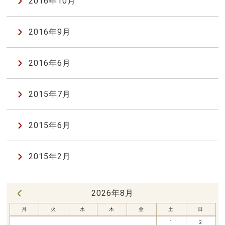
2016年10月
2016年9月
2016年6月
2015年7月
2015年6月
2015年2月
2026年8月
« 7月
月
火
水
木
金
土
日
1
2