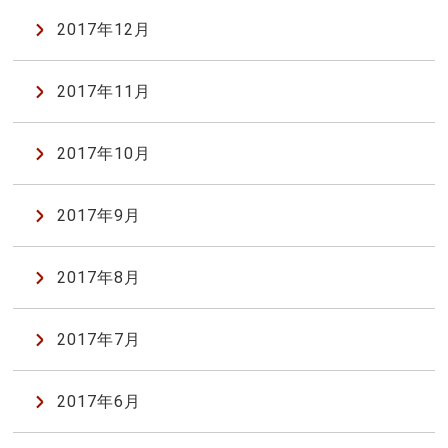
2017年12月
2017年11月
2017年10月
2017年9月
2017年8月
2017年7月
2017年6月