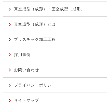
真空成型（成形）・圧空成型（成形）
真空成型（成形）とは
プラスチック加工工程
採用事例
お問い合わせ
プライバシーポリシー
サイトマップ