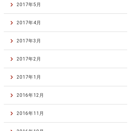
2017年5月
2017年4月
2017年3月
2017年2月
2017年1月
2016年12月
2016年11月