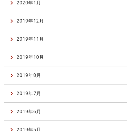
2020年1月
2019年12月
2019年11月
2019年10月
2019年8月
2019年7月
2019年6月
2019年5月