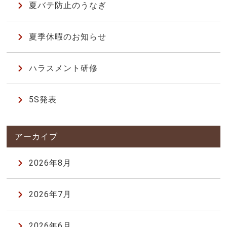
夏バテ防止のうなぎ
夏季休暇のお知らせ
ハラスメント研修
5S発表
2026年8月
2026年7月
2026年6月