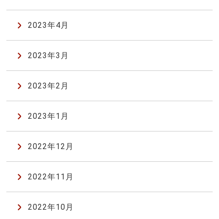
2023年4月
2023年3月
2023年2月
2023年1月
2022年12月
2022年11月
2022年10月