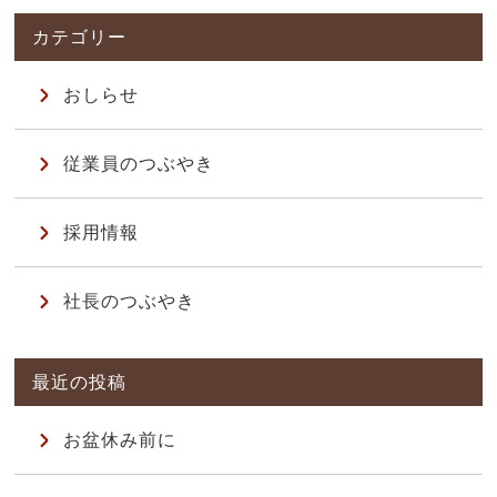
おしらせ
従業員のつぶやき
採用情報
社長のつぶやき
お盆休み前に