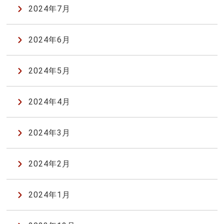
2024年7月
2024年6月
2024年5月
2024年4月
2024年3月
2024年2月
2024年1月