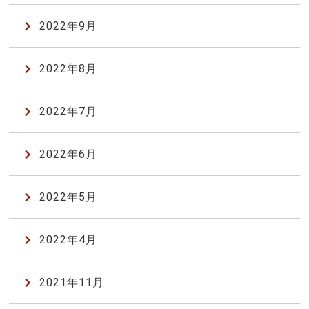
2022年9月
2022年8月
2022年7月
2022年6月
2022年5月
2022年4月
2021年11月