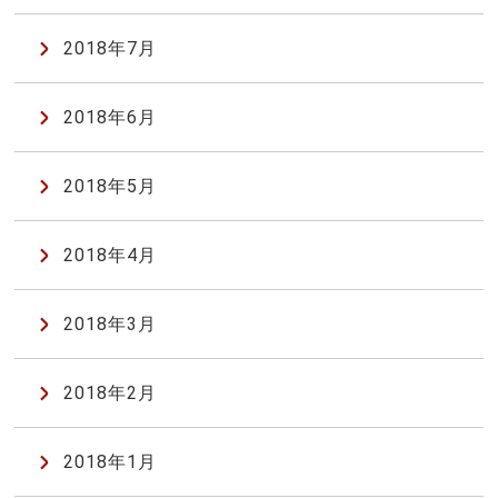
2018年7月
2018年6月
2018年5月
2018年4月
2018年3月
2018年2月
2018年1月