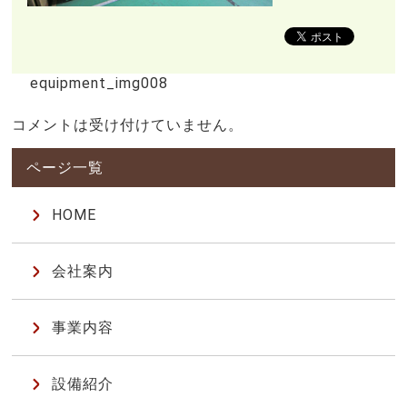
equipment_img008
コメントは受け付けていません。
HOME
会社案内
事業内容
設備紹介