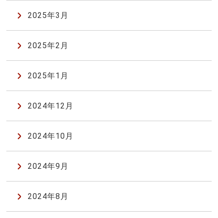
2025年3月
2025年2月
2025年1月
2024年12月
2024年10月
2024年9月
2024年8月