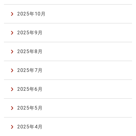
2025年10月
2025年9月
2025年8月
2025年7月
2025年6月
2025年5月
2025年4月