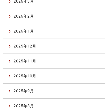
2026年3月
2026年2月
2026年1月
2025年12月
2025年11月
2025年10月
2025年9月
2025年8月