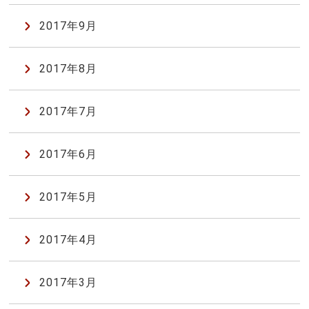
2017年9月
2017年8月
2017年7月
2017年6月
2017年5月
2017年4月
2017年3月