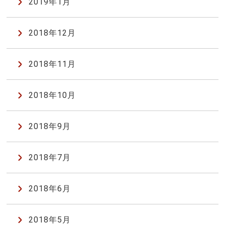
2019年1月
2018年12月
2018年11月
2018年10月
2018年9月
2018年7月
2018年6月
2018年5月