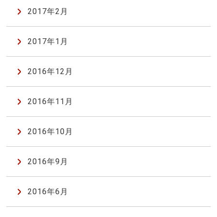
2017年2月
2017年1月
2016年12月
2016年11月
2016年10月
2016年9月
2016年6月