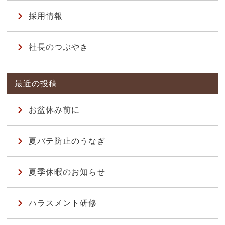
採用情報
社長のつぶやき
お盆休み前に
夏バテ防止のうなぎ
夏季休暇のお知らせ
ハラスメント研修