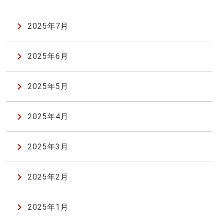
2025年7月
2025年6月
2025年5月
2025年4月
2025年3月
2025年2月
2025年1月