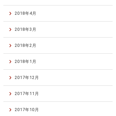
2018年4月
2018年3月
2018年2月
2018年1月
2017年12月
2017年11月
2017年10月