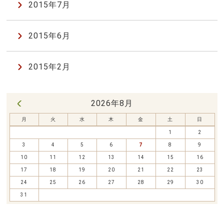
2015年7月
2015年6月
2015年2月
2026年8月
« 7月
月
火
水
木
金
土
日
1
2
3
4
5
6
7
8
9
10
11
12
13
14
15
16
17
18
19
20
21
22
23
24
25
26
27
28
29
30
31