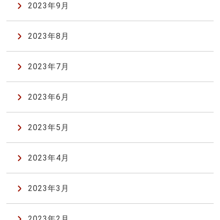
2023年9月
2023年8月
2023年7月
2023年6月
2023年5月
2023年4月
2023年3月
2023年2月