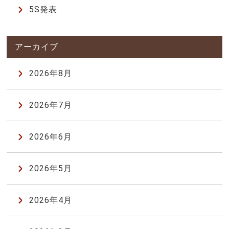
5S発表
2026年8月
2026年7月
2026年6月
2026年5月
2026年4月