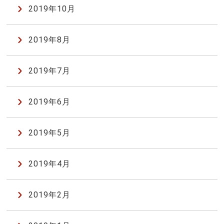
2019年10月
2019年8月
2019年7月
2019年6月
2019年5月
2019年4月
2019年2月