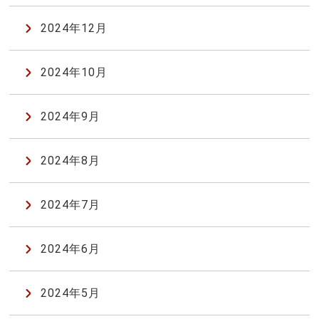
2024年12月
2024年10月
2024年9月
2024年8月
2024年7月
2024年6月
2024年5月