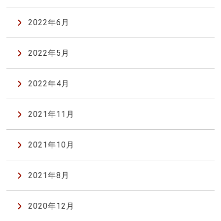
2022年6月
2022年5月
2022年4月
2021年11月
2021年10月
2021年8月
2020年12月