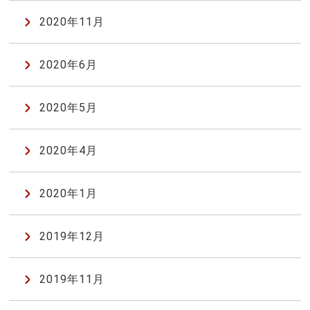
2020年11月
2020年6月
2020年5月
2020年4月
2020年1月
2019年12月
2019年11月