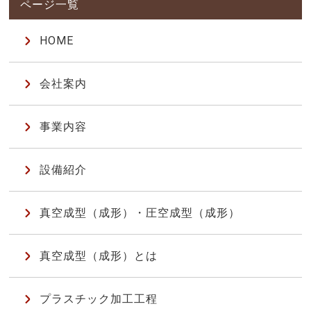
HOME
会社案内
事業内容
設備紹介
真空成型（成形）・圧空成型（成形）
真空成型（成形）とは
プラスチック加工工程