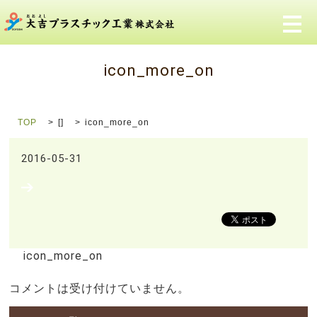
メ
icon_more_on
TOP
[]
icon_more_on
2016-05-31
icon_more_on
コメントは受け付けていません。