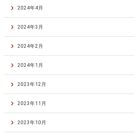
2024年4月
2024年3月
2024年2月
2024年1月
2023年12月
2023年11月
2023年10月