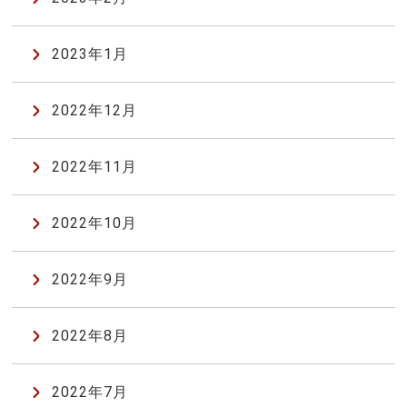
2023年1月
2022年12月
2022年11月
2022年10月
2022年9月
2022年8月
2022年7月