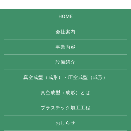
HOME
会社案内
事業内容
設備紹介
真空成型（成形）・圧空成型（成形）
真空成型（成形）とは
プラスチック加工工程
おしらせ