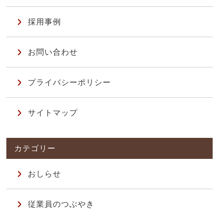
採用事例
お問い合わせ
プライバシーポリシー
サイトマップ
おしらせ
従業員のつぶやき