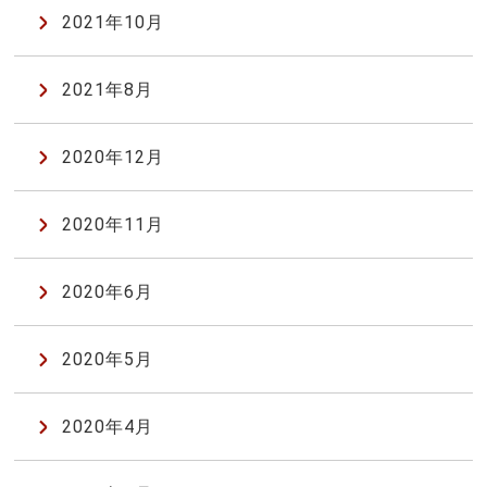
2021年10月
2021年8月
2020年12月
2020年11月
2020年6月
2020年5月
2020年4月