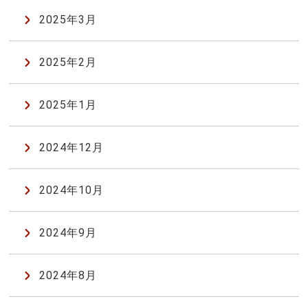
2025年3月
2025年2月
2025年1月
2024年12月
2024年10月
2024年9月
2024年8月