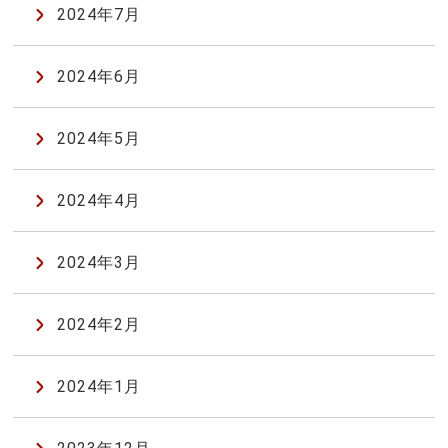
2024年7月
2024年6月
2024年5月
2024年4月
2024年3月
2024年2月
2024年1月