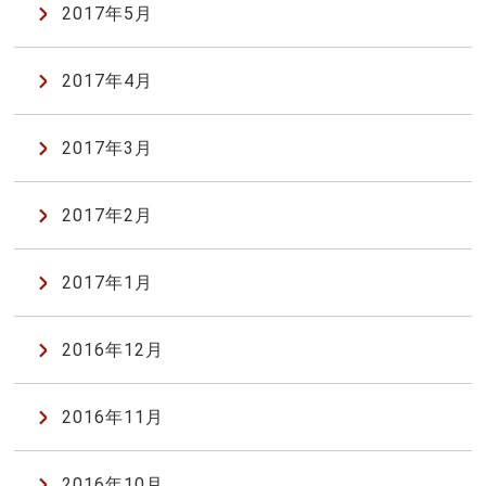
2017年5月
2017年4月
2017年3月
2017年2月
2017年1月
2016年12月
2016年11月
2016年10月