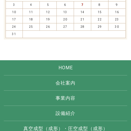
3
4
5
6
7
8
9
10
11
12
13
14
15
16
17
18
19
20
21
22
23
24
25
26
27
28
29
30
31
HOME
会社案内
事業内容
設備紹介
真空成型（成形）・圧空成型（成形）