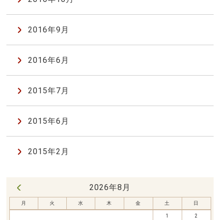
2016年9月
2016年6月
2015年7月
2015年6月
2015年2月
2026年8月
« 7月
月
火
水
木
金
土
日
1
2