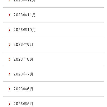
2023年12月
2023年11月
2023年10月
2023年9月
2023年8月
2023年7月
2023年6月
2023年5月