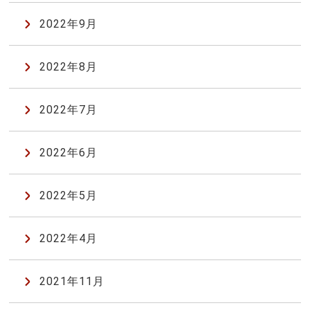
2022年9月
2022年8月
2022年7月
2022年6月
2022年5月
2022年4月
2021年11月