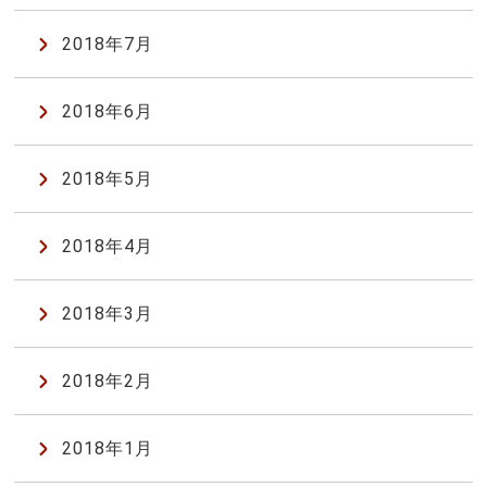
2018年7月
2018年6月
2018年5月
2018年4月
2018年3月
2018年2月
2018年1月