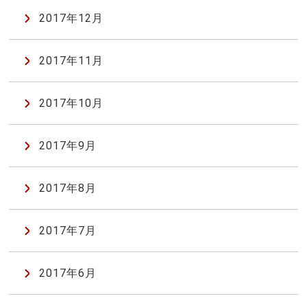
2017年12月
2017年11月
2017年10月
2017年9月
2017年8月
2017年7月
2017年6月