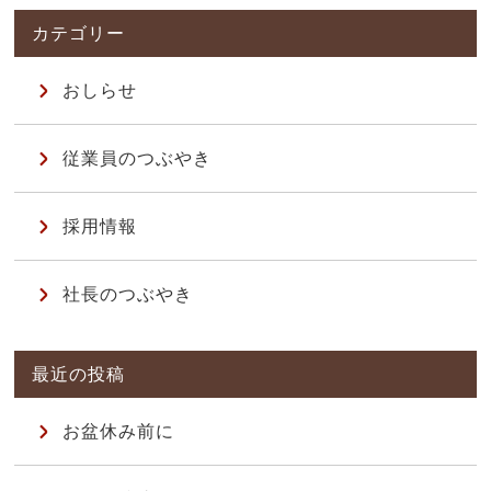
おしらせ
従業員のつぶやき
採用情報
社長のつぶやき
お盆休み前に