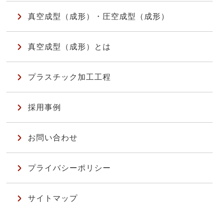
真空成型（成形）・圧空成型（成形）
真空成型（成形）とは
プラスチック加工工程
採用事例
お問い合わせ
プライバシーポリシー
サイトマップ