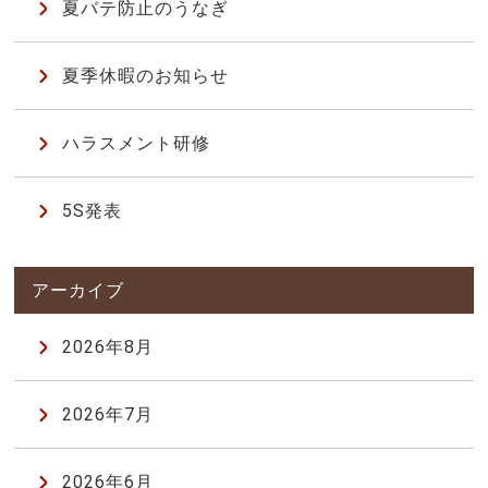
夏バテ防止のうなぎ
夏季休暇のお知らせ
ハラスメント研修
5S発表
2026年8月
2026年7月
2026年6月