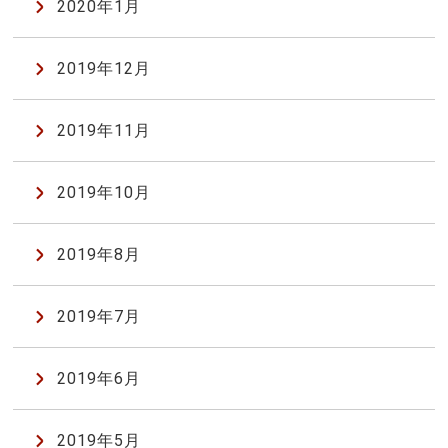
2020年1月
2019年12月
2019年11月
2019年10月
2019年8月
2019年7月
2019年6月
2019年5月