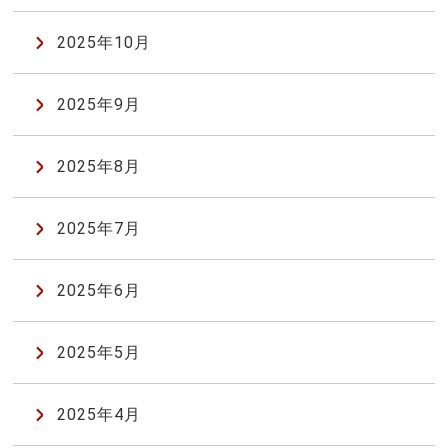
2025年10月
2025年9月
2025年8月
2025年7月
2025年6月
2025年5月
2025年4月