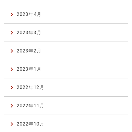
2023年4月
2023年3月
2023年2月
2023年1月
2022年12月
2022年11月
2022年10月