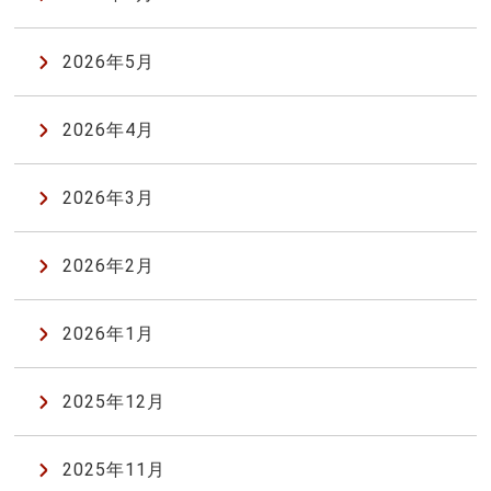
2026年5月
2026年4月
2026年3月
2026年2月
2026年1月
2025年12月
2025年11月