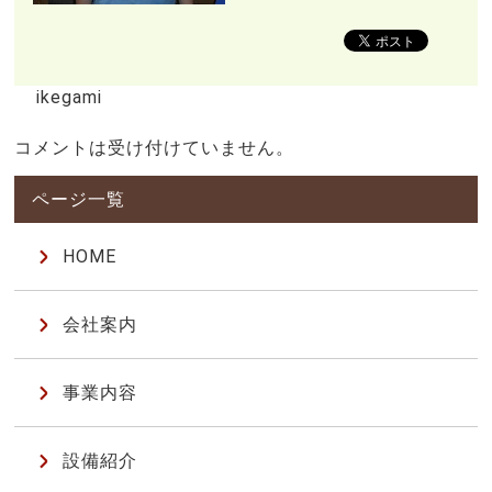
ikegami
コメントは受け付けていません。
HOME
会社案内
事業内容
設備紹介