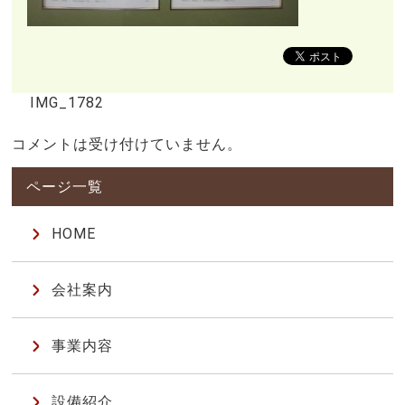
IMG_1782
コメントは受け付けていません。
HOME
会社案内
事業内容
設備紹介