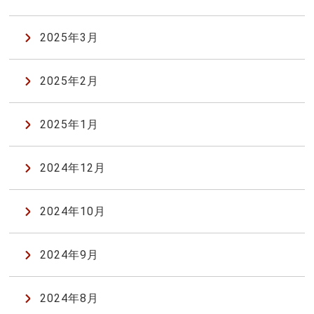
2025年3月
2025年2月
2025年1月
2024年12月
2024年10月
2024年9月
2024年8月