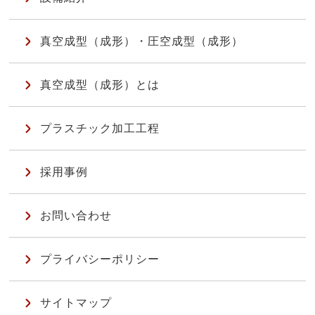
真空成型（成形）・圧空成型（成形）
真空成型（成形）とは
プラスチック加工工程
採用事例
お問い合わせ
プライバシーポリシー
サイトマップ