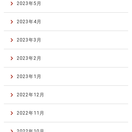
2023年5月
2023年4月
2023年3月
2023年2月
2023年1月
2022年12月
2022年11月
2022年10月