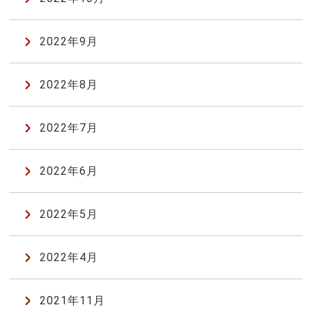
2022年9月
2022年8月
2022年7月
2022年6月
2022年5月
2022年4月
2021年11月