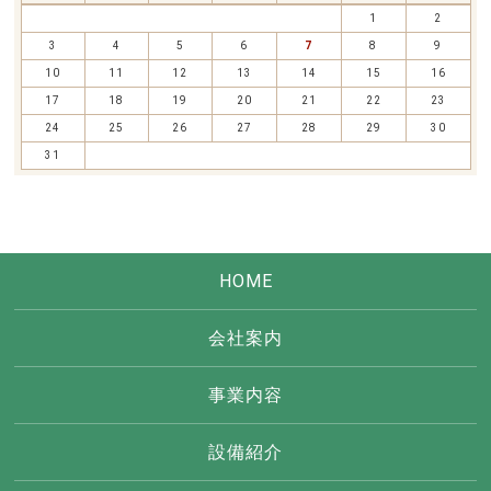
1
2
3
4
5
6
7
8
9
10
11
12
13
14
15
16
17
18
19
20
21
22
23
24
25
26
27
28
29
30
31
HOME
会社案内
事業内容
設備紹介