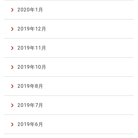
2020年1月
2019年12月
2019年11月
2019年10月
2019年8月
2019年7月
2019年6月