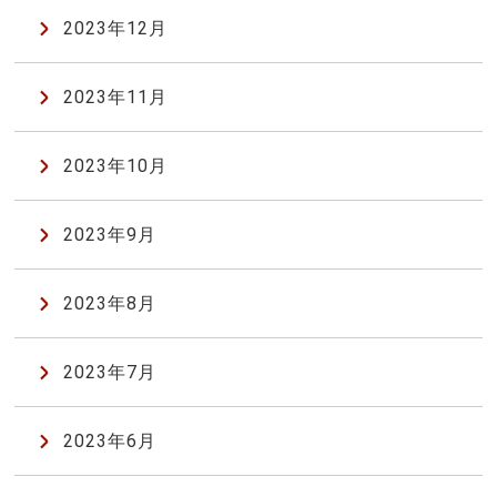
2023年12月
2023年11月
2023年10月
2023年9月
2023年8月
2023年7月
2023年6月