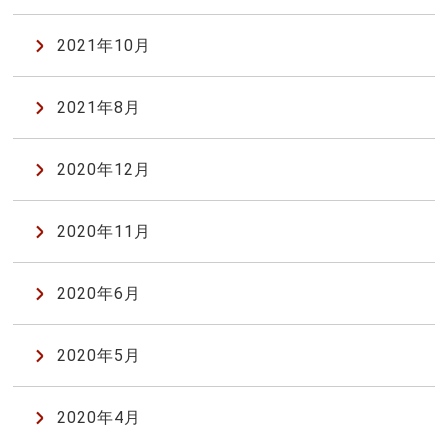
2021年10月
2021年8月
2020年12月
2020年11月
2020年6月
2020年5月
2020年4月