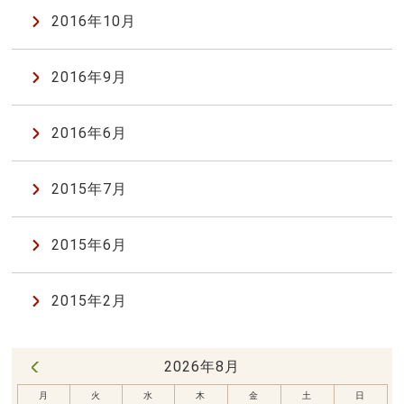
2016年10月
2016年9月
2016年6月
2015年7月
2015年6月
2015年2月
2026年8月
« 7月
月
火
水
木
金
土
日