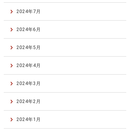
2024年7月
2024年6月
2024年5月
2024年4月
2024年3月
2024年2月
2024年1月