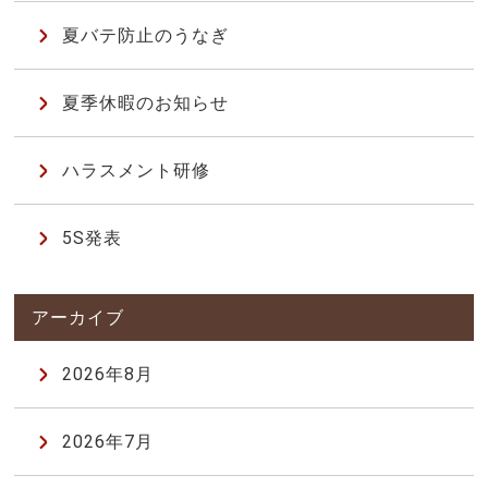
夏バテ防止のうなぎ
夏季休暇のお知らせ
ハラスメント研修
5S発表
2026年8月
2026年7月