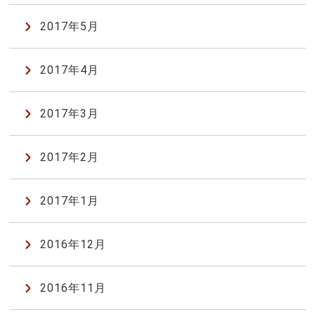
2017年5月
2017年4月
2017年3月
2017年2月
2017年1月
2016年12月
2016年11月