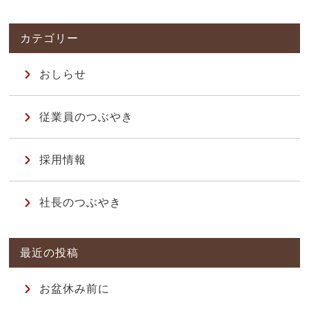
おしらせ
従業員のつぶやき
採用情報
社長のつぶやき
お盆休み前に