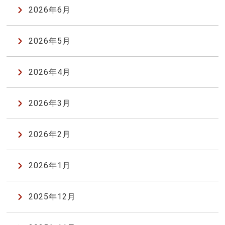
2026年6月
2026年5月
2026年4月
2026年3月
2026年2月
2026年1月
2025年12月