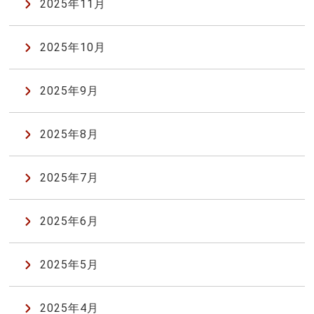
2025年11月
2025年10月
2025年9月
2025年8月
2025年7月
2025年6月
2025年5月
2025年4月