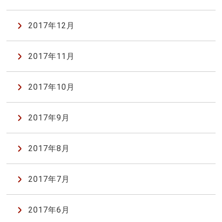
2017年12月
2017年11月
2017年10月
2017年9月
2017年8月
2017年7月
2017年6月