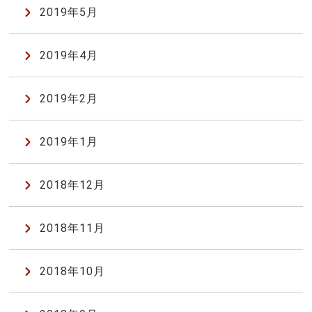
2019年5月
2019年4月
2019年2月
2019年1月
2018年12月
2018年11月
2018年10月