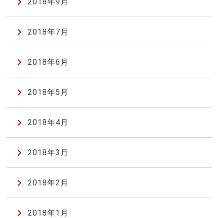
2018年9月
2018年7月
2018年6月
2018年5月
2018年4月
2018年3月
2018年2月
2018年1月