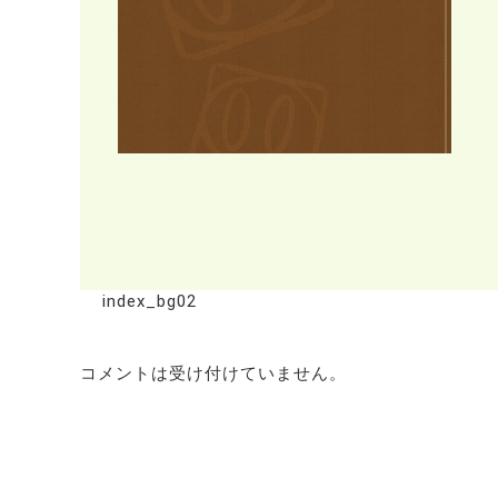
index_bg02
コメントは受け付けていません。