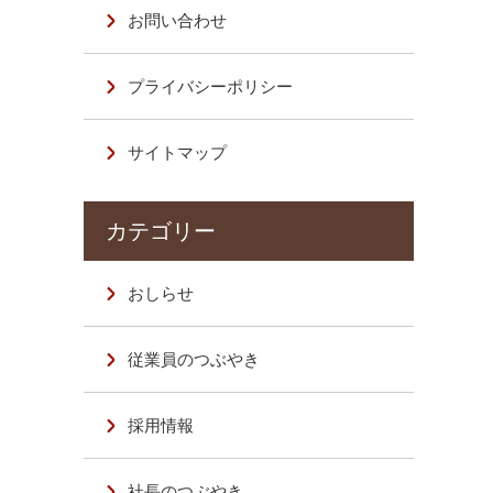
お問い合わせ
プライバシーポリシー
サイトマップ
おしらせ
従業員のつぶやき
採用情報
社長のつぶやき