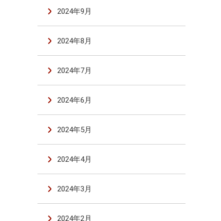
2024年9月
2024年8月
2024年7月
2024年6月
2024年5月
2024年4月
2024年3月
2024年2月