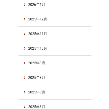
2026年1月
2025年12月
2025年11月
2025年10月
2025年9月
2025年8月
2025年7月
2025年6月