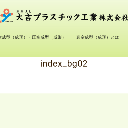
空成型（成形）・圧空成型（成形）
真空成型（成形）とは
index_bg02