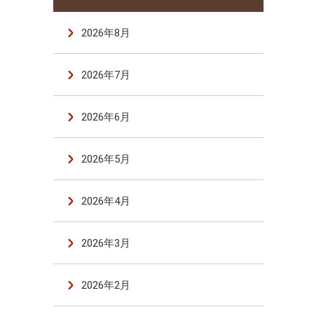
2026年8月
2026年7月
2026年6月
2026年5月
2026年4月
2026年3月
2026年2月