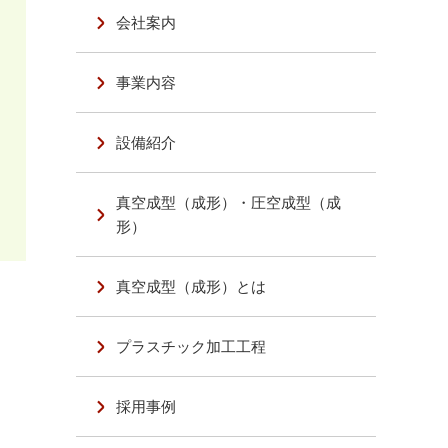
会社案内
事業内容
設備紹介
真空成型（成形）・圧空成型（成
形）
真空成型（成形）とは
プラスチック加工工程
採用事例