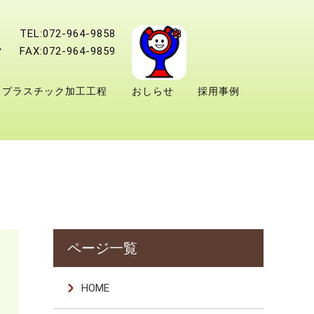
TEL:072-964-9858
FAX:072-964-9859
プラスチック加工工程
おしらせ
採用事例
HOME