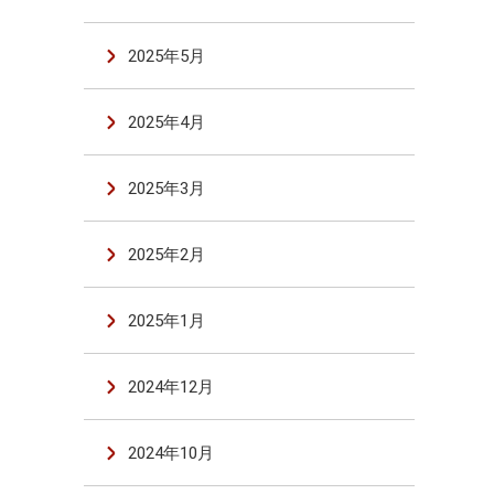
2025年5月
2025年4月
2025年3月
2025年2月
2025年1月
2024年12月
2024年10月