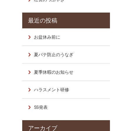
お盆休み前に
夏バテ防止のうなぎ
夏季休暇のお知らせ
ハラスメント研修
5S発表