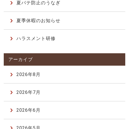
夏バテ防止のうなぎ
夏季休暇のお知らせ
ハラスメント研修
2026年8月
2026年7月
2026年6月
2026年5月