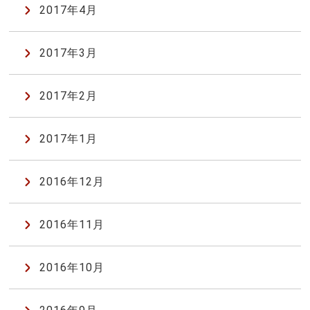
2017年4月
2017年3月
2017年2月
2017年1月
2016年12月
2016年11月
2016年10月