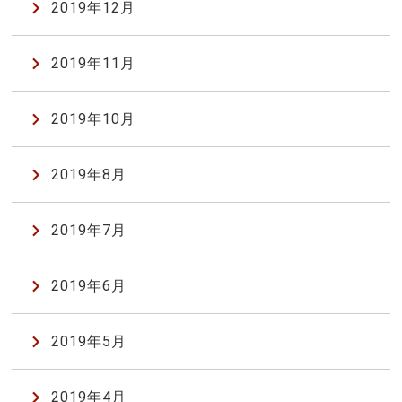
2019年12月
2019年11月
2019年10月
2019年8月
2019年7月
2019年6月
2019年5月
2019年4月