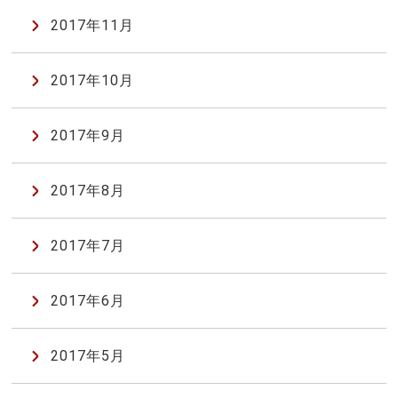
2017年11月
2017年10月
2017年9月
2017年8月
2017年7月
2017年6月
2017年5月