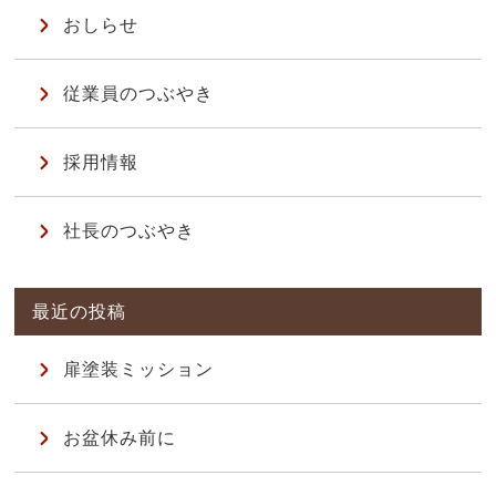
おしらせ
従業員のつぶやき
採用情報
社長のつぶやき
扉塗装ミッション
お盆休み前に