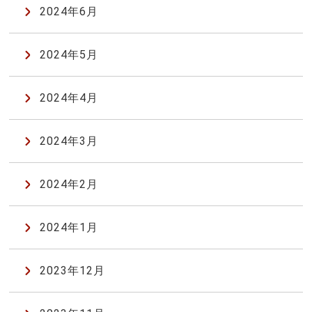
2024年6月
2024年5月
2024年4月
2024年3月
2024年2月
2024年1月
2023年12月