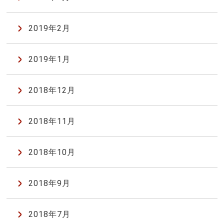
2019年2月
2019年1月
2018年12月
2018年11月
2018年10月
2018年9月
2018年7月