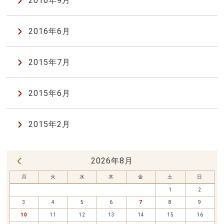
2016年9月
2016年6月
2015年7月
2015年6月
2015年2月
2026年8月
« 7月
月
火
水
木
金
土
日
1
2
3
4
5
6
7
8
9
10
11
12
13
14
15
16