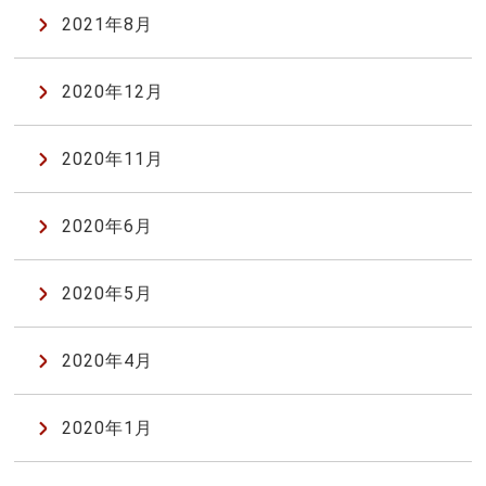
2021年8月
2020年12月
2020年11月
2020年6月
2020年5月
2020年4月
2020年1月