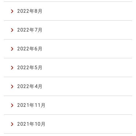
2022年8月
2022年7月
2022年6月
2022年5月
2022年4月
2021年11月
2021年10月