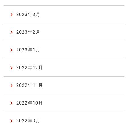
2023年3月
2023年2月
2023年1月
2022年12月
2022年11月
2022年10月
2022年9月