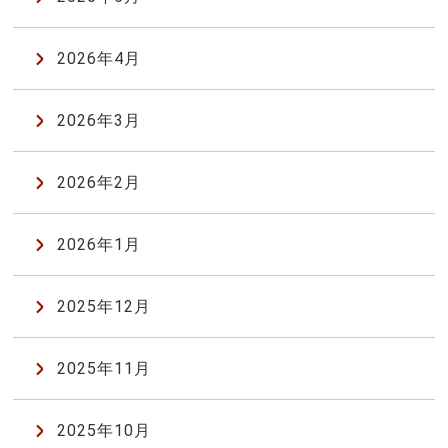
2026年4月
2026年3月
2026年2月
2026年1月
2025年12月
2025年11月
2025年10月