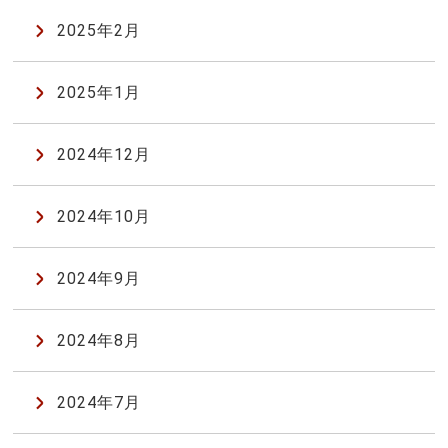
2025年2月
2025年1月
2024年12月
2024年10月
2024年9月
2024年8月
2024年7月