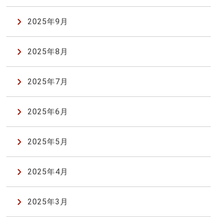
2025年9月
2025年8月
2025年7月
2025年6月
2025年5月
2025年4月
2025年3月