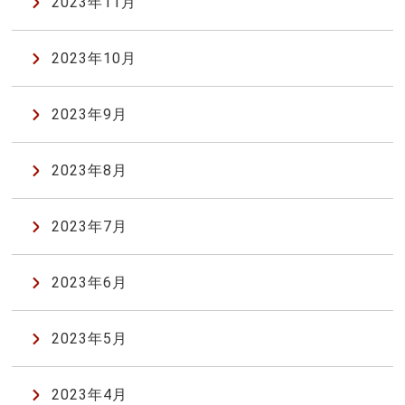
2023年11月
2023年10月
2023年9月
2023年8月
2023年7月
2023年6月
2023年5月
2023年4月