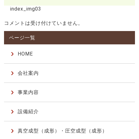
index_img03
コメントは受け付けていません。
HOME
会社案内
事業内容
設備紹介
真空成型（成形）・圧空成型（成形）