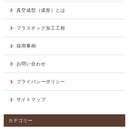
真空成型（成形）とは
プラスチック加工工程
採用事例
お問い合わせ
プライバシーポリシー
サイトマップ