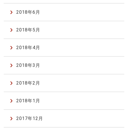
2018年6月
2018年5月
2018年4月
2018年3月
2018年2月
2018年1月
2017年12月