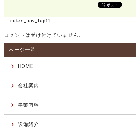
index_nav_bg01
コメントは受け付けていません。
HOME
会社案内
事業内容
設備紹介