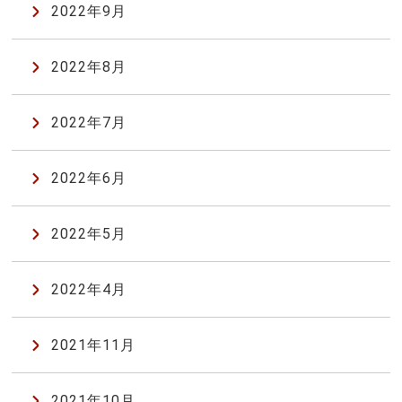
2022年9月
2022年8月
2022年7月
2022年6月
2022年5月
2022年4月
2021年11月
2021年10月