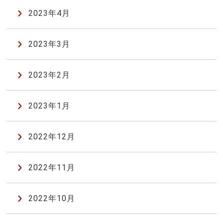
2023年4月
2023年3月
2023年2月
2023年1月
2022年12月
2022年11月
2022年10月