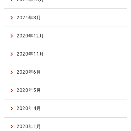
2021年8月
2020年12月
2020年11月
2020年6月
2020年5月
2020年4月
2020年1月