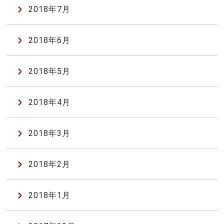
2018年7月
2018年6月
2018年5月
2018年4月
2018年3月
2018年2月
2018年1月