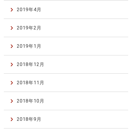
2019年4月
2019年2月
2019年1月
2018年12月
2018年11月
2018年10月
2018年9月