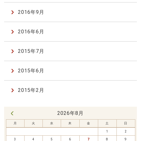
2016年9月
2016年6月
2015年7月
2015年6月
2015年2月
2026年8月
« 7月
月
火
水
木
金
土
日
1
2
3
4
5
6
7
8
9