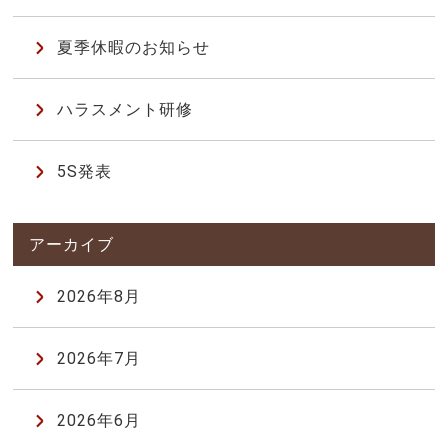
夏季休暇のお知らせ
ハラスメント研修
5S発表
2026年8月
2026年7月
2026年6月