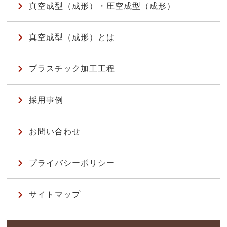
真空成型（成形）・圧空成型（成形）
真空成型（成形）とは
プラスチック加工工程
採用事例
お問い合わせ
プライバシーポリシー
サイトマップ