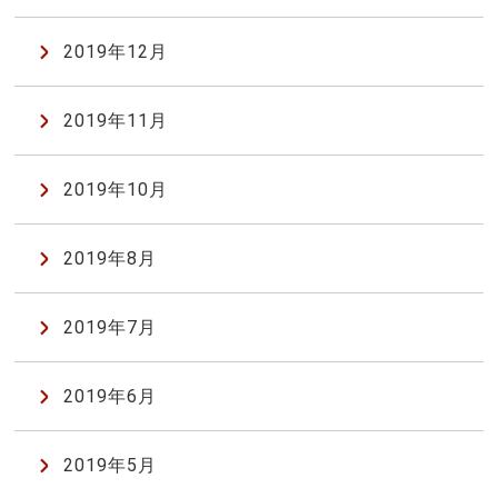
2019年12月
2019年11月
2019年10月
2019年8月
2019年7月
2019年6月
2019年5月