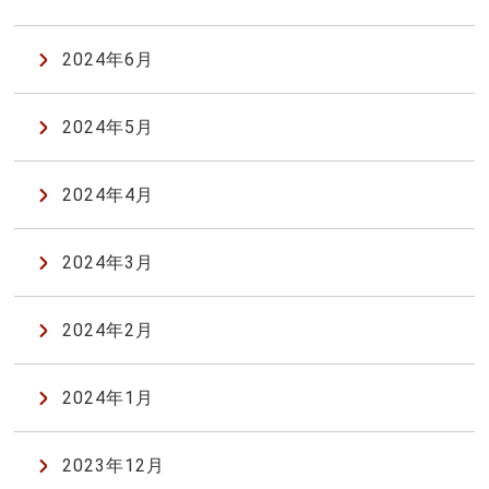
2024年6月
2024年5月
2024年4月
2024年3月
2024年2月
2024年1月
2023年12月