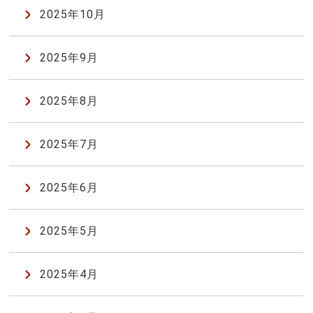
2025年10月
2025年9月
2025年8月
2025年7月
2025年6月
2025年5月
2025年4月