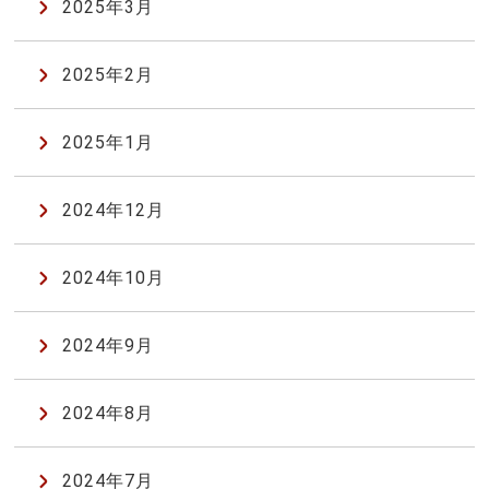
2025年3月
2025年2月
2025年1月
2024年12月
2024年10月
2024年9月
2024年8月
2024年7月