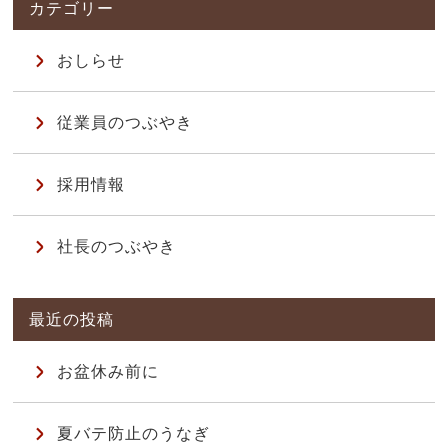
おしらせ
従業員のつぶやき
採用情報
社長のつぶやき
お盆休み前に
夏バテ防止のうなぎ