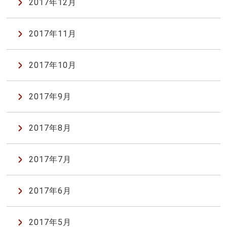
2017年12月
2017年11月
2017年10月
2017年9月
2017年8月
2017年7月
2017年6月
2017年5月