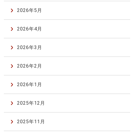
2026年5月
2026年4月
2026年3月
2026年2月
2026年1月
2025年12月
2025年11月