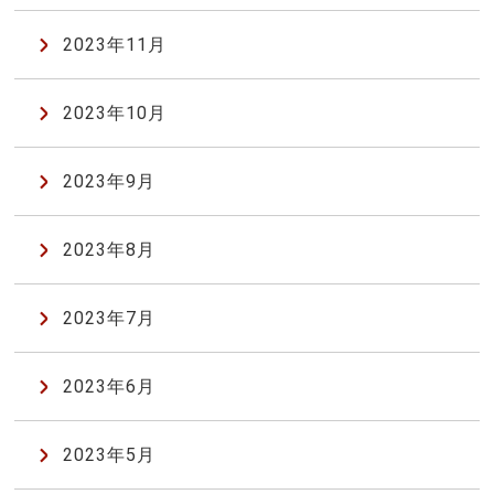
2023年11月
2023年10月
2023年9月
2023年8月
2023年7月
2023年6月
2023年5月