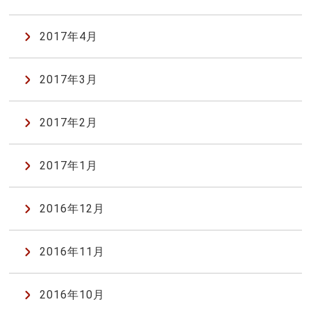
2017年4月
2017年3月
2017年2月
2017年1月
2016年12月
2016年11月
2016年10月