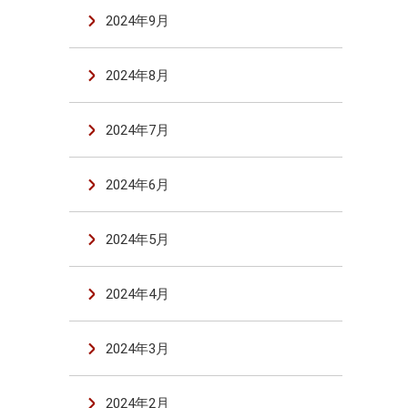
2024年9月
2024年8月
2024年7月
2024年6月
2024年5月
2024年4月
2024年3月
2024年2月