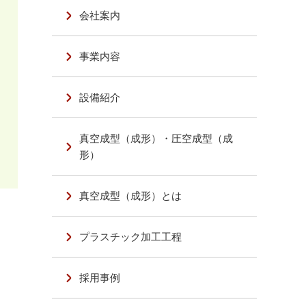
会社案内
事業内容
設備紹介
真空成型（成形）・圧空成型（成
形）
真空成型（成形）とは
プラスチック加工工程
採用事例