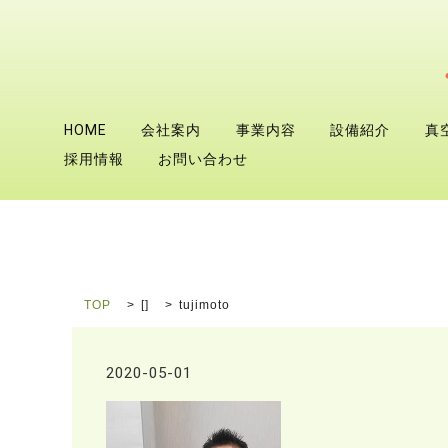
HOME
会社案内
事業内容
設備紹介
真
採用情報
お問い合わせ
TOP
[]
tujimoto
2020-05-01