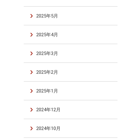
2025年5月
2025年4月
2025年3月
2025年2月
2025年1月
2024年12月
2024年10月