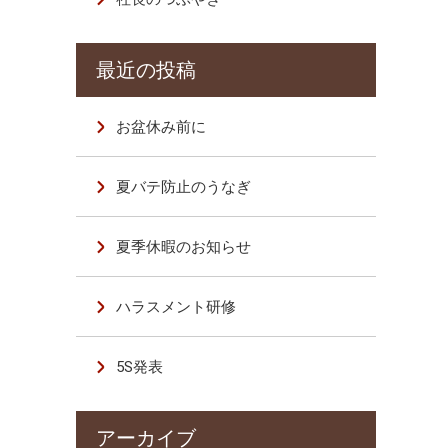
お盆休み前に
夏バテ防止のうなぎ
夏季休暇のお知らせ
ハラスメント研修
5S発表