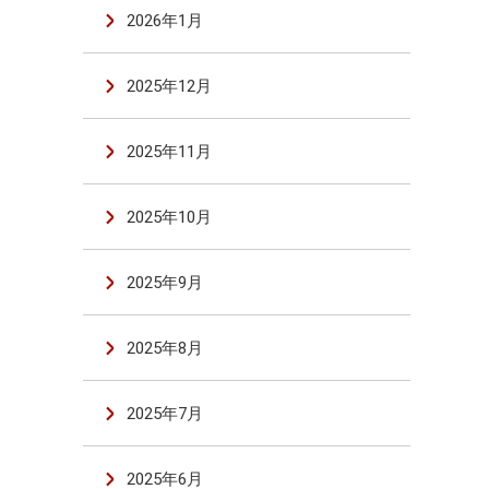
2026年1月
2025年12月
2025年11月
2025年10月
2025年9月
2025年8月
2025年7月
2025年6月