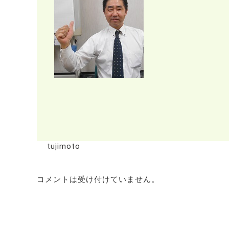
tujimoto
コメントは受け付けていません。