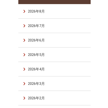
2026年8月
2026年7月
2026年6月
2026年5月
2026年4月
2026年3月
2026年2月