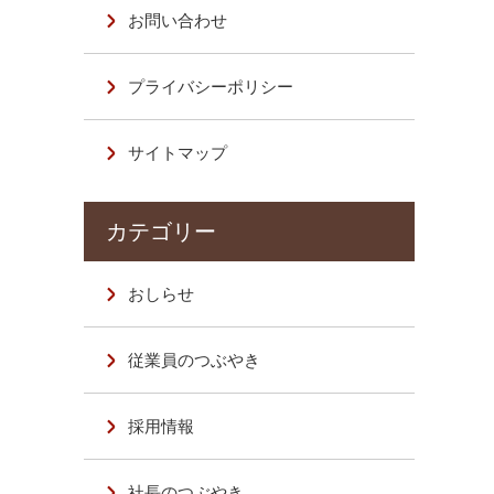
お問い合わせ
プライバシーポリシー
サイトマップ
おしらせ
従業員のつぶやき
採用情報
社長のつぶやき