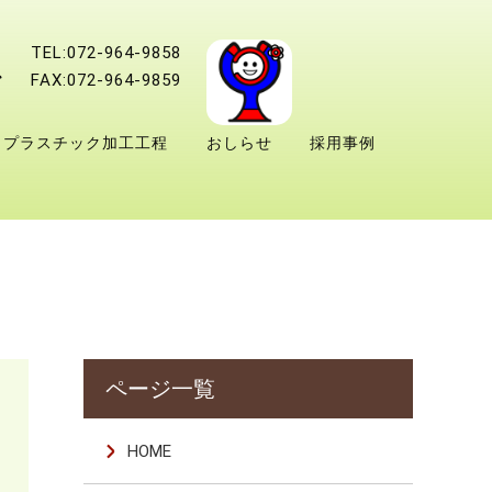
TEL:072-964-9858
FAX:072-964-9859
プラスチック加工工程
おしらせ
採用事例
HOME