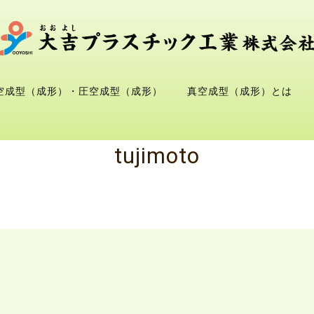
空成型（成形）・圧空成型（成形）
真空成型（成形）とは
tujimoto