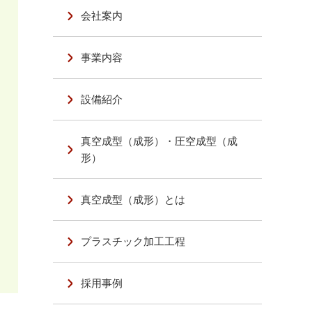
会社案内
事業内容
設備紹介
真空成型（成形）・圧空成型（成
形）
真空成型（成形）とは
プラスチック加工工程
採用事例
・