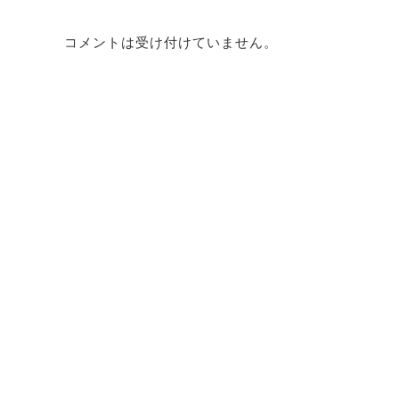
コメントは受け付けていません。