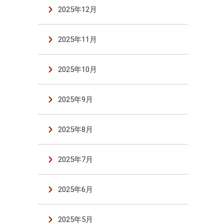
2025年12月
2025年11月
2025年10月
2025年9月
2025年8月
2025年7月
2025年6月
2025年5月