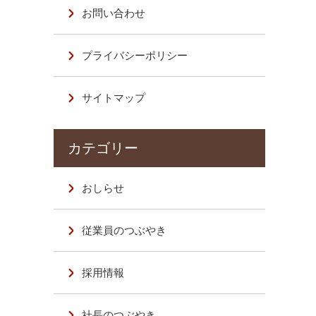
お問い合わせ
プライバシーポリシー
サイトマップ
おしらせ
従業員のつぶやき
採用情報
社長のつぶやき