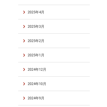
2025年4月
2025年3月
2025年2月
2025年1月
2024年12月
2024年10月
2024年9月