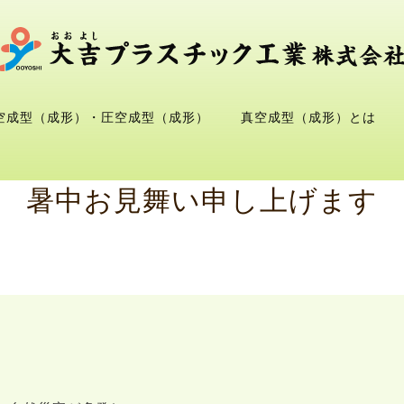
空成型（成形）・圧空成型（成形）
真空成型（成形）とは
暑中お見舞い申し上げます