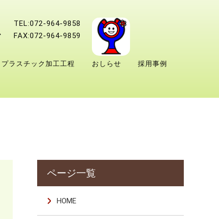
TEL:072-964-9858
FAX:072-964-9859
プラスチック加工工程
おしらせ
採用事例
HOME