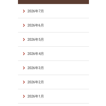
2026年7月
2026年6月
2026年5月
2026年4月
2026年3月
2026年2月
2026年1月