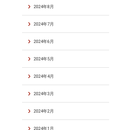
2024年8月
2024年7月
2024年6月
2024年5月
2024年4月
2024年3月
2024年2月
2024年1月