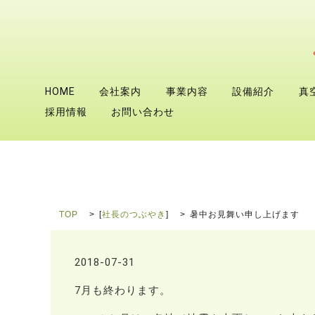
HOME
会社案内
事業内容
設備紹介
真
採用情報
お問い合わせ
TOP
[
社長のつぶやき
]
暑中お見舞い申し上げます
2018-07-31
7月も終わります。