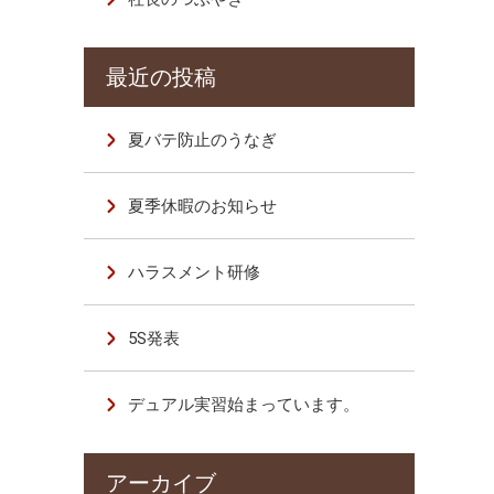
夏バテ防止のうなぎ
夏季休暇のお知らせ
ハラスメント研修
5S発表
デュアル実習始まっています。