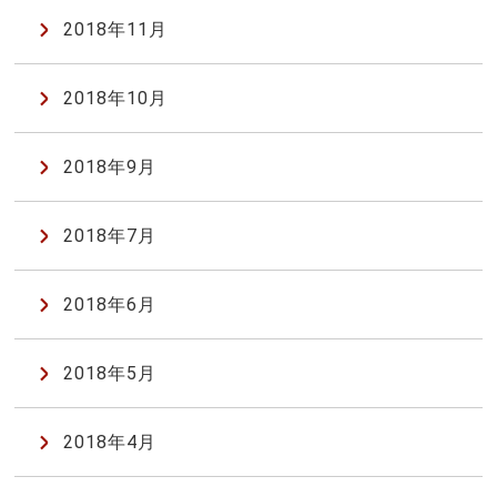
2018年11月
2018年10月
2018年9月
2018年7月
2018年6月
2018年5月
2018年4月