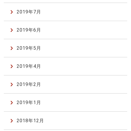
2019年7月
2019年6月
2019年5月
2019年4月
2019年2月
2019年1月
2018年12月