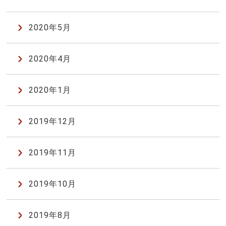
2020年5月
2020年4月
2020年1月
2019年12月
2019年11月
2019年10月
2019年8月