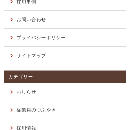
採用事例
お問い合わせ
プライバシーポリシー
サイトマップ
おしらせ
従業員のつぶやき
採用情報