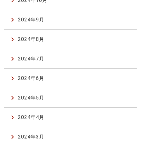
2024年10月
2024年9月
2024年8月
2024年7月
2024年6月
2024年5月
2024年4月
2024年3月