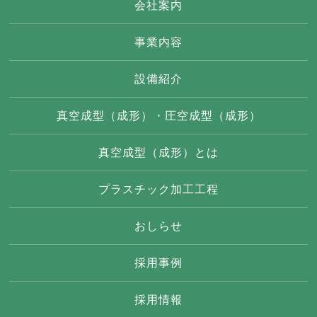
会社案内
事業内容
設備紹介
真空成型（成形）・圧空成型（成形）
真空成型（成形）とは
プラスチック加工工程
おしらせ
採用事例
採用情報