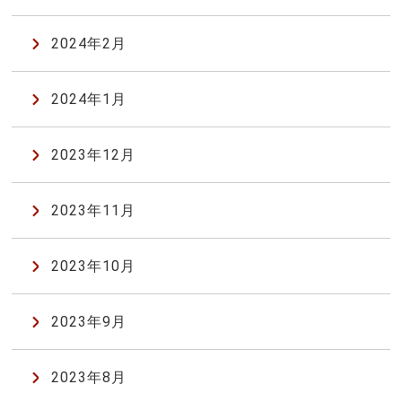
2024年2月
2024年1月
2023年12月
2023年11月
2023年10月
2023年9月
2023年8月