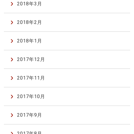
2018年3月
2018年2月
2018年1月
2017年12月
2017年11月
2017年10月
2017年9月
2017年8月