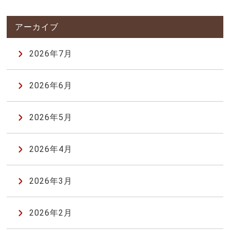
2026年7月
2026年6月
2026年5月
2026年4月
2026年3月
2026年2月