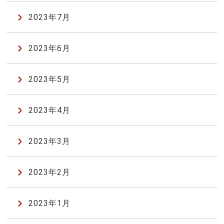
2023年7月
2023年6月
2023年5月
2023年4月
2023年3月
2023年2月
2023年1月