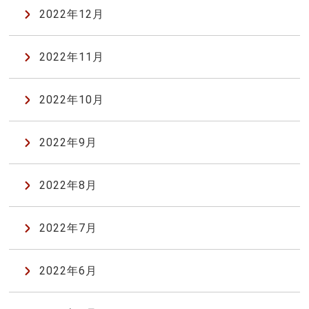
2022年12月
2022年11月
2022年10月
2022年9月
2022年8月
2022年7月
2022年6月