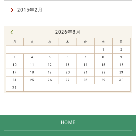
2015年2月
2026年8月
« 7月
月
火
水
木
金
土
日
1
2
3
4
5
6
7
8
9
10
11
12
13
14
15
16
17
18
19
20
21
22
23
24
25
26
27
28
29
30
31
HOME