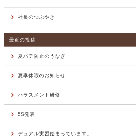
社長のつぶやき
夏バテ防止のうなぎ
夏季休暇のお知らせ
ハラスメント研修
5S発表
デュアル実習始まっています。