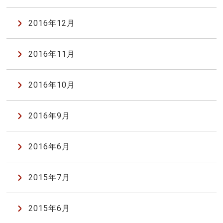
2016年12月
2016年11月
2016年10月
2016年9月
2016年6月
2015年7月
2015年6月