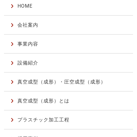
HOME
会社案内
事業内容
設備紹介
真空成型（成形）・圧空成型（成形）
真空成型（成形）とは
プラスチック加工工程