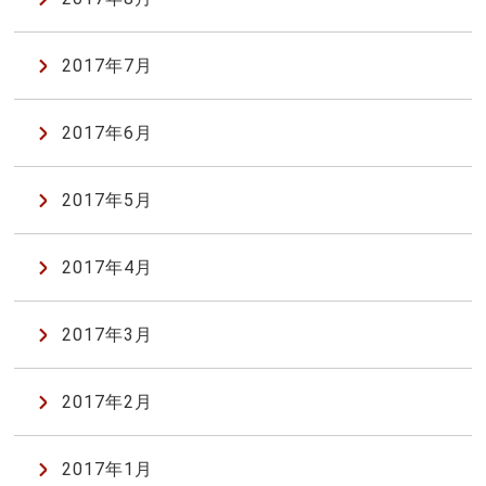
2017年7月
2017年6月
2017年5月
2017年4月
2017年3月
2017年2月
2017年1月