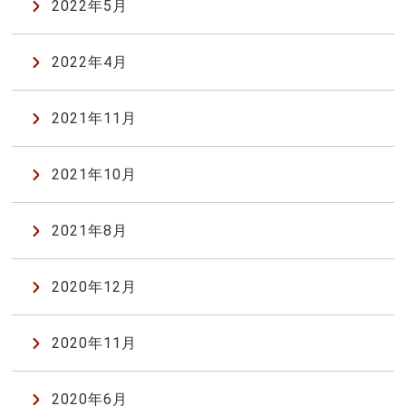
2022年5月
2022年4月
2021年11月
2021年10月
2021年8月
2020年12月
2020年11月
2020年6月