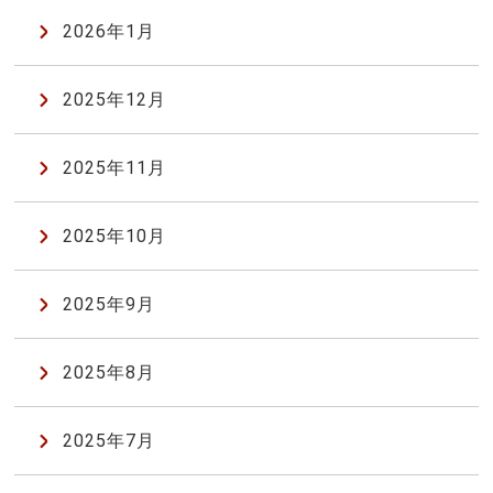
2026年1月
2025年12月
2025年11月
2025年10月
2025年9月
2025年8月
2025年7月