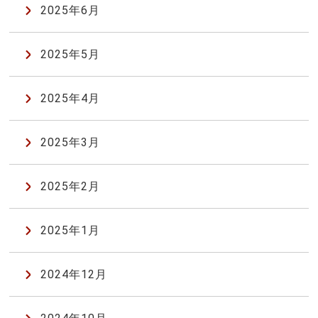
2025年6月
2025年5月
2025年4月
2025年3月
2025年2月
2025年1月
2024年12月