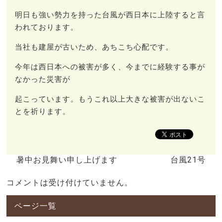
明日も強い勢力を持った台風が西日本に上陸すると言
われております。
当社も建屋が古いため、あちこち心配です。
今年は西日本への被害が多く、今までに経験する事が
なかった災害が
起こっています。もうこれ以上大きな被害が出ないこ
とを祈ります。
暑中お見舞い申し上げます
台風21号
コメントは受け付けていません。