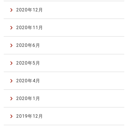
2020年12月
2020年11月
2020年6月
2020年5月
2020年4月
2020年1月
2019年12月