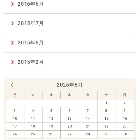
2016年6月
2015年7月
2015年6月
2015年2月
2026年8月
« 7月
月
火
水
木
金
土
日
1
2
3
4
5
6
7
8
9
10
11
12
13
14
15
16
17
18
19
20
21
22
23
24
25
26
27
28
29
30