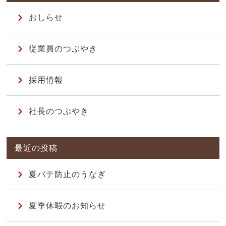
おしらせ
従業員のつぶやき
採用情報
社長のつぶやき
夏バテ防止のうなぎ
夏季休暇のお知らせ