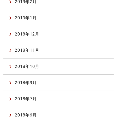
2019年2月
2019年1月
2018年12月
2018年11月
2018年10月
2018年9月
2018年7月
2018年6月