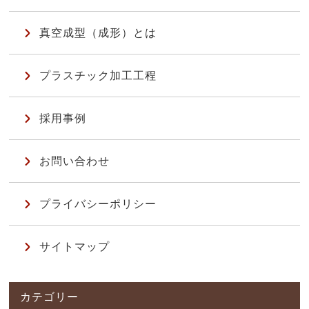
真空成型（成形）とは
プラスチック加工工程
採用事例
お問い合わせ
プライバシーポリシー
サイトマップ