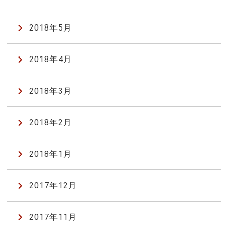
2018年5月
2018年4月
2018年3月
2018年2月
2018年1月
2017年12月
2017年11月