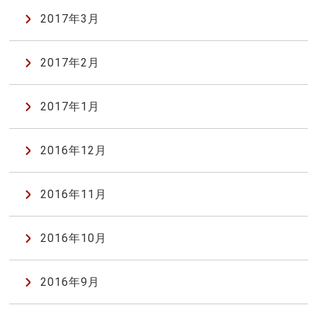
2017年3月
2017年2月
2017年1月
2016年12月
2016年11月
2016年10月
2016年9月