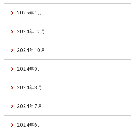
2025年1月
2024年12月
2024年10月
2024年9月
2024年8月
2024年7月
2024年6月