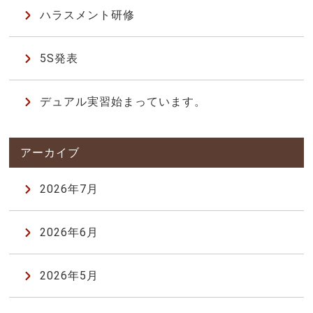
ハラスメント研修
5S発表
デュアル実習始まっています。
2026年7月
2026年6月
2026年5月