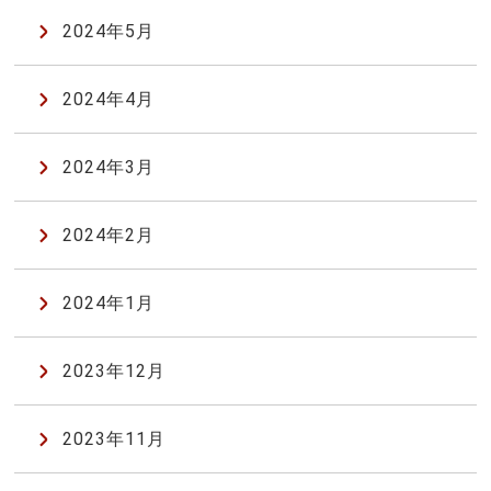
2024年5月
2024年4月
2024年3月
2024年2月
2024年1月
2023年12月
2023年11月