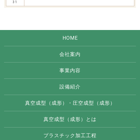
31
HOME
会社案内
事業内容
設備紹介
真空成型（成形）・圧空成型（成形）
真空成型（成形）とは
プラスチック加工工程