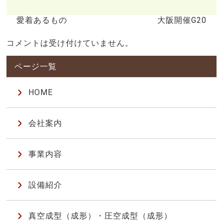
愛着あるもの
大阪開催G20
コメントは受け付けていません。
HOME
会社案内
事業内容
設備紹介
真空成型（成形）・圧空成型（成形）