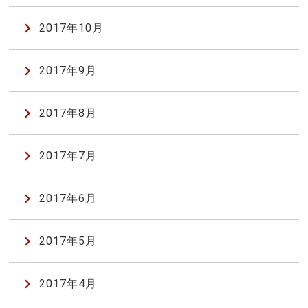
2017年10月
2017年9月
2017年8月
2017年7月
2017年6月
2017年5月
2017年4月