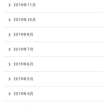
2019年11月
2019年10月
2019年8月
2019年7月
2019年6月
2019年5月
2019年4月