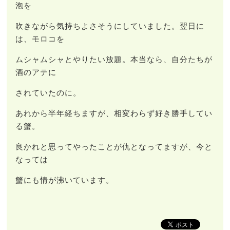
泡を
吹きながら気持ちよさそうにしていました。翌日に
は、モロコを
ムシャムシャとやりたい放題。本当なら、自分たちが
酒のアテに
されていたのに。
あれから半年経ちますが、相変わらず好き勝手してい
る蟹。
良かれと思ってやったことが仇となってますが、今と
なっては
蟹にも情が沸いています。