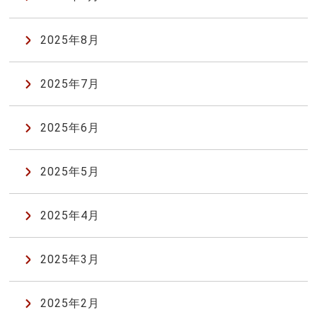
2025年8月
2025年7月
2025年6月
2025年5月
2025年4月
2025年3月
2025年2月