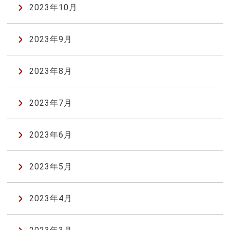
2023年10月
2023年9月
2023年8月
2023年7月
2023年6月
2023年5月
2023年4月