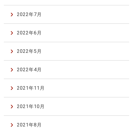
2022年7月
2022年6月
2022年5月
2022年4月
2021年11月
2021年10月
2021年8月