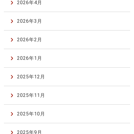
2026年4月
2026年3月
2026年2月
2026年1月
2025年12月
2025年11月
2025年10月
2025年9月