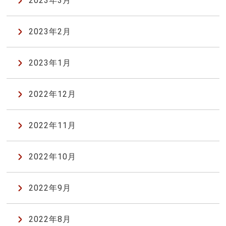
2023年3月
2023年2月
2023年1月
2022年12月
2022年11月
2022年10月
2022年9月
2022年8月