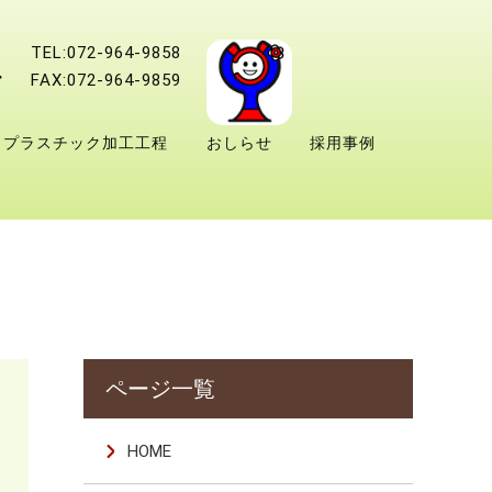
TEL:072-964-9858
FAX:072-964-9859
プラスチック加工工程
おしらせ
採用事例
HOME