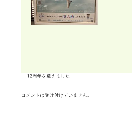
12周年を迎えました
コメントは受け付けていません。