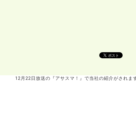
12月22日放送の『アサスマ！』で当社の紹介がされま