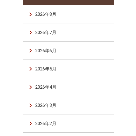
2026年8月
2026年7月
2026年6月
2026年5月
2026年4月
2026年3月
2026年2月