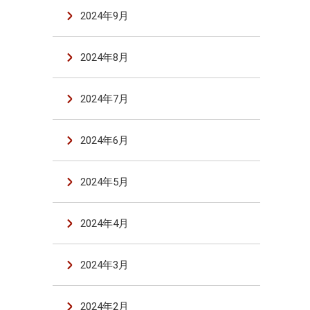
2024年9月
2024年8月
2024年7月
2024年6月
2024年5月
2024年4月
2024年3月
2024年2月