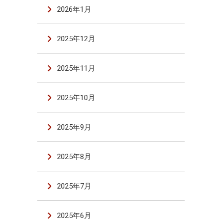
2026年1月
2025年12月
2025年11月
2025年10月
2025年9月
2025年8月
2025年7月
2025年6月