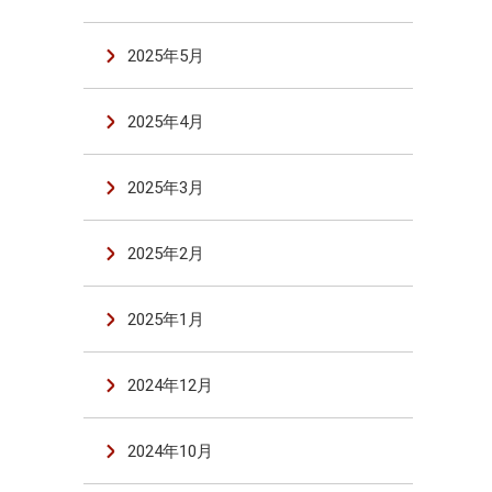
2025年5月
2025年4月
2025年3月
2025年2月
2025年1月
2024年12月
2024年10月