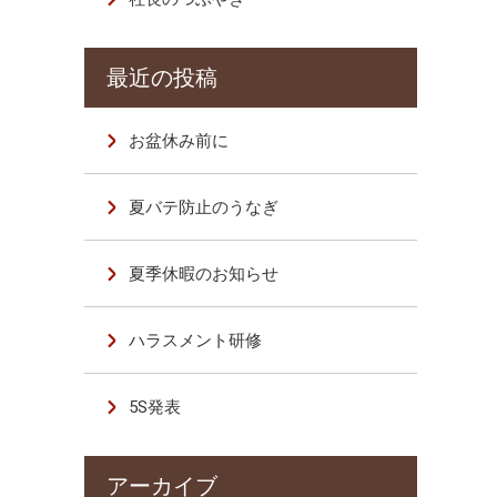
お盆休み前に
夏バテ防止のうなぎ
夏季休暇のお知らせ
ハラスメント研修
5S発表