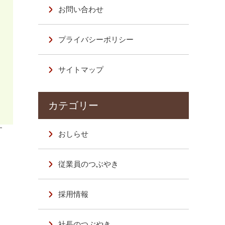
お問い合わせ
プライバシーポリシー
サイトマップ
す
おしらせ
従業員のつぶやき
採用情報
社長のつぶやき