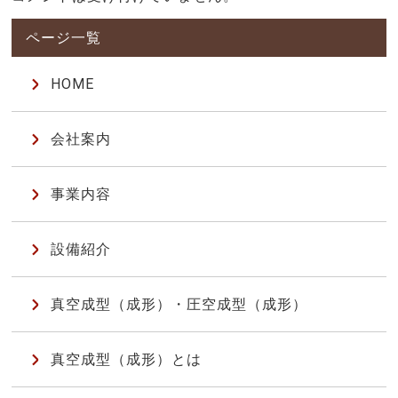
HOME
会社案内
事業内容
設備紹介
真空成型（成形）・圧空成型（成形）
真空成型（成形）とは