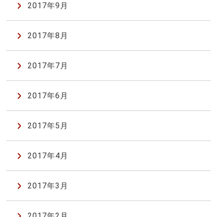
2017年9月
2017年8月
2017年7月
2017年6月
2017年5月
2017年4月
2017年3月
2017年2月