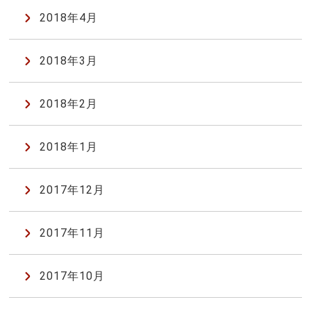
2018年4月
2018年3月
2018年2月
2018年1月
2017年12月
2017年11月
2017年10月