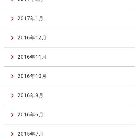
2017年1月
2016年12月
2016年11月
2016年10月
2016年9月
2016年6月
2015年7月