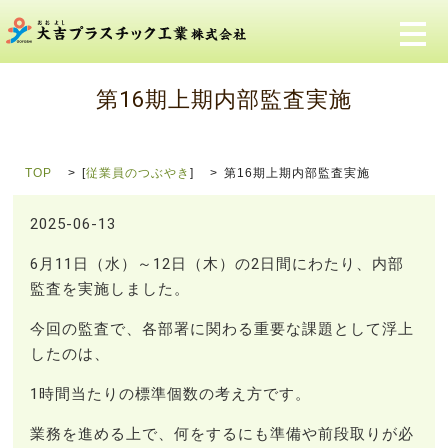
メ
第16期上期内部監査実施
TOP
[
従業員のつぶやき
]
第16期上期内部監査実施
2025-06-13
6月11日（水）～12日（木）の2日間にわたり、内部
監査を実施しました。
今回の監査で、各部署に関わる重要な課題として浮上
したのは、
1時間当たりの標準個数の考え方です。
業務を進める上で、何をするにも準備や前段取りが必