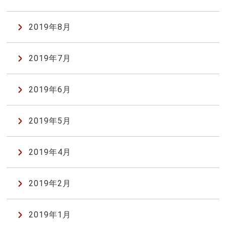
2019年8月
2019年7月
2019年6月
2019年5月
2019年4月
2019年2月
2019年1月