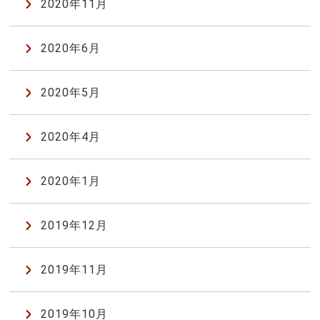
2020年11月
2020年6月
2020年5月
2020年4月
2020年1月
2019年12月
2019年11月
2019年10月