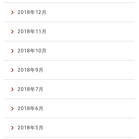
2018年12月
2018年11月
2018年10月
2018年9月
2018年7月
2018年6月
2018年5月