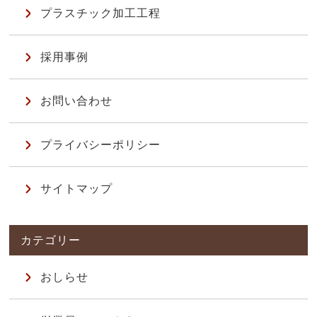
プラスチック加工工程
採用事例
お問い合わせ
プライバシーポリシー
サイトマップ
おしらせ