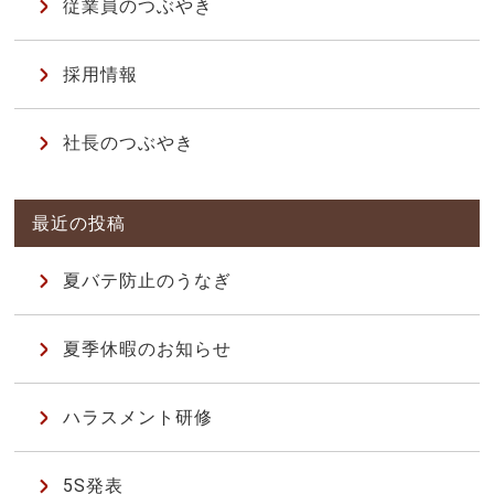
従業員のつぶやき
採用情報
社長のつぶやき
夏バテ防止のうなぎ
夏季休暇のお知らせ
ハラスメント研修
5S発表