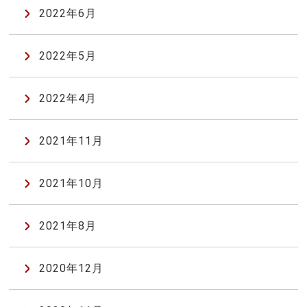
2022年6月
2022年5月
2022年4月
2021年11月
2021年10月
2021年8月
2020年12月