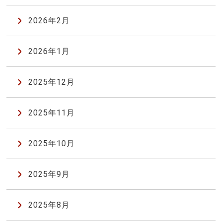
2026年2月
2026年1月
2025年12月
2025年11月
2025年10月
2025年9月
2025年8月