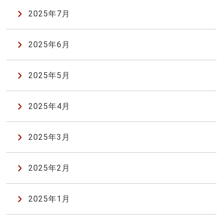
2025年7月
2025年6月
2025年5月
2025年4月
2025年3月
2025年2月
2025年1月