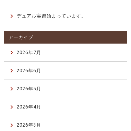
デュアル実習始まっています。
2026年7月
2026年6月
2026年5月
2026年4月
2026年3月