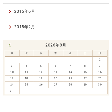
2015年6月
2015年2月
2026年8月
« 7月
月
火
水
木
金
土
日
1
2
3
4
5
6
7
8
9
10
11
12
13
14
15
16
17
18
19
20
21
22
23
24
25
26
27
28
29
30
31