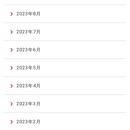
2023年8月
2023年7月
2023年6月
2023年5月
2023年4月
2023年3月
2023年2月