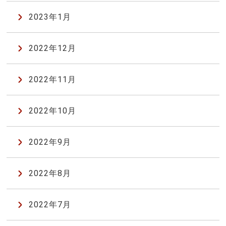
2023年1月
2022年12月
2022年11月
2022年10月
2022年9月
2022年8月
2022年7月