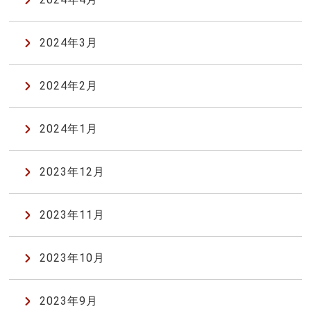
2024年3月
2024年2月
2024年1月
2023年12月
2023年11月
2023年10月
2023年9月