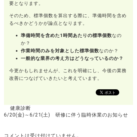
要となります。
そのため、標準個数を算出する際に、準備時間を含め
るべきかどうかが論点となります。
準備時間を含めた1時間あたりの標準個数
なの
か？
作業時間のみを対象とした標準個数
なのか？
一般的な業界の考え方はどうなっているのか？
今更かもしれませんが、これを明確にし、今後の業務
改善につなげていきたいと考えています。
健康診断
6/20(金)～6/21(土) 研修に伴う臨時休業のお知らせ
コメントは受け付けていません。