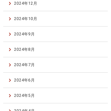
2024年12月
2024年10月
2024年9月
2024年8月
2024年7月
2024年6月
2024年5月
2024年4月