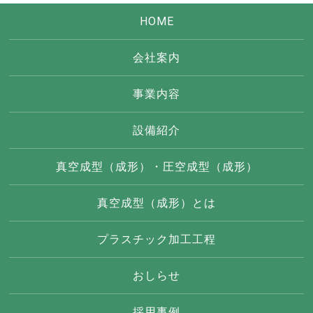
HOME
会社案内
事業内容
設備紹介
真空成型（成形）・圧空成型（成形）
真空成型（成形）とは
プラスチック加工工程
おしらせ
採用事例