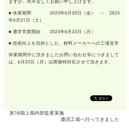
ますが、何卒宜しくお願い申し上げます。
■ 休業期間 2025年6月20日（金） ～ 2025
年6月21日（土）
■ 通常営業開始 2025年6月23日（月）
■ 技術向上を目的とした、材料メーカーへの工場見学
休業期間中に頂きましたお問い合わせ等につきまして
は、6月23日（月）以降随時対応させて頂きます。
第16期上期内部監査実施
鹿沼工場へ行ってきました