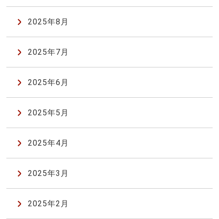
2025年8月
2025年7月
2025年6月
2025年5月
2025年4月
2025年3月
2025年2月