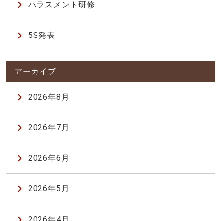
ハラスメント研修
5S発表
2026年8月
2026年7月
2026年6月
2026年5月
2026年4月