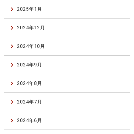
2025年1月
2024年12月
2024年10月
2024年9月
2024年8月
2024年7月
2024年6月