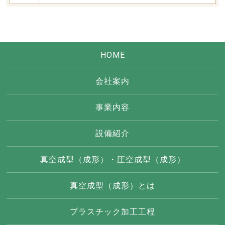
HOME
会社案内
事業内容
設備紹介
真空成型（成形）・圧空成型（成形）
真空成型（成形）とは
プラスチック加工工程