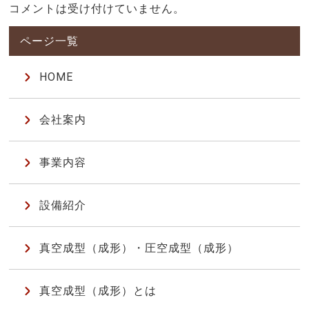
コメントは受け付けていません。
HOME
会社案内
事業内容
設備紹介
真空成型（成形）・圧空成型（成形）
真空成型（成形）とは