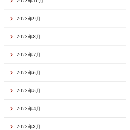
2023年10月
2023年9月
2023年8月
2023年7月
2023年6月
2023年5月
2023年4月
2023年3月