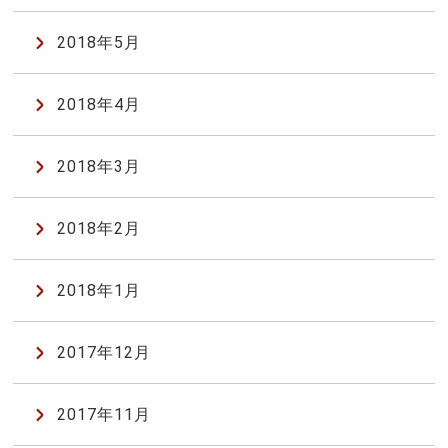
2018年5月
2018年4月
2018年3月
2018年2月
2018年1月
2017年12月
2017年11月