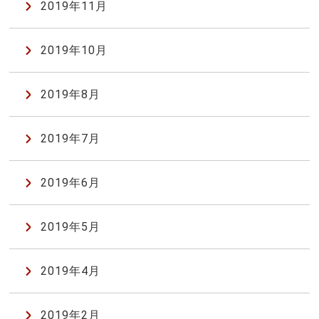
2019年11月
2019年10月
2019年8月
2019年7月
2019年6月
2019年5月
2019年4月
2019年2月