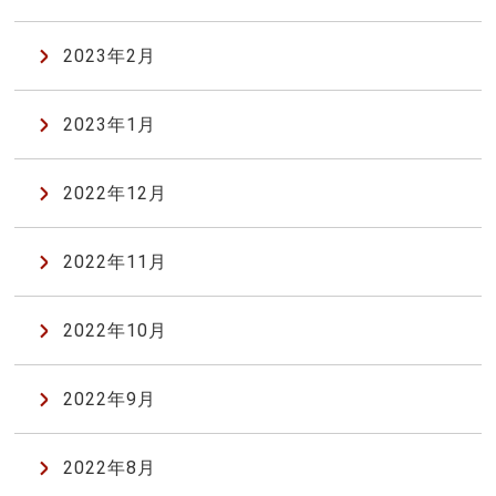
2023年2月
2023年1月
2022年12月
2022年11月
2022年10月
2022年9月
2022年8月