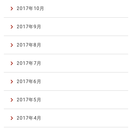
2017年10月
2017年9月
2017年8月
2017年7月
2017年6月
2017年5月
2017年4月