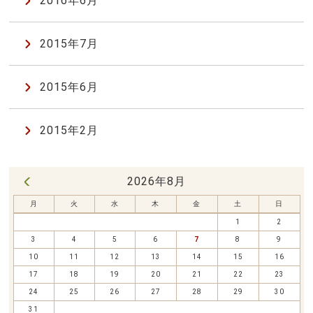
2016年6月
2015年7月
2015年6月
2015年2月
2026年8月
« 7月
月
火
水
木
金
土
日
1
2
3
4
5
6
7
8
9
10
11
12
13
14
15
16
17
18
19
20
21
22
23
24
25
26
27
28
29
30
31