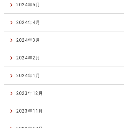
2024年5月
2024年4月
2024年3月
2024年2月
2024年1月
2023年12月
2023年11月