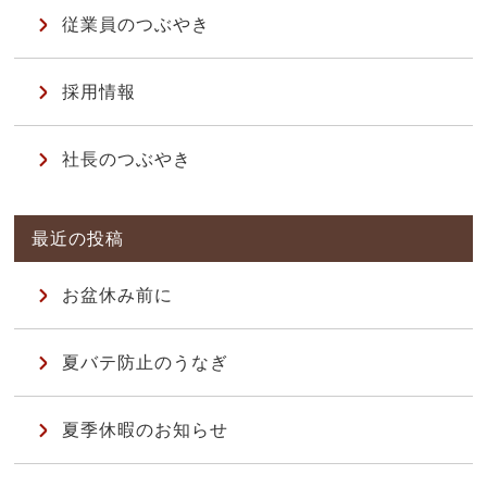
従業員のつぶやき
採用情報
社長のつぶやき
お盆休み前に
夏バテ防止のうなぎ
夏季休暇のお知らせ