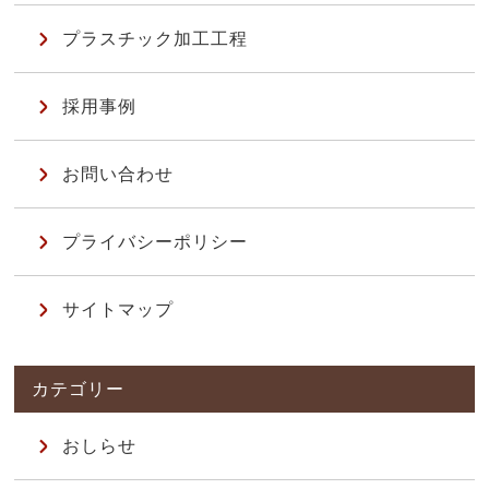
プラスチック加工工程
採用事例
お問い合わせ
プライバシーポリシー
サイトマップ
おしらせ