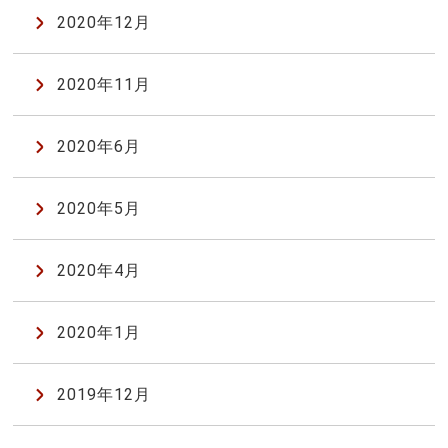
2020年12月
2020年11月
2020年6月
2020年5月
2020年4月
2020年1月
2019年12月