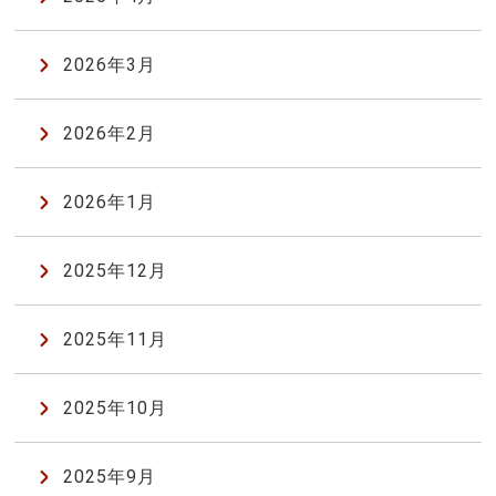
2026年3月
2026年2月
2026年1月
2025年12月
2025年11月
2025年10月
2025年9月