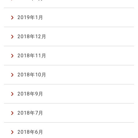
2019年1月
2018年12月
2018年11月
2018年10月
2018年9月
2018年7月
2018年6月