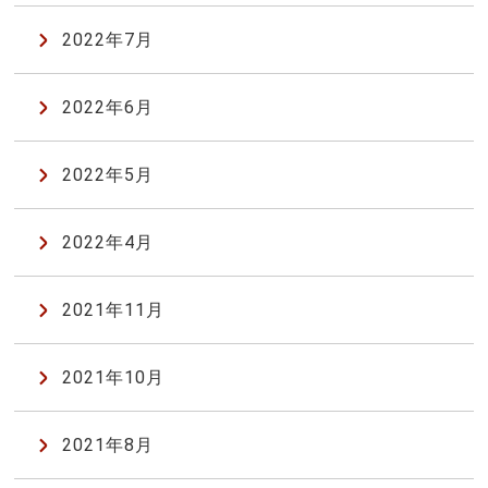
2022年7月
2022年6月
2022年5月
2022年4月
2021年11月
2021年10月
2021年8月