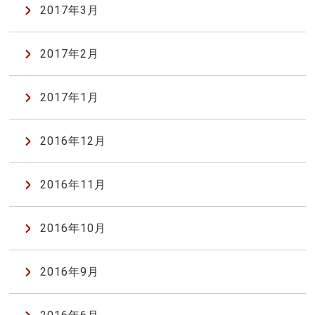
2017年3月
2017年2月
2017年1月
2016年12月
2016年11月
2016年10月
2016年9月