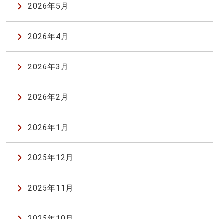
2026年5月
2026年4月
2026年3月
2026年2月
2026年1月
2025年12月
2025年11月
2025年10月