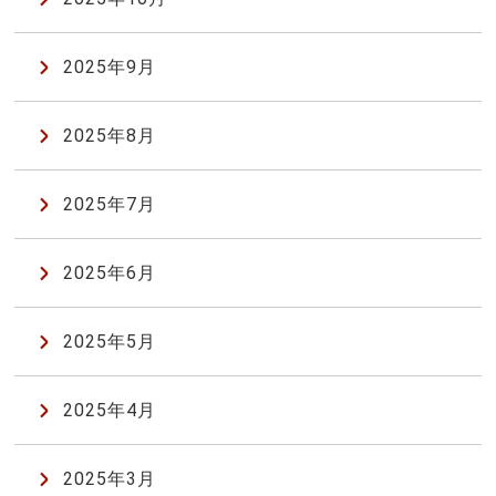
2025年9月
2025年8月
2025年7月
2025年6月
2025年5月
2025年4月
2025年3月