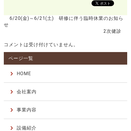
6/20(金)～6/21(土) 研修に伴う臨時休業のお知ら
せ
2次健診
コメントは受け付けていません。
HOME
会社案内
事業内容
設備紹介