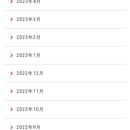
2023年4月
2023年3月
2023年2月
2023年1月
2022年12月
2022年11月
2022年10月
2022年9月