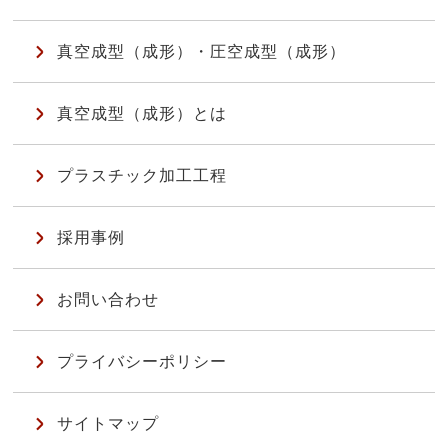
真空成型（成形）・圧空成型（成形）
真空成型（成形）とは
プラスチック加工工程
採用事例
お問い合わせ
プライバシーポリシー
サイトマップ