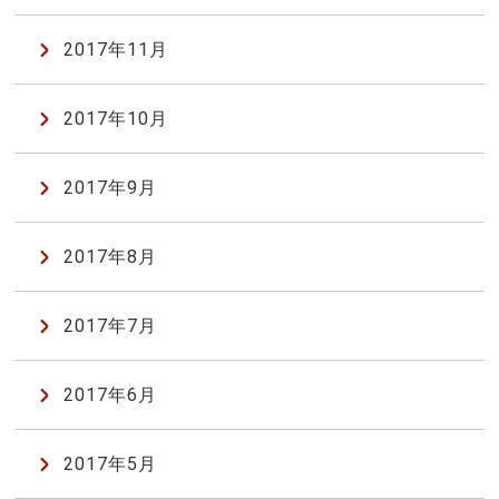
2017年11月
2017年10月
2017年9月
2017年8月
2017年7月
2017年6月
2017年5月