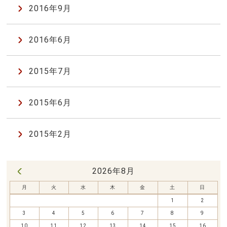
2016年9月
2016年6月
2015年7月
2015年6月
2015年2月
2026年8月
« 7月
月
火
水
木
金
土
日
1
2
3
4
5
6
7
8
9
10
11
12
13
14
15
16