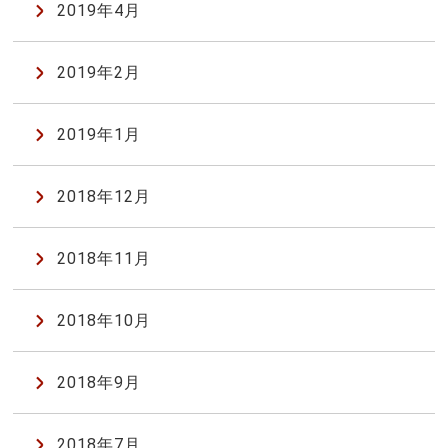
2019年4月
2019年2月
2019年1月
2018年12月
2018年11月
2018年10月
2018年9月
2018年7月