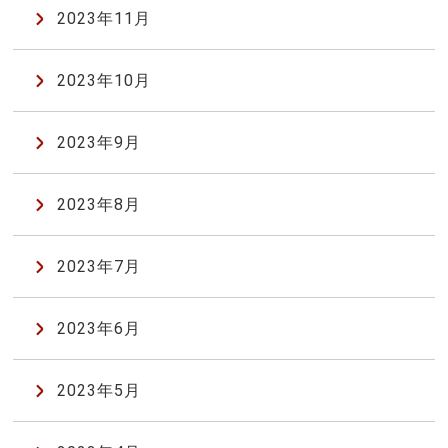
2023年11月
2023年10月
2023年9月
2023年8月
2023年7月
2023年6月
2023年5月