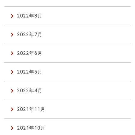
2022年8月
2022年7月
2022年6月
2022年5月
2022年4月
2021年11月
2021年10月