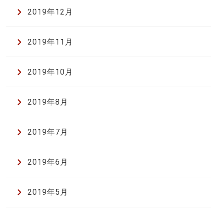
2019年12月
2019年11月
2019年10月
2019年8月
2019年7月
2019年6月
2019年5月