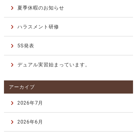
夏季休暇のお知らせ
ハラスメント研修
5S発表
デュアル実習始まっています。
2026年7月
2026年6月