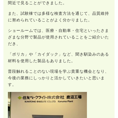
間近で見ることができました。
また、試験棟では多様な検査方法を通じて、品質維持
に努められていることがよく分かりました。
ショールームでは、医療・自動車・住宅といったさま
ざまな分野で製品が使用されていることをご紹介いた
だき、
「ポリカ」や「カイダック」など、聞き馴染みのある
材料を使用した製品もありました。
普段触れることのない現場を学ぶ貴重な機会となり、
今後の業務にしっかりと活かしていきたいと思いま
す。