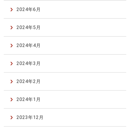
2024年6月
2024年5月
2024年4月
2024年3月
2024年2月
2024年1月
2023年12月