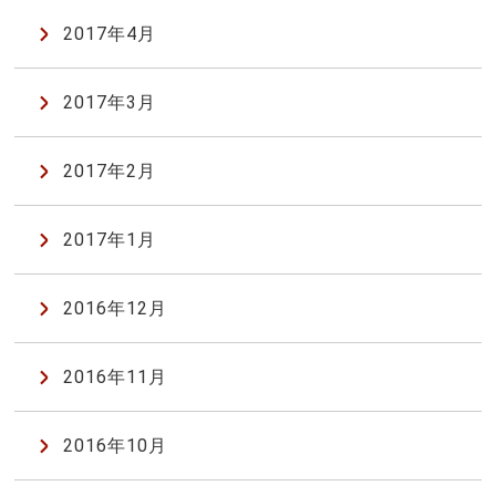
2017年4月
2017年3月
2017年2月
2017年1月
2016年12月
2016年11月
2016年10月