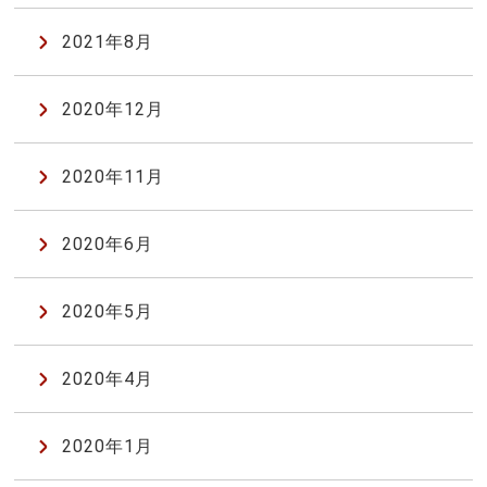
2021年8月
2020年12月
2020年11月
2020年6月
2020年5月
2020年4月
2020年1月