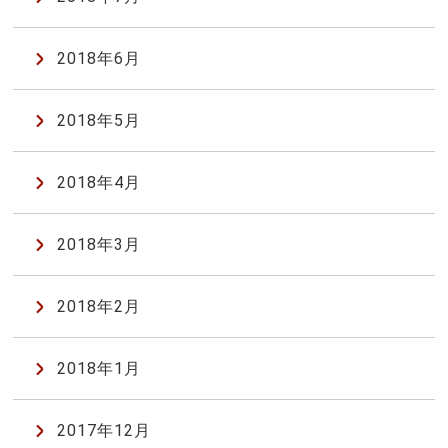
2018年6月
2018年5月
2018年4月
2018年3月
2018年2月
2018年1月
2017年12月