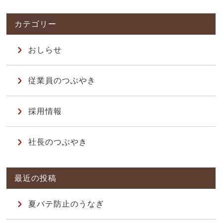
おしらせ
従業員のつぶやき
採用情報
社長のつぶやき
夏バテ防止のうなぎ