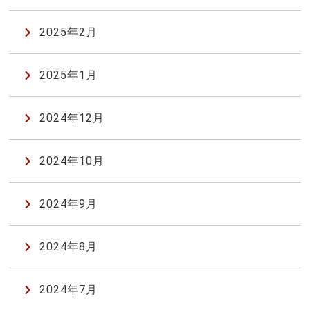
2025年2月
2025年1月
2024年12月
2024年10月
2024年9月
2024年8月
2024年7月